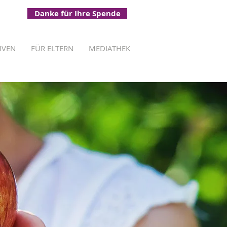
Danke für Ihre Spende
TIVEN
FÜR ELTERN
MEDIATHEK