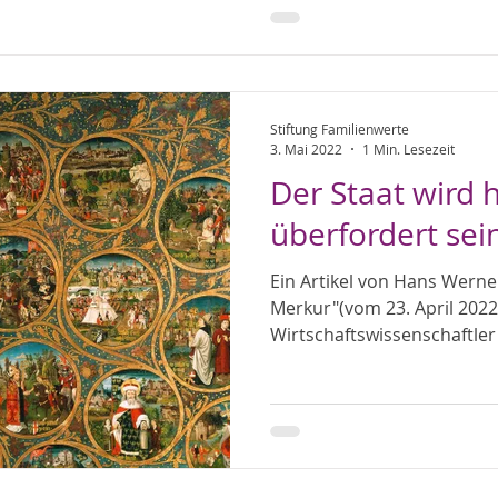
Stiftung Familienwerte
3. Mai 2022
1 Min. Lesezeit
Der Staat wird h
überfordert sei
Ein Artikel von Hans Wern
Merkur"(vom 23. April 2022,
Wirtschaftswissenschaftler