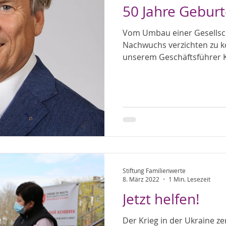
50 Jahre Gebu
Vom Umbau einer Gesellscha
Nachwuchs verzichten zu 
unserem Geschäftsführer Ka
Stiftung Familienwerte
8. März 2022
1 Min. Lesezeit
Jetzt helfen!
Der Krieg in der Ukraine ze