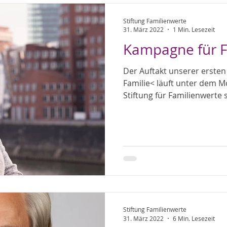
Stiftung Familienwerte
31. März 2022
1 Min. Lesezeit
Kampagne für F
Der Auftakt unserer erste
Familie< läuft unter dem M
Stiftung für Familienwerte st
Stiftung Familienwerte
31. März 2022
6 Min. Lesezeit