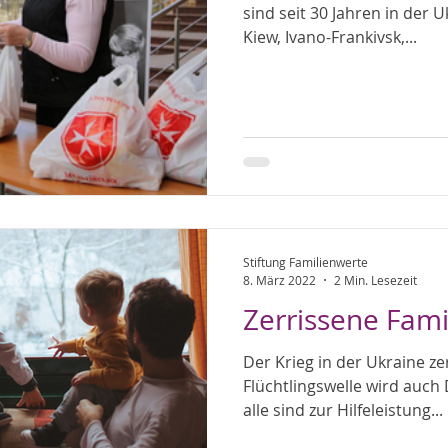
sind seit 30 Jahren in der U
Kiew, Ivano-Frankivsk,...
Stiftung Familienwerte
8. März 2022
2 Min. Lesezeit
Zerrissene Fami
Der Krieg in der Ukraine zer
Flüchtlingswelle wird auch
alle sind zur Hilfeleistung...