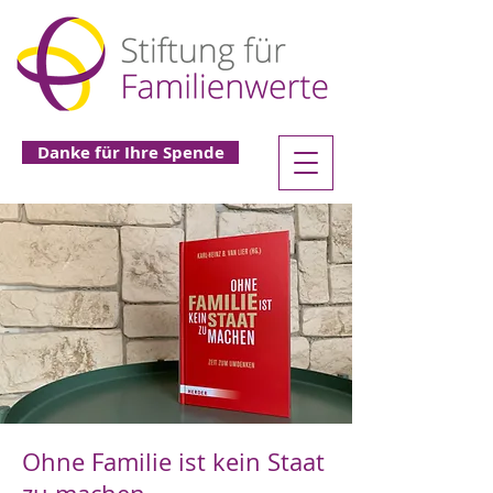
Danke für Ihre Spende
Ohne Familie ist kein Staat