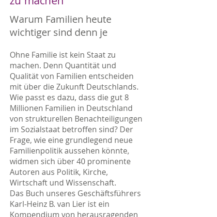
zu machen
Warum Familien heute
wichtiger sind denn je
Ohne Familie ist kein Staat zu
machen. Denn Quantität und
Qualität von Familien entscheiden
mit über die Zukunft Deutschlands.
Wie passt es dazu, dass die gut 8
Millionen Familien in Deutschland
von strukturellen Benachteiligungen
im Sozialstaat betroffen sind? Der
Frage, wie eine grundlegend neue
Familienpolitik aussehen könnte,
widmen sich über 40 prominente
Autoren aus Politik, Kirche,
Wirtschaft und Wissenschaft.
Das Buch unseres Geschäftsführers
Karl-Heinz B. van Lier ist ein
Kompendium von herausragenden