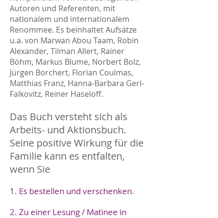
Autoren und Referenten, mit
nationalem und internationalem
Renommee. Es beinhaltet Aufsätze
u.a. von Marwan Abou Taam, Robin
Alexander, Tilman Allert, Rainer
Böhm, Markus Blume, Norbert Bolz,
Jürgen Borchert, Florian Coulmas,
Matthias Franz, Hanna-Barbara Gerl-
Falkovitz, Reiner Haseloff.
Das Buch versteht sich als
Arbeits- und Aktionsbuch.
Seine positive Wirkung für die
Familie kann es entfalten,
wenn Sie
1. Es bestellen und verschenken.
2. Zu einer Lesung / Matinee in