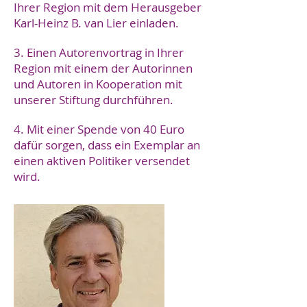
Ihrer Region mit dem Herausgeber
Karl-Heinz B. van Lier einladen.
3. Einen Autorenvortrag in Ihrer
Region mit einem der Autorinnen
und Autoren in Kooperation mit
unserer Stiftung durchführen.
4. Mit einer Spende von 40 Euro
dafür sorgen, dass ein Exemplar an
einen aktiven Politiker versendet
wird.