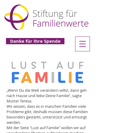
Danke für Ihre Spende
„Wenn Du die Welt verändern willst, dann geh
nach Hause und liebe Deine Familie“, sagte
Mutter Teresa.
Wir wissen, dass es in manchen Familien viele
Probleme gibt, deshalb müssen diese Familien
besonders gestärkt, unterstützt und ermutigt
werden.
Mit der Seite "Lust auf Familie" wollen wir auf