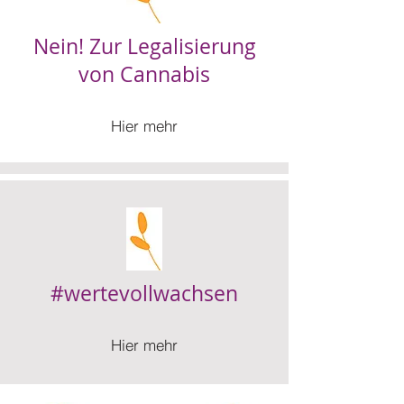
Nein! Zur Legalisierung
von Cannabis
Hier mehr
#wertevollwachsen
Hier mehr