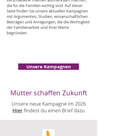
verschiedene Themen aufmerksam machen,
die für die Familien wichtig sind. Auf dieser
Seite finden Sie unsere aktuellen Kampagnen
mit Argumenten, Studien, wissenschaftlichen
Beiträgen und Anregungen, die die Wichtigkeit
der Familienarbeit und ihrer Werte
begründen.
Unsere Kampagnen
Mütter schaffen Zukunft
Unsere neue Kampagne im 2026
Hier
findest du einen Brief dazu