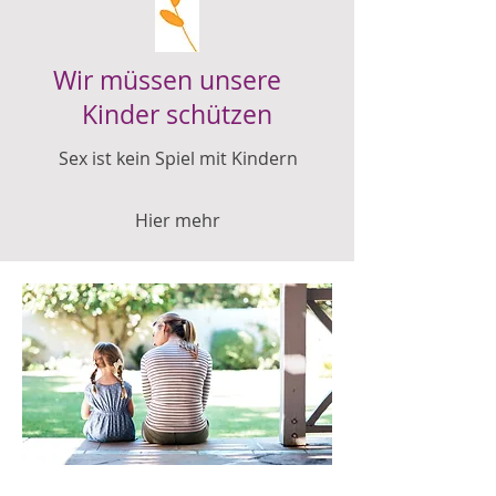
Wir müssen unsere
Kinder schützen
Sex ist kein Spiel mit Kindern
Hier mehr