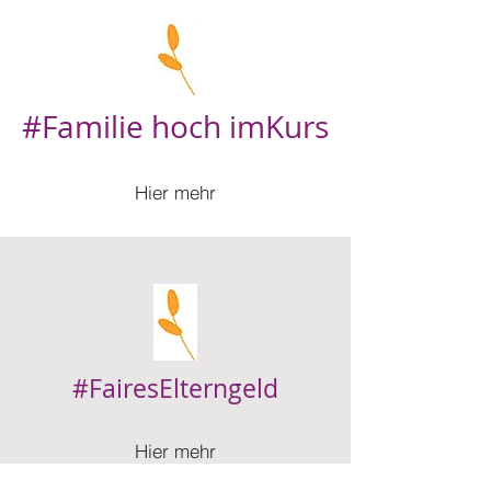
#Familie hoch imKurs
Hier mehr
#FairesElterngeld
Hier mehr