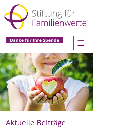
Danke für Ihre Spende
Aktuelle Beiträge