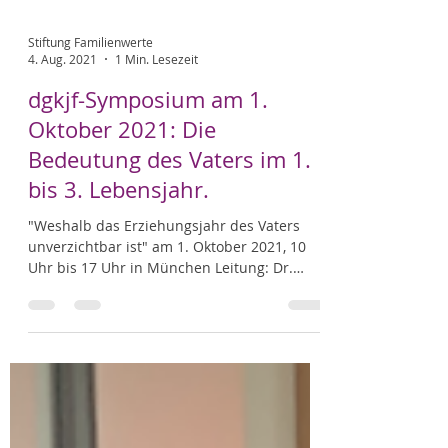
Stiftung Familienwerte
4. Aug. 2021
1 Min. Lesezeit
dgkjf-Symposium am 1.
Oktober 2021: Die
Bedeutung des Vaters im 1.
bis 3. Lebensjahr.
"Weshalb das Erziehungsjahr des Vaters
unverzichtbar ist" am 1. Oktober 2021, 10
Uhr bis 17 Uhr in München Leitung: Dr.
Alfred Walter,...