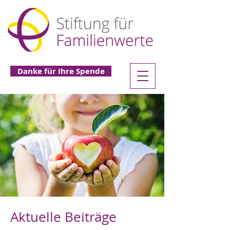
Danke für Ihre Spende
Aktuelle Beiträge