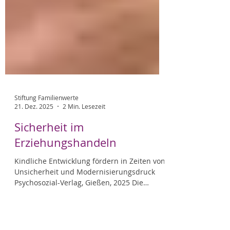
Stiftung Familienwerte
21. Dez. 2025
2 Min. Lesezeit
Sicherheit im
Erziehungshandeln
Kindliche Entwicklung fördern in Zeiten von
Unsicherheit und Modernisierungsdruck