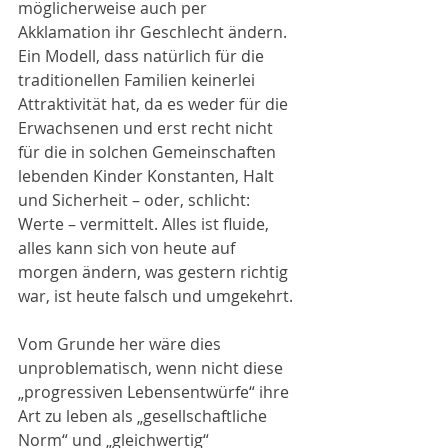
möglicherweise auch per 
Akklamation ihr Geschlecht ändern. 
Ein Modell, dass natürlich für die 
traditionellen Familien keinerlei 
Attraktivität hat, da es weder für die 
Erwachsenen und erst recht nicht 
für die in solchen Gemeinschaften 
lebenden Kinder Konstanten, Halt 
und Sicherheit – oder, schlicht: 
Werte – vermittelt. Alles ist fluide, 
alles kann sich von heute auf 
morgen ändern, was gestern richtig 
war, ist heute falsch und umgekehrt.
Vom Grunde her wäre dies 
unproblematisch, wenn nicht diese 
„progressiven Lebensentwürfe“ ihre 
Art zu leben als „gesellschaftliche 
Norm“ und „gleichwertig“ 