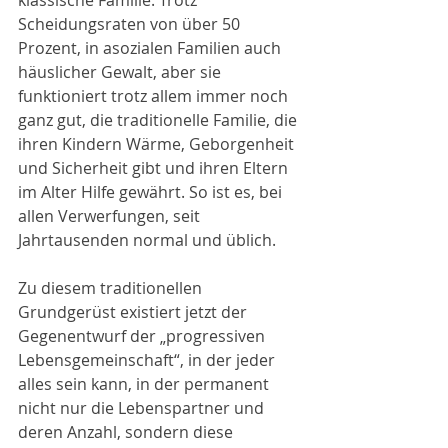
klassische Familie. Trotz 
Scheidungsraten von über 50 
Prozent, in asozialen Familien auch 
häuslicher Gewalt, aber sie 
funktioniert trotz allem immer noch 
ganz gut, die traditionelle Familie, die 
ihren Kindern Wärme, Geborgenheit 
und Sicherheit gibt und ihren Eltern 
im Alter Hilfe gewährt. So ist es, bei 
allen Verwerfungen, seit 
Jahrtausenden normal und üblich.
Zu diesem traditionellen 
Grundgerüst existiert jetzt der 
Gegenentwurf der „progressiven 
Lebensgemeinschaft“, in der jeder 
alles sein kann, in der permanent 
nicht nur die Lebenspartner und 
deren Anzahl, sondern diese 