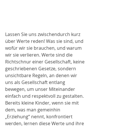
Lassen Sie uns zwischendurch kurz 
über Werte reden! Was sie sind, und 
wofür wir sie brauchen, und warum 
wir sie verlieren. Werte sind die 
Richtschnur einer Gesellschaft, keine 
geschriebenen Gesetze, sondern 
unsichtbare Regeln, an denen wir 
uns als Gesellschaft entlang 
bewegen, um unser Miteinander 
einfach und respektvoll zu gestalten. 
Bereits kleine Kinder, wenn sie mit 
dem, was man gemeinhin 
„Erziehung“ nennt, konfrontiert 
werden, lernen diese Werte und ihre 