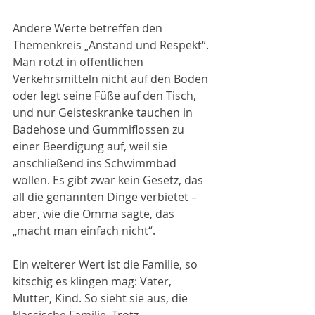
Andere Werte betreffen den 
Themenkreis „Anstand und Respekt“. 
Man rotzt in öffentlichen 
Verkehrsmitteln nicht auf den Boden 
oder legt seine Füße auf den Tisch, 
und nur Geisteskranke tauchen in 
Badehose und Gummiflossen zu 
einer Beerdigung auf, weil sie 
anschließend ins Schwimmbad 
wollen. Es gibt zwar kein Gesetz, das 
all die genannten Dinge verbietet – 
aber, wie die Omma sagte, das 
„macht man einfach nicht“.
Ein weiterer Wert ist die Familie, so 
kitschig es klingen mag: Vater, 
Mutter, Kind. So sieht sie aus, die 