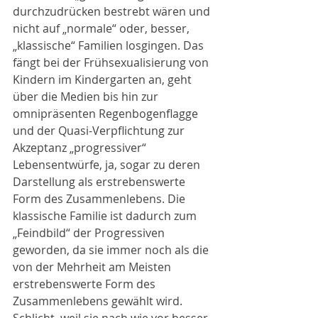
durchzudrücken bestrebt wären und 
nicht auf „normale“ oder, besser, 
„klassische“ Familien losgingen. Das 
fängt bei der Frühsexualisierung von 
Kindern im Kindergarten an, geht 
über die Medien bis hin zur 
omnipräsenten Regenbogenflagge 
und der Quasi-Verpflichtung zur 
Akzeptanz „progressiver“ 
Lebensentwürfe, ja, sogar zu deren 
Darstellung als erstrebenswerte 
Form des Zusammenlebens. Die 
klassische Familie ist dadurch zum 
„Feindbild“ der Progressiven 
geworden, da sie immer noch als die 
von der Mehrheit am Meisten 
erstrebenswerte Form des 
Zusammenlebens gewählt wird. 