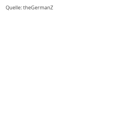
Quelle: theGermanZ