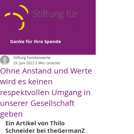
Danke für Ihre Spende
Stiftung Familienwerte
29. Juni 2022
2 Min. Lesezeit
Ohne Anstand und Werte
wird es keinen
respektvollen Umgang in
unserer Gesellschaft
geben
Ein Artikel von Thilo 
Schneider bei theGermanZ