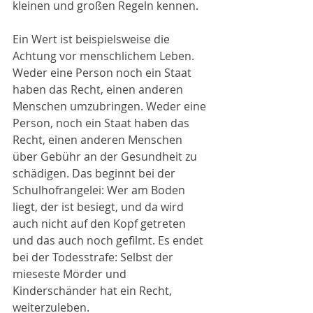
kleinen und großen Regeln kennen.
Ein Wert ist beispielsweise die 
Achtung vor menschlichem Leben. 
Weder eine Person noch ein Staat 
haben das Recht, einen anderen 
Menschen umzubringen. Weder eine 
Person, noch ein Staat haben das 
Recht, einen anderen Menschen 
über Gebühr an der Gesundheit zu 
schädigen. Das beginnt bei der 
Schulhofrangelei: Wer am Boden 
liegt, der ist besiegt, und da wird 
auch nicht auf den Kopf getreten 
und das auch noch gefilmt. Es endet 
bei der Todesstrafe: Selbst der 
mieseste Mörder und 
Kinderschänder hat ein Recht, 
weiterzuleben.