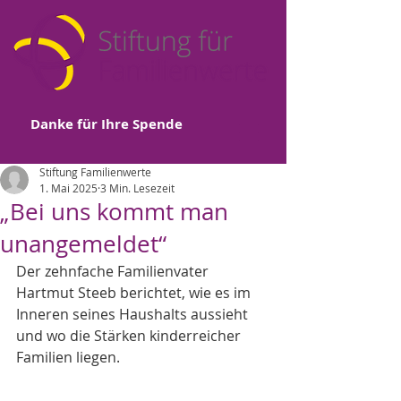
Danke für Ihre Spende
Stiftung Familienwerte
1. Mai 2025
3 Min. Lesezeit
„Bei uns kommt man
unangemeldet“
Der zehnfache Familienvater 
Hartmut Steeb berichtet, wie es im 
Inneren seines Haushalts aussieht 
und wo die Stärken kinderreicher 
Familien liegen.