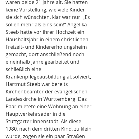
waren beide 21 Jahre alt. Sie hatten 
keine Vorstellung, wie viele Kinder 
sie sich wünschten, klar war nur: „Es 
sollen mehr als eins sein!“ Angelika 
Steeb hatte vor ihrer Hochzeit ein 
Haushaltsjahr in einem christlichen 
Freizeit- und Kindererholungsheim 
gemacht, dort anschließend noch 
eineinhalb Jahre gearbeitet und 
schließlich eine 
Krankenpflegeausbildung absolviert, 
Hartmut Steeb war bereits 
Kirchenbeamter der evangelischen 
Landeskirche in Württemberg. Das 
Paar mietete eine Wohnung an einer 
Hauptverkehrsader in die 
Stuttgarter Innenstadt. Als diese 
1980, nach dem dritten Kind, zu klein 
wurde, zogen sie ein paar Straßen 