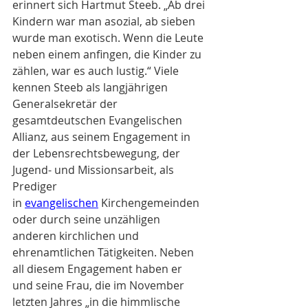
erinnert sich Hartmut Steeb. „Ab drei 
Kindern war man asozial, ab sieben 
wurde man exotisch. Wenn die Leute 
neben einem anfingen, die Kinder zu 
zählen, war es auch lustig.“ Viele 
kennen Steeb als langjährigen 
Generalsekretär der 
gesamtdeutschen Evangelischen 
Allianz, aus seinem Engagement in 
der Lebensrechtsbewegung, der 
Jugend- und Missionsarbeit, als 
Prediger 
in 
evangelischen
 Kirchengemeinden 
oder durch seine unzähligen 
anderen kirchlichen und 
ehrenamtlichen Tätigkeiten. Neben 
all diesem Engagement haben er 
und seine Frau, die im November 
letzten Jahres „in die himmlische 