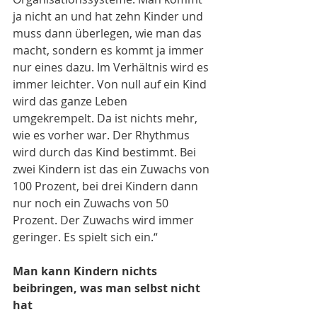
ja nicht an und hat zehn Kinder und 
muss dann überlegen, wie man das 
macht, sondern es kommt ja immer 
nur eines dazu. Im Verhältnis wird es 
immer leichter. Von null auf ein Kind 
wird das ganze Leben 
umgekrempelt. Da ist nichts mehr, 
wie es vorher war. Der Rhythmus 
wird durch das Kind bestimmt. Bei 
zwei Kindern ist das ein Zuwachs von 
100 Prozent, bei drei Kindern dann 
nur noch ein Zuwachs von 50 
Prozent. Der Zuwachs wird immer 
geringer. Es spielt sich ein.“
Man kann Kindern nichts 
beibringen, was man selbst nicht 
hat