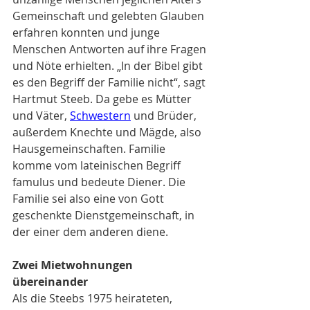
Gemeinschaft und gelebten Glauben 
erfahren konnten und junge 
Menschen Antworten auf ihre Fragen 
und Nöte erhielten. „In der Bibel gibt 
es den Begriff der Familie nicht“, sagt 
Hartmut Steeb. Da gebe es Mütter 
und Väter, 
Schwestern
 und Brüder, 
außerdem Knechte und Mägde, also 
Hausgemeinschaften. Familie 
komme vom lateinischen Begriff 
famulus und bedeute Diener. Die 
Familie sei also eine von Gott 
geschenkte Dienstgemeinschaft, in 
der einer dem anderen diene.
Zwei Mietwohnungen 
übereinander
Als die Steebs 1975 heirateten, 