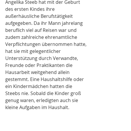
Angelika Steeb hat mit der Geburt 
des ersten Kindes ihre 
außerhäusliche Berufstätigkeit 
aufgegeben. Da ihr Mann jahrelang 
beruflich viel auf Reisen war und 
zudem zahlreiche ehrenamtliche 
Verpflichtungen übernommen hatte, 
hat sie mit gelegentlicher 
Unterstützung durch Verwandte, 
Freunde oder Praktikanten die 
Hausarbeit weitgehend allein 
gestemmt. Eine Haushaltshilfe oder 
ein Kindermädchen hatten die 
Steebs nie. Sobald die Kinder groß 
genug waren, erledigten auch sie 
kleine Aufgaben im Haushalt.