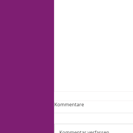
Kommentare
Kommentar verfassen...