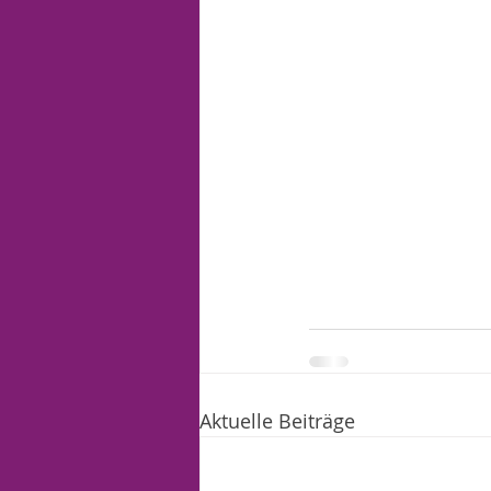
Aktuelle Beiträge