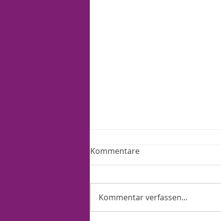
Kommentare
Kommentar verfassen...