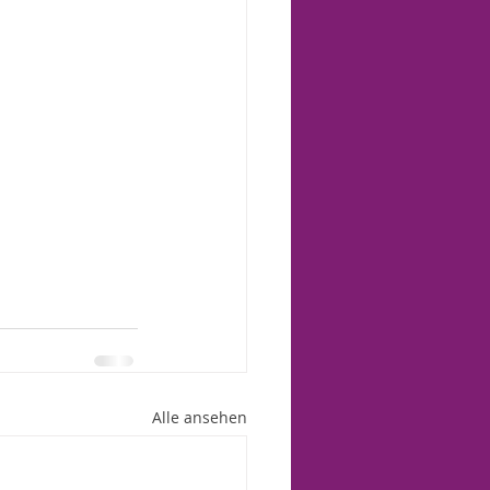
Alle ansehen