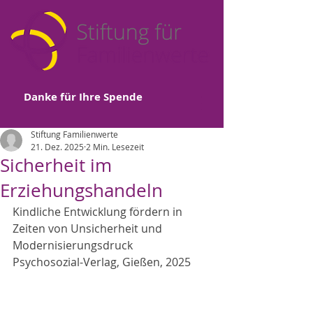
Danke für Ihre Spende
Stiftung Familienwerte
21. Dez. 2025
2 Min. Lesezeit
Sicherheit im
Erziehungshandeln
Kindliche Entwicklung fördern in 
Zeiten von Unsicherheit und 
Modernisierungsdruck
Psychosozial-Verlag, Gießen, 2025