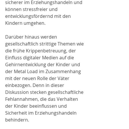
sicherer im Erziehungshandeln und 
können stressfreier und 
entwicklungsfördernd mit den 
Kindern umgehen.
Darüber hinaus werden 
gesellschaftlich strittige Themen wie 
die frühe Krippenbetreuung, der 
Einfluss digitaler Medien auf die 
Gehirnentwicklung der Kinder und 
der Metal Load im Zusammenhang 
mit der neuen Rolle der Väter 
einbezogen. Denn in dieser 
Diskussion stecken gesellschaftliche 
Fehlannahmen, die das Verhalten 
der Kinder beeinflussen und 
Sicherheit im Erziehungshandeln 
behindern.