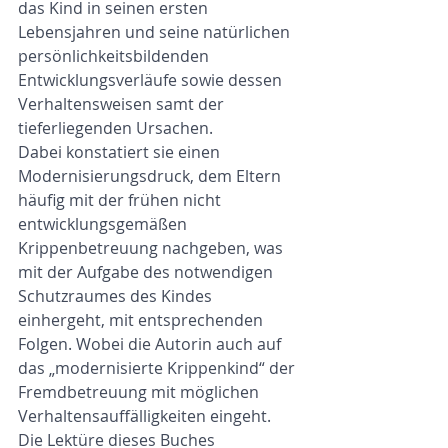
das Kind in seinen ersten 
Lebensjahren und seine natürlichen 
persönlichkeitsbildenden 
Entwicklungsverläufe sowie dessen 
Verhaltensweisen samt der 
tieferliegenden Ursachen.
Dabei konstatiert sie einen 
Modernisierungsdruck, dem Eltern 
häufig mit der frühen nicht 
entwicklungsgemäßen 
Krippenbetreuung nachgeben, was 
mit der Aufgabe des notwendigen 
Schutzraumes des Kindes 
einhergeht, mit entsprechenden 
Folgen. Wobei die Autorin auch auf 
das „modernisierte Krippenkind“ der 
Fremdbetreuung mit möglichen 
Verhaltensauffälligkeiten eingeht.
Die Lektüre dieses Buches 