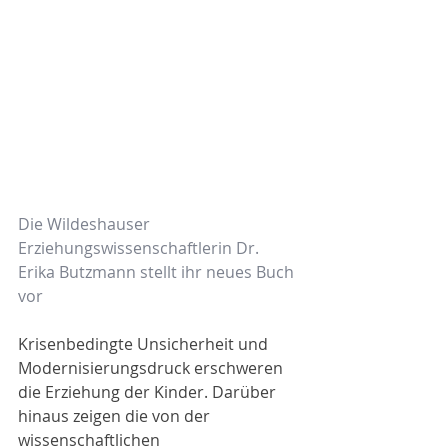
Die Wildeshauser 
Erziehungswissenschaftlerin Dr. 
Erika Butzmann stellt ihr neues Buch 
vor
Krisenbedingte Unsicherheit und 
Modernisierungsdruck erschweren 
die Erziehung der Kinder. Darüber 
hinaus zeigen die von der 
wissenschaftlichen 