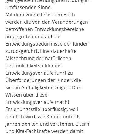
gelingende Erziehung und Bildung im 
umfassenden Sinne.
Mit dem vorzustellenden Buch 
werden die von den Veränderungen 
betroffenen Entwicklungsbereiche 
aufgegriffen und auf die 
Entwicklungsbedürfnisse der Kinder 
zurückgeführt. Eine dauerhafte 
Missachtung der natürlichen 
persönlichkeitsbildenden 
Entwicklungsverläufe führt zu 
Überforderungen der Kinder, die 
sich in Auffälligkeiten zeigen. Das 
Wissen über diese 
Entwicklungsverläufe macht 
Erziehungsstile überflüssig, weil 
deutlich wird, wie Kinder unter 6 
Jahren denken und verstehen. Eltern 
und Kita-Fachkräfte werden damit 