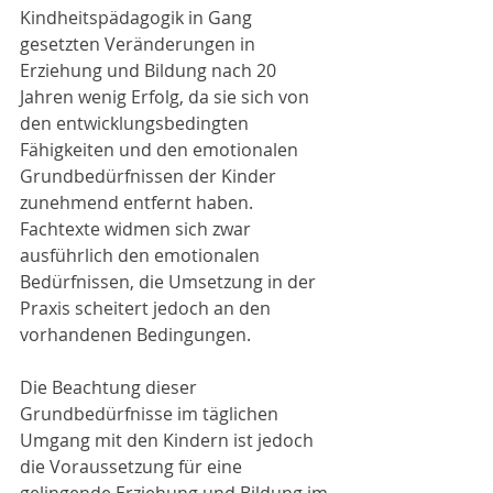
Kindheitspädagogik in Gang 
gesetzten Veränderungen in 
Erziehung und Bildung nach 20 
Jahren wenig Erfolg, da sie sich von 
den entwicklungsbedingten 
Fähigkeiten und den emotionalen 
Grundbedürfnissen der Kinder 
zunehmend entfernt haben. 
Fachtexte widmen sich zwar 
ausführlich den emotionalen 
Bedürfnissen, die Umsetzung in der 
Praxis scheitert jedoch an den 
vorhandenen Bedingungen. 
Die Beachtung dieser 
Grundbedürfnisse im täglichen 
Umgang mit den Kindern ist jedoch 
die Voraussetzung für eine 