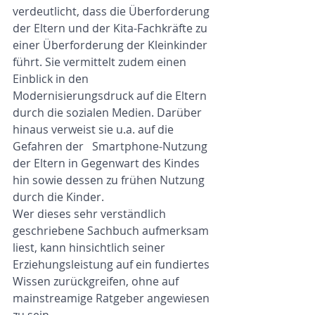
verdeutlicht, dass die Überforderung 
der Eltern und der Kita-Fachkräfte zu 
einer Überforderung der Kleinkinder 
führt. Sie vermittelt zudem einen 
Einblick in den 
Modernisierungsdruck auf die Eltern 
durch die sozialen Medien. Darüber 
hinaus verweist sie u.a. auf die 
Gefahren der   Smartphone-Nutzung 
der Eltern in Gegenwart des Kindes 
hin sowie dessen zu frühen Nutzung 
durch die Kinder.
Wer dieses sehr verständlich 
geschriebene Sachbuch aufmerksam 
liest, kann hinsichtlich seiner 
Erziehungsleistung auf ein fundiertes 
Wissen zurückgreifen, ohne auf 
mainstreamige Ratgeber angewiesen 