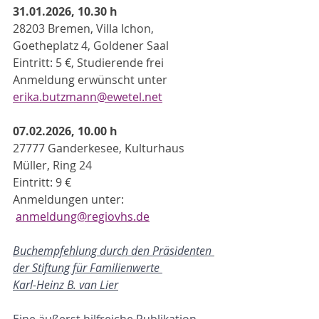
31.01.2026, 10.30 h
28203 Bremen, Villa Ichon, 
Goetheplatz 4, Goldener Saal
Eintritt: 5 €, Studierende frei
Anmeldung erwünscht unter 
erika.butzmann@ewetel.net
07.02.2026, 10.00 h
27777 Ganderkesee, Kulturhaus 
Müller, Ring 24
Eintritt: 9 €
Anmeldungen unter: 
anmeldung@regiovhs.de
Buchempfehlung durch den Präsidenten 
der Stiftung für Familienwerte 
Karl-Heinz B. van Lier