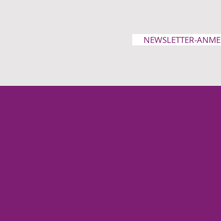
NEWSLETTER-ANM