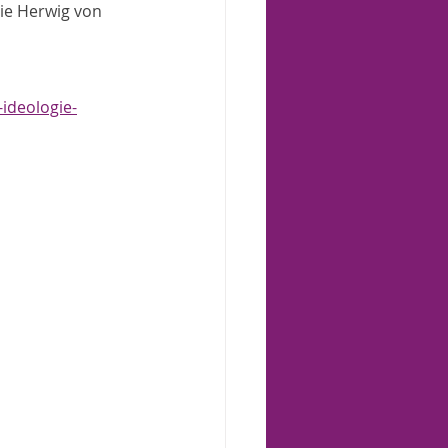
ie Herwig von 
ideologie-