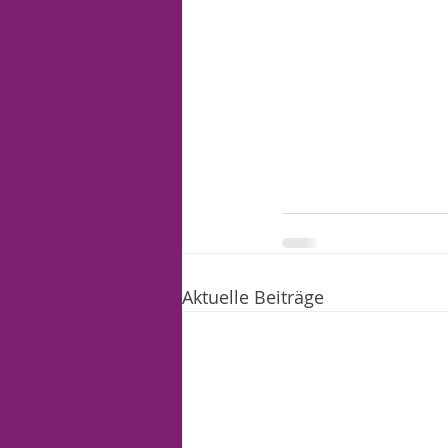
Aktuelle Beiträge