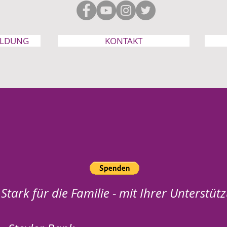
ELDUNG
KONTAKT
Stark für die Familie - mit Ihrer Unterstüt