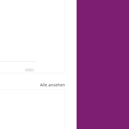
Alle ansehen