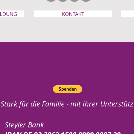
ELDUNG
KONTAKT
Stark für die Familie - mit Ihrer Unterstüt
Steyler Bank