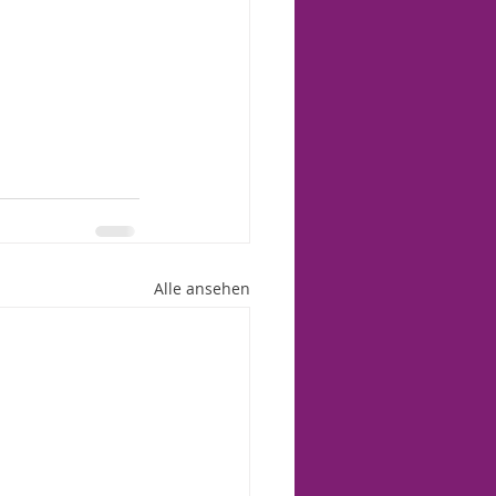
Alle ansehen