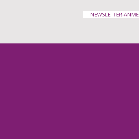
NEWSLETTER-ANM