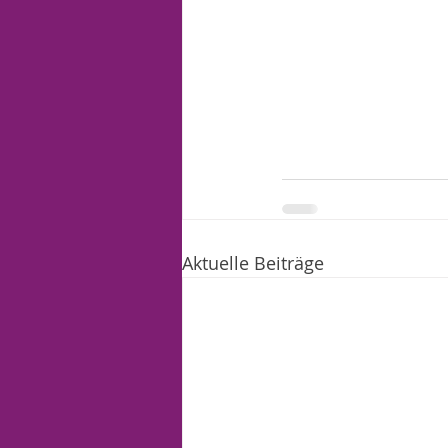
Aktuelle Beiträge