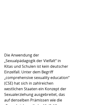
Die Anwendung der 
„Sexualpädagogik der Vielfalt“ in 
Kitas und Schulen ist kein deutscher 
Einzelfall. Unter dem Begriff 
„comprehensive sexuality education“ 
(CSE) hat sich in zahlreichen 
westlichen Staaten ein Konzept der 
Sexualerziehung ausgebreitet, das 
auf denselben Prämissen wie die 