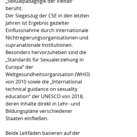
„Sexualpädagogik der Vielfalt“ 
beruht. 
Der Siegeszug der CSE in den letzten 
Jahren ist Ergebnis gezielter 
Einflussnahme durch internationale 
Nichtregierungsorganisationen und 
supranationale Institutionen. 
Besonders hervorzuheben sind die 
„Standards für Sexualerziehung in 
Europa“ der 
Weltgesundheitsorganisation (WHO) 
von 2010 sowie die „International 
technical guidance on sexuality 
education“ der UNESCO von 2018, 
deren Inhalte direkt in Lehr- und 
Bildungspläne verschiedener 
Staaten einfließen.
Beide Leitfäden basieren auf der 