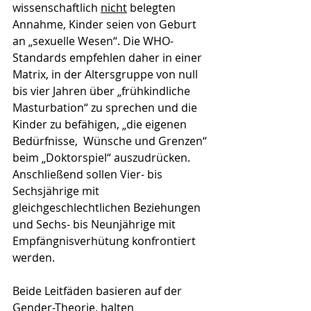
wissenschaftlich 
nicht
 belegten 
Annahme, Kinder seien von Geburt 
an „sexuelle Wesen“. Die WHO-
Standards empfehlen daher in einer 
Matrix, in der Altersgruppe von null 
bis vier Jahren über „frühkindliche 
Masturbation“ zu sprechen und die 
Kinder zu befähigen, „die eigenen 
Bedürfnisse,  Wünsche und Grenzen“ 
beim „Doktorspiel“ auszudrücken. 
Anschließend sollen Vier- bis 
Sechsjährige mit 
gleichgeschlechtlichen Beziehungen 
und Sechs- bis Neunjährige mit 
Empfängnisverhütung konfrontiert 
werden.
Beide Leitfäden basieren auf der 
Gender-Theorie, halten 