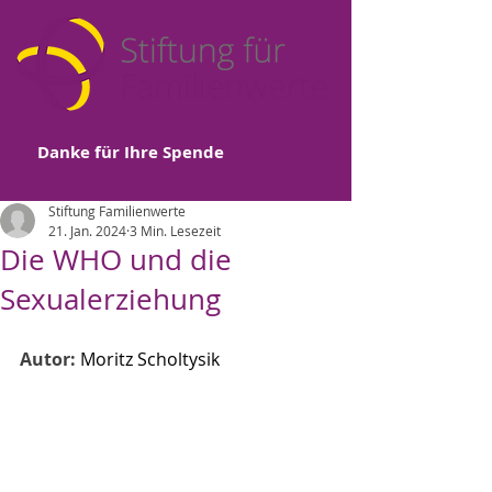
Danke für Ihre Spende
Stiftung Familienwerte
21. Jan. 2024
3 Min. Lesezeit
Die WHO und die
Sexualerziehung
Autor: 
Moritz Scholtysik