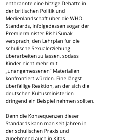
entbrannte eine hitzige Debatte in 
der britischen Politik und 
Medienlandschaft über die WHO-
Standards, infolgedessen sogar der 
Premierminister Rishi Sunak 
versprach, den Lehrplan für die 
schulische Sexualerziehung 
überarbeiten zu lassen, sodass 
Kinder nicht mehr mit 
„unangemessenen“ Materialien 
konfrontiert würden. Eine längst 
überfällige Reaktion, an der sich die 
deutschen Kultusministerien 
dringend ein Beispiel nehmen sollten.
Denn die Konsequenzen dieser 
Standards kann man seit Jahren in 
der schulischen Praxis und 
zunehmend auch in Kitas 