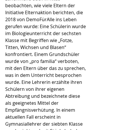
beobachten, wie viele Eltern der 
Initiative Elternaktion berichten, die 
2018 von DemoFürAlle ins Leben 
gerufen wurde: Eine Schülerin wurde 
im Biologieunterricht der sechsten 
Klasse mit Begriffen wie „Fotze, 
Titten, Wichsen und Blasen“ 
konfrontiert. Einem Grundschüler 
wurde von „pro familia“ verboten, 
mit den Eltern über das zu sprechen, 
was in dem Unterricht besprochen 
wurde. Eine Lehrerin erzählte ihren 
Schülern von ihrer eigenen 
Abtreibung und bezeichnete diese 
als geeignetes Mittel der 
Empfängnisverhütung. In einem 
aktuellen Fall erscheint in 
Gymnasiallehrer der siebten Klasse 