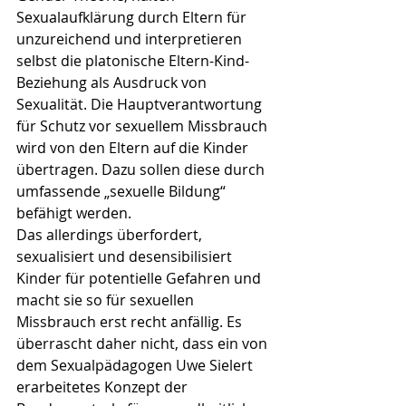
Sexualaufklärung durch Eltern für 
unzureichend und interpretieren 
selbst die platonische Eltern-Kind-
Beziehung als Ausdruck von 
Sexualität. Die Hauptverantwortung 
für Schutz vor sexuellem Missbrauch 
wird von den Eltern auf die Kinder 
übertragen. Dazu sollen diese durch 
umfassende „sexuelle Bildung“ 
befähigt werden. 
Das allerdings überfordert, 
sexualisiert und desensibilisiert 
Kinder für potentielle Gefahren und 
macht sie so für sexuellen 
Missbrauch erst recht anfällig. Es 
überrascht daher nicht, dass ein von 
dem Sexualpädagogen Uwe Sielert 
erarbeitetes Konzept der 