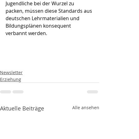
Jugendliche bei der Wurzel zu 
packen, müssen diese Standards aus 
deutschen Lehrmaterialien und 
Bildungsplänen konsequent 
verbannt werden.
Newsletter
Erziehung
Aktuelle Beiträge
Alle ansehen