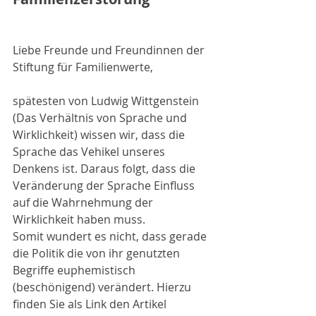
Liebe Freunde und Freundinnen der 
Stiftung für Familienwerte,
spätesten von Ludwig Wittgenstein 
(Das Verhältnis von Sprache und 
Wirklichkeit) wissen wir, dass die 
Sprache das Vehikel unseres 
Denkens ist. Daraus folgt, dass die 
Veränderung der Sprache Einfluss 
auf die Wahrnehmung der 
Wirklichkeit haben muss.
Somit wundert es nicht, dass gerade 
die Politik die von ihr genutzten 
Begriffe euphemistisch
(beschönigend) verändert. Hierzu 
finden Sie als Link den Artikel 