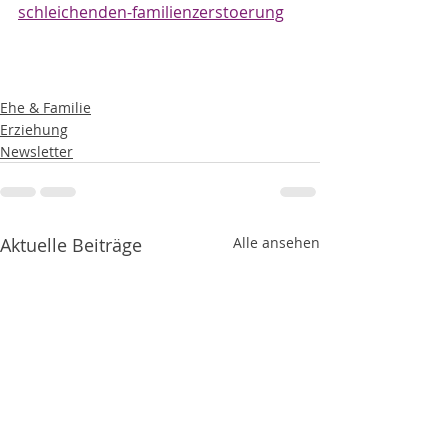
schleichenden-familienzerstoerung
Ehe & Familie
Erziehung
Newsletter
Aktuelle Beiträge
Alle ansehen