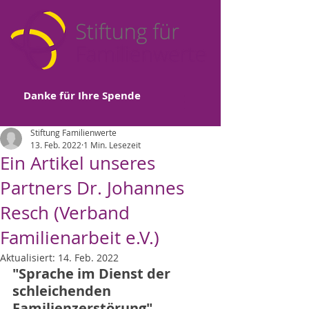
Danke für Ihre Spende
Stiftung Familienwerte
13. Feb. 2022
1 Min. Lesezeit
Ein Artikel unseres
Partners Dr. Johannes
Resch (Verband
Familienarbeit e.V.)
Aktualisiert:
14. Feb. 2022
"Sprache im Dienst der 
schleichenden 
Familienzerstörung"