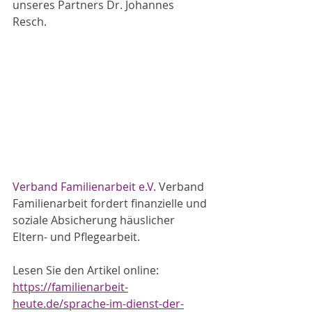
unseres Partners Dr. Johannes 
Resch. 
Verband Familienarbeit e.V.
 Verband 
Familienarbeit fordert finanzielle und 
soziale Absicherung häuslicher 
Eltern- und Pflegearbeit.
Lesen Sie den Artikel online:
https://familienarbeit-
heute.de/sprache-im-dienst-der-