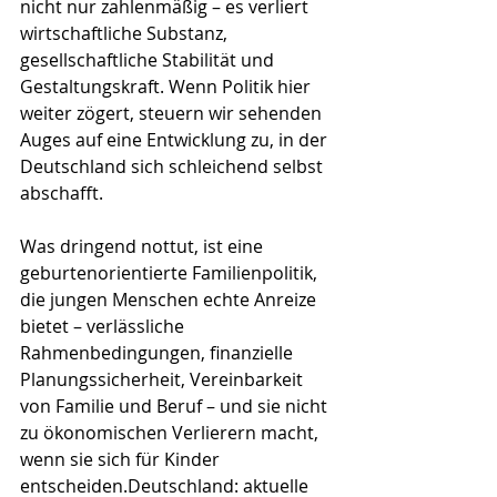
nicht nur zahlenmäßig – es verliert 
wirtschaftliche Substanz, 
gesellschaftliche Stabilität und 
Gestaltungskraft. Wenn Politik hier 
weiter zögert, steuern wir sehenden 
Auges auf eine Entwicklung zu, in der 
Deutschland sich schleichend selbst 
abschafft.
Was dringend nottut, ist eine 
geburtenorientierte Familienpolitik, 
die jungen Menschen echte Anreize 
bietet – verlässliche 
Rahmenbedingungen, finanzielle 
Planungssicherheit, Vereinbarkeit 
von Familie und Beruf – und sie nicht 
zu ökonomischen Verlierern macht, 
wenn sie sich für Kinder 
entscheiden.Deutschland: aktuelle 