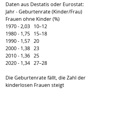
Daten aus Destatis oder Eurostat:
Jahr - Geburtenrate (Kinder/Frau)    
Frauen ohne Kinder (%)
1970 - 2,03   10–12
1980 - 1,75   15–18
1990 - 1,57   20
2000 - 1,38   23
2010 - 1,36   25
2020 - 1,34   27–28
Die Geburtenrate fällt, die Zahl der 
kinderlosen Frauen steigt