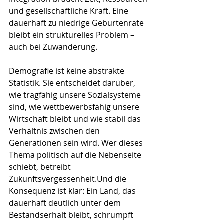
und gesellschaftliche Kraft. Eine 
dauerhaft zu niedrige Geburtenrate 
bleibt ein strukturelles Problem – 
auch bei Zuwanderung.
Demografie ist keine abstrakte 
Statistik. Sie entscheidet darüber, 
wie tragfähig unsere Sozialsysteme 
sind, wie wettbewerbsfähig unsere 
Wirtschaft bleibt und wie stabil das 
Verhältnis zwischen den 
Generationen sein wird. Wer dieses 
Thema politisch auf die Nebenseite 
schiebt, betreibt 
Zukunftsvergessenheit.Und die 
Konsequenz ist klar: Ein Land, das 
dauerhaft deutlich unter dem 
Bestandserhalt bleibt, schrumpft 