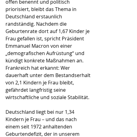
offen benennt und politisch 
priorisiert, bleibt das Thema in 
Deutschland erstaunlich 
randständig. Nachdem die 
Geburtenrate dort auf 1,67 Kinder je 
Frau gefallen ist, spricht Präsident 
Emmanuel Macron von einer 
„demografischen Aufrüstung“ und 
kündigt konkrete Maßnahmen an. 
Frankreich hat erkannt: Wer 
dauerhaft unter dem Bestandserhalt 
von 2,1 Kindern je Frau bleibt, 
gefährdet langfristig seine 
wirtschaftliche und soziale Stabilität.
Deutschland liegt bei nur 1,34 
Kindern je Frau – und das nach 
einem seit 1972 anhaltenden 
Geburtendefizit, der in unserem 