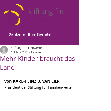
Danke für Ihre Spende
Stiftung Familienwerte
1. März
2 Min. Lesezeit
Mehr Kinder braucht das
Land
von KARL-HEINZ B. VAN LIER
- 
Präsident der Stiftung für Familienwerte -