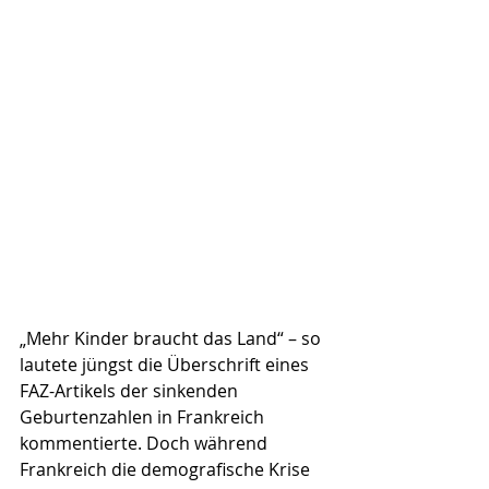
„Mehr Kinder braucht das Land“ – so 
lautete jüngst die Überschrift eines 
FAZ-Artikels der sinkenden 
Geburtenzahlen in Frankreich 
kommentierte. Doch während 
Frankreich die demografische Krise 