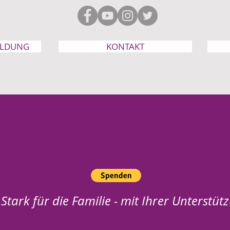
Eheg
ELDUNG
KONTAKT
Stark für die Familie - mit Ihrer Unterstüt