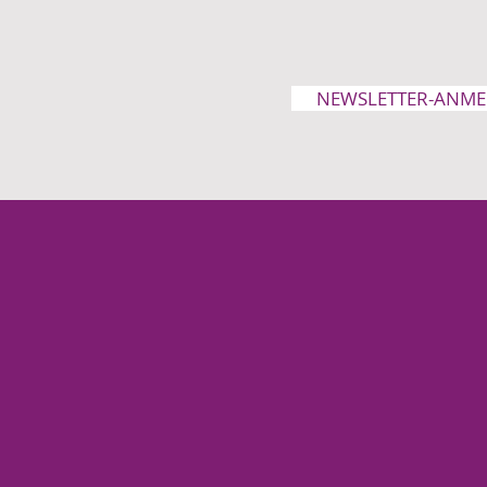
NEWSLETTER-ANM