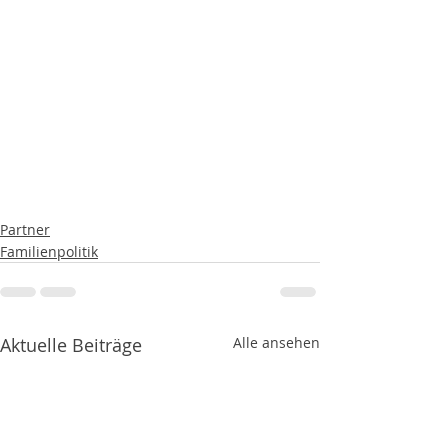
Partner
Familienpolitik
Aktuelle Beiträge
Alle ansehen