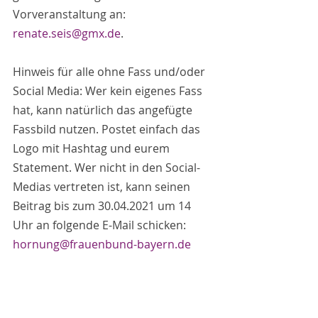
Vorveranstaltung an: 
renate.seis@gmx.de
.
Hinweis für alle ohne Fass und/oder 
Social Media: Wer kein eigenes Fass 
hat, kann natürlich das angefügte 
Fassbild nutzen. Postet einfach das 
Logo mit Hashtag und eurem 
Statement. Wer nicht in den Social-
Medias vertreten ist, kann seinen 
Beitrag bis zum 30.04.2021 um 14 
Uhr an folgende E-Mail schicken: 
hornung@frauenbund-bayern.de