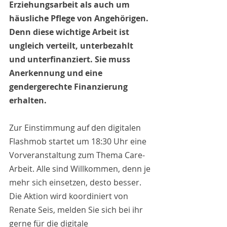
Erziehungsarbeit als auch um 
häusliche Pflege von Angehörigen. 
Denn diese wichtige Arbeit ist 
ungleich verteilt, unterbezahlt 
und unterfinanziert. Sie muss 
Anerkennung und eine 
gendergerechte Finanzierung 
erhalten.
Zur Einstimmung auf den digitalen 
Flashmob startet um 18:30 Uhr eine 
Vorveranstaltung zum Thema Care-
Arbeit. Alle sind Willkommen, denn je 
mehr sich einsetzen, desto besser. 
Die Aktion wird koordiniert von 
Renate Seis, melden Sie sich bei ihr 
gerne für die digitale 