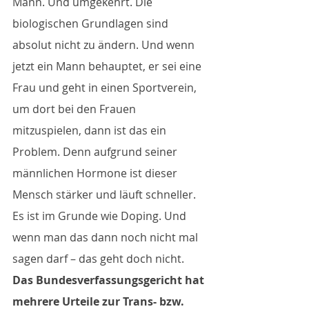
Mann. Und umgekehrt. Die 
biologischen Grundlagen sind 
absolut nicht zu ändern. Und wenn 
jetzt ein Mann behauptet, er sei eine 
Frau und geht in einen Sportverein, 
um dort bei den Frauen 
mitzuspielen, dann ist das ein 
Problem. Denn aufgrund seiner 
männlichen Hormone ist dieser 
Mensch stärker und läuft schneller. 
Es ist im Grunde wie Doping. Und 
wenn man das dann noch nicht mal 
sagen darf – das geht doch nicht.
Das Bundesverfassungsgericht hat 
mehrere Urteile zur Trans- bzw. 