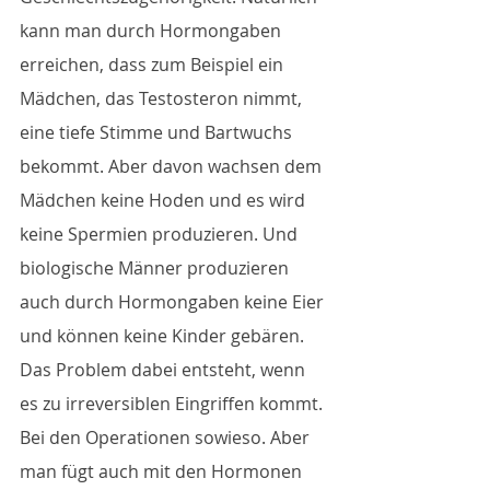
kann man durch Hormongaben 
erreichen, dass zum Beispiel ein 
Mädchen, das Testosteron nimmt, 
eine tiefe Stimme und Bartwuchs 
bekommt. Aber davon wachsen dem 
Mädchen keine Hoden und es wird 
keine Spermien produzieren. Und 
biologische Männer produzieren 
auch durch Hormongaben keine Eier 
und können keine Kinder gebären. 
Das Problem dabei entsteht, wenn 
es zu irreversiblen Eingriffen kommt. 
Bei den Operationen sowieso. Aber 
man fügt auch mit den Hormonen 