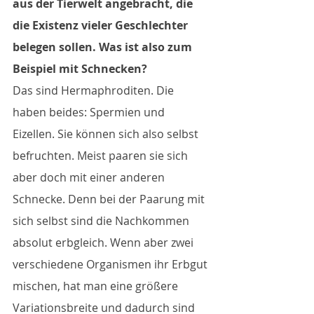
aus der Tierwelt angebracht, die 
die Existenz vieler Geschlechter 
belegen sollen. Was ist also zum 
Beispiel mit Schnecken?
Das sind Hermaphroditen. Die 
haben beides: Spermien und 
Eizellen. Sie können sich also selbst 
befruchten. Meist paaren sie sich 
aber doch mit einer anderen 
Schnecke. Denn bei der Paarung mit 
sich selbst sind die Nachkommen 
absolut erbgleich. Wenn aber zwei 
verschiedene Organismen ihr Erbgut 
mischen, hat man eine größere 
Variationsbreite und dadurch sind 