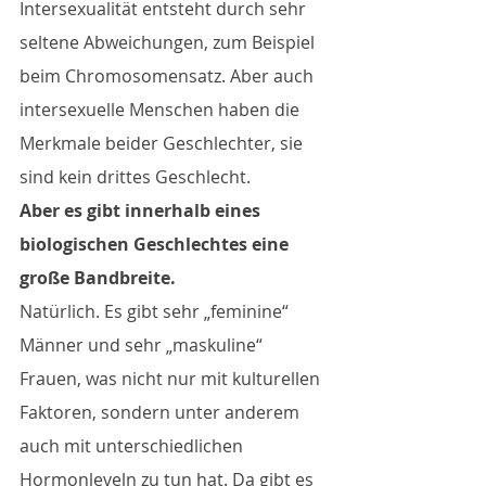
Intersexualität entsteht durch sehr 
seltene Abweichungen, zum Beispiel 
beim Chromosomensatz. Aber auch 
intersexuelle Menschen haben die 
Merkmale beider Geschlechter, sie 
sind kein drittes Geschlecht.
Aber es gibt innerhalb eines 
biologischen Geschlechtes eine 
große Bandbreite. 
Natürlich. Es gibt sehr „feminine“ 
Männer und sehr „maskuline“ 
Frauen, was nicht nur mit kulturellen 
Faktoren, sondern unter anderem 
auch mit unterschiedlichen 
Hormonleveln zu tun hat. Da gibt es 