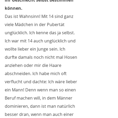
ihr Geschlecht selbst bestimmen 
können.
Das ist Wahnsinn! Mit 14 sind ganz 
viele Mädchen in der Pubertät 
unglücklich. Ich kenne das ja selbst. 
Ich war mit 14 auch unglücklich und 
wollte lieber ein Junge sein. Ich 
durfte damals noch nicht mal Hosen 
anziehen oder mir die Haare 
abschneiden. Ich habe mich oft 
verflucht und dachte: Ich wäre lieber 
ein Mann! Denn wenn man so einen 
Beruf machen will, in dem Männer 
dominieren, dann ist man natürlich 
besser dran, wenn man auch einer 