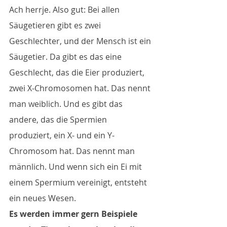
Ach herrje. Also gut: Bei allen 
Säugetieren gibt es zwei 
Geschlechter, und der Mensch ist ein 
Säugetier. Da gibt es das eine 
Geschlecht, das die Eier produziert, 
zwei X-Chromosomen hat. Das nennt 
man weiblich. Und es gibt das 
andere, das die Spermien 
produziert, ein X- und ein Y-
Chromosom hat. Das nennt man 
männlich. Und wenn sich ein Ei mit 
einem Spermium vereinigt, entsteht 
ein neues Wesen. 
Es werden immer gern Beispiele 