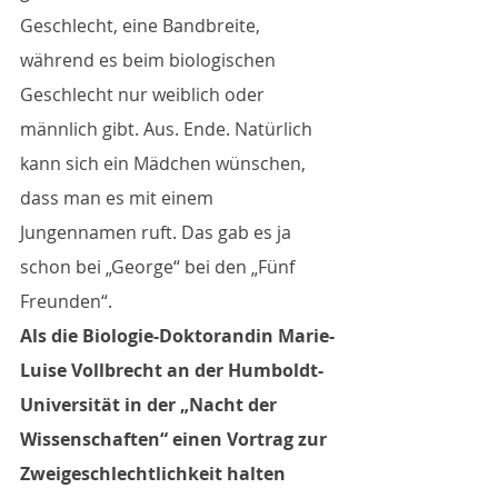
Geschlecht, eine Bandbreite, 
während es beim biologischen 
Geschlecht nur weiblich oder 
männlich gibt. Aus. Ende. Natürlich 
kann sich ein Mädchen wünschen, 
dass man es mit einem 
Jungennamen ruft. Das gab es ja 
schon bei „George“ bei den „Fünf 
Freunden“.
Als die Biologie-Doktorandin Marie-
Luise Vollbrecht an der Humboldt-
Universität in der „Nacht der 
Wissenschaften“ einen Vortrag zur 
Zweigeschlechtlichkeit halten 