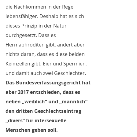
die Nachkommen in der Regel 
lebensfähiger. Deshalb hat es sich 
dieses Prinzip in der Natur 
durchgesetzt. Dass es 
Hermaphroditen gibt, ändert aber 
nichts daran, dass es diese beiden 
Keimzellen gibt, Eier und Spermien, 
und damit auch zwei Geschlechter.
Das Bundesverfassungsgericht hat 
aber 2017 entschieden, dass es 
neben „weiblich“ und „männlich“ 
den dritten Geschlechtseintrag 
„divers“ für intersexuelle 
Menschen geben soll.