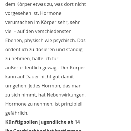
dem Körper etwas zu, was dort nicht 
vorgesehen ist. Hormone 
verursachen im Körper sehr, sehr 
viel – auf den verschiedensten 
Ebenen, physisch wie psychisch. Das 
ordentlich zu dosieren und ständig 
zu nehmen, halte ich für 
außerordentlich gewagt. Der Körper 
kann auf Dauer nicht gut damit 
umgehen. Jedes Hormon, das man 
zu sich nimmt, hat Nebenwirkungen. 
Hormone zu nehmen, ist prinzipiell 
gefährlich.
Künftig sollen Jugendliche ab 14 