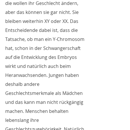
die wollen ihr Geschlecht ändern, 
aber das können sie gar nicht. Sie 
bleiben weiterhin XY oder XX. Das 
Entscheidende dabei ist, dass die 
Tatsache, ob man ein Y-Chromosom 
hat, schon in der Schwangerschaft 
auf die Entwicklung des Embryos 
wirkt und natürlich auch beim 
Heranwachsenden. Jungen haben 
deshalb andere 
Geschlechtsmerkmale als Mädchen 
und das kann man nicht rückgängig 
machen. Menschen behalten 
lebenslang ihre 
Geschlechtszugehörigkeit. Natürlich 