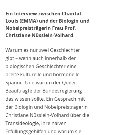
Ein Interview zwischen Chantal 
Louis (EMMA) und der Biologin und 
Nobelpreisträgerin Frau Prof. 
Christiane Nüsslein-Volhard
Warum es nur zwei Geschlechter 
gibt – wenn auch innerhalb der 
biologischen Geschlechter eine 
breite kulturelle und hormonelle 
Spanne. Und warum der Queer-
Beauftragte der Bundesregierung 
das wissen sollte. Ein Gespräch mit 
der Biologin und Nobelpreisträgerin 
Christiane Nüsslein-Volhard über die 
Transideologie, ihre naiven 
Erfüllungsgehilfen und warum sie 