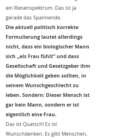
ein Riesenspektrum. Das ist ja 
gerade das Spannende.
Die aktuell politisch korrekte 
Formulierung lautet allerdings 
nicht, dass ein biologischer Mann 
sich „als Frau fühlt“ und dass 
Gesellschaft und Gesetzgeber ihm 
die Möglichkeit geben sollten, in 
seinem Wunschgeschlecht zu 
leben. Sondern: Dieser Mensch ist 
gar kein Mann, sondern er ist 
eigentlich eine Frau.
Das ist Quatsch! Es ist 
Wunschdenken. Es gibt Menschen, 