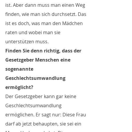
ist. Aber dann muss man einen Weg 
finden, wie man sich durchsetzt. Das 
ist es doch, was man den Mädchen 
raten und wobei man sie 
unterstützen muss.
Finden Sie denn richtig, dass der 
Gesetzgeber Menschen eine 
sogenannte 
Geschlechtsumwandlung 
ermöglicht?
Der Gesetzgeber kann gar keine 
Geschlechtsumwandlung 
ermöglichen. Er sagt nur: Diese Frau 
darf ab jetzt behaupten, sie sei ein 