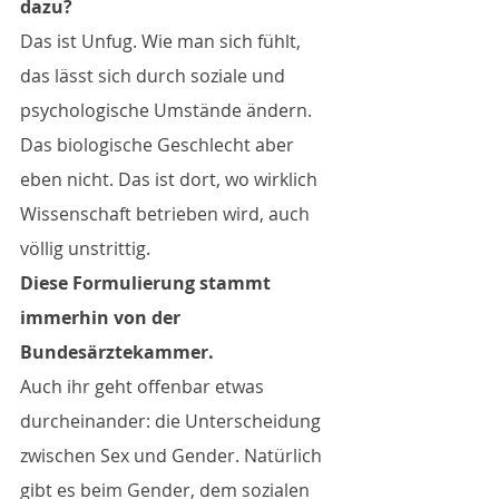
dazu?
Das ist Unfug. Wie man sich fühlt, 
das lässt sich durch soziale und 
psychologische Umstände ändern. 
Das biologische Geschlecht aber 
eben nicht. Das ist dort, wo wirklich 
Wissenschaft betrieben wird, auch 
völlig unstrittig.
Diese Formulierung stammt 
immerhin von der 
Bundesärztekammer.
Auch ihr geht offenbar etwas 
durcheinander: die Unterscheidung 
zwischen Sex und Gender. Natürlich 
gibt es beim Gender, dem sozialen 