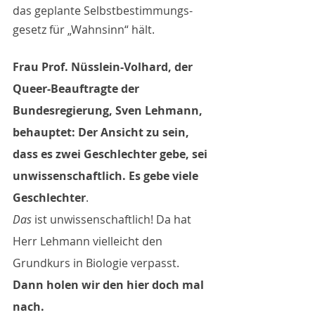
das geplante Selbstbestimmungs-
gesetz für „Wahnsinn“ hält.
Frau Prof. Nüsslein-Volhard, der 
Queer-Beauftragte der 
Bundesregierung, Sven Lehmann, 
behauptet: Der Ansicht zu sein, 
dass es zwei Geschlechter gebe, sei 
unwissenschaftlich. Es gebe viele 
Geschlechter
.
Das
 ist unwissenschaftlich! Da hat 
Herr Lehmann vielleicht den 
Grundkurs in Biologie verpasst.
Dann holen wir den hier doch mal 
nach.