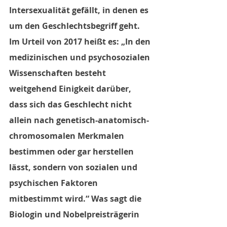
Intersexualität gefällt, in denen es 
um den Geschlechtsbegriff geht. 
Im Urteil von 2017 heißt es: „In den 
medizinischen und psychosozialen 
Wissenschaften besteht 
weitgehend Einigkeit darüber, 
dass sich das Geschlecht nicht 
allein nach genetisch-anatomisch-
chromosomalen Merkmalen 
bestimmen oder gar herstellen 
lässt, sondern von sozialen und 
psychischen Faktoren 
mitbestimmt wird.“ Was sagt die 
Biologin und Nobelpreisträgerin 