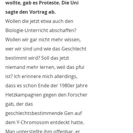
wollte, gab es Proteste. Die Uni 
sagte den Vortrag ab.
Wollen die jetzt etwa auch den 
Biologie-Unterricht abschaffen? 
Wollen wir gar nicht mehr wissen, 
wer wir sind und wie das Geschlecht 
bestimmt wird? Soll das jetzt 
niemand mehr lernen, weil das pfui 
ist? Ich erinnere mich allerdings, 
dass es schon Ende der 1980er Jahre 
Hetzkampagnen gegen den Forscher 
gab, der das 
geschlechtsbestimmende Gen auf 
dem Y-Chromosom entdeckt hatte. 
Man unterstellte ihm offenbar, er 