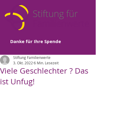
Danke für Ihre Spende
Stiftung Familienwerte
3. Okt. 2022
6 Min. Lesezeit
Viele Geschlechter ? Das
ist Unfug!