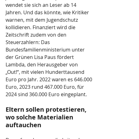
wendet sie sich an Leser ab 14 
Jahren. Und das könnte, wie Kritiker 
warnen, mit dem Jugendschutz 
kollidieren. Finanziert wird die 
Zeitschrift zudem von den 
Steuerzahlern: Das 
Bundesfamilienministerium unter 
der Grünen Lisa Paus fördert 
Lambda, den Herausgeber von 
„Out!“, mit vielen Hunderttausend 
Euro pro Jahr. 2022 waren es 646.000 
Euro, 2023 rund 467.000 Euro, für 
2024 sind 360.000 Euro eingeplant.
Eltern sollen protestieren, 
wo solche Materialien 
auftauchen