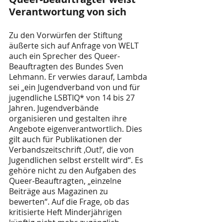
Verantwortung von sich
Zu den Vorwürfen der Stiftung 
äußerte sich auf Anfrage von WELT 
auch ein Sprecher des Queer-
Beauftragten des Bundes Sven 
Lehmann. Er verwies darauf, Lambda 
sei „ein Jugendverband von und für 
jugendliche LSBTIQ* von 14 bis 27 
Jahren. Jugendverbände 
organisieren und gestalten ihre 
Angebote eigenverantwortlich. Dies 
gilt auch für Publikationen der 
Verbandszeitschrift ‚Out!‘, die von 
Jugendlichen selbst erstellt wird“. Es 
gehöre nicht zu den Aufgaben des 
Queer-Beauftragten, „einzelne 
Beiträge aus Magazinen zu 
bewerten“. Auf die Frage, ob das 
kritisierte Heft Minderjährigen 