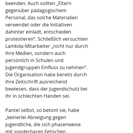
beenden. Auch sollten „Eltern 
gegenüber pädagogischem 
Personal, das solche Materialien 
verwendet oder die Initiativen 
dahinter einlädt, entschieden 
protestieren“. Schließlich versuchten 
Lambda-Mitarbeiter „nicht nur durch 
ihre Medien, sondern auch 
persönlich in Schulen und 
Jugendgruppen Einfluss zu nehmen“. 
Die Organisation habe bereits durch 
ihre Zeitschrift ausreichend 
bewiesen, dass der Jugendschutz bei 
ihr in schlechten Händen sei.
Pantel selbst, so betont sie, habe 
„keinerlei Abneigung gegen 
Jugendliche, die sich phasenweise 
mit sonderbaren Fetischen 