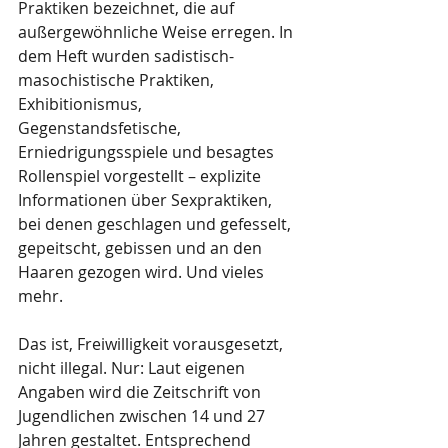
Praktiken bezeichnet, die auf 
außergewöhnliche Weise erregen. In 
dem Heft wurden sadistisch-
masochistische Praktiken, 
Exhibitionismus, 
Gegenstandsfetische, 
Erniedrigungsspiele und besagtes 
Rollenspiel vorgestellt – explizite 
Informationen über Sexpraktiken, 
bei denen geschlagen und gefesselt, 
gepeitscht, gebissen und an den 
Haaren gezogen wird. Und vieles 
mehr.
Das ist, Freiwilligkeit vorausgesetzt, 
nicht illegal. Nur: Laut eigenen 
Angaben wird die Zeitschrift von 
Jugendlichen zwischen 14 und 27 
Jahren gestaltet. Entsprechend 