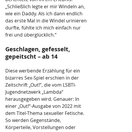
„Schließlich legte er mir Windeln an, 
wie ein Daddy. Als ich dann endlich 
das erste Mal in die Windel urinieren 
durfte, fühlte ich mich einfach nur 
frei und überglücklich.“
Geschlagen, gefesselt, 
gepeitscht – ab 14
Diese werbende Erzählung für ein 
bizarres Sex-Spiel erschien in der 
Zeitschrift „Out!“, die vom LSBTI-
Jugendnetzwerk „Lambda“ 
herausgegeben wird. Genauer: In 
einer „Out!“-Ausgabe von 2022 mit 
dem Titel-Thema sexueller Fetische. 
So werden Gegenstände, 
Körperteile, Vorstellungen oder 