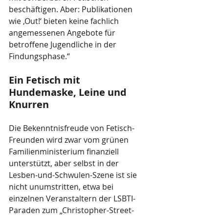
beschäftigen. Aber: Publikationen 
wie ‚Out!‘ bieten keine fachlich 
angemessenen Angebote für 
betroffene Jugendliche in der 
Findungsphase.“
Ein Fetisch mit 
Hundemaske, Leine und 
Knurren
Die Bekenntnisfreude von Fetisch-
Freunden wird zwar vom grünen 
Familienministerium finanziell 
unterstützt, aber selbst in der 
Lesben-und-Schwulen-Szene ist sie 
nicht unumstritten, etwa bei 
einzelnen Veranstaltern der LSBTI-
Paraden zum „Christopher-Street-