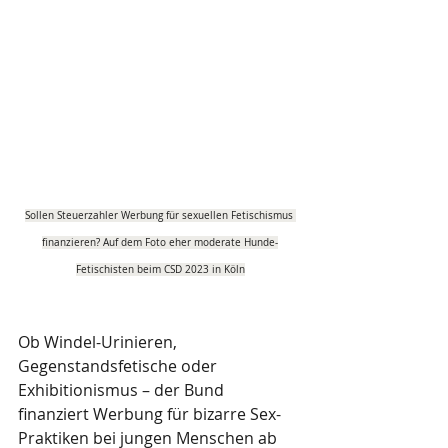
Sollen Steuerzahler Werbung für sexuellen Fetischismus 
finanzieren? Auf dem Foto eher moderate Hunde-
Fetischisten beim CSD 2023 in Köln
Ob Windel-Urinieren, 
Gegenstandsfetische oder 
Exhibitionismus – der Bund 
finanziert Werbung für bizarre Sex-
Praktiken bei jungen Menschen ab 