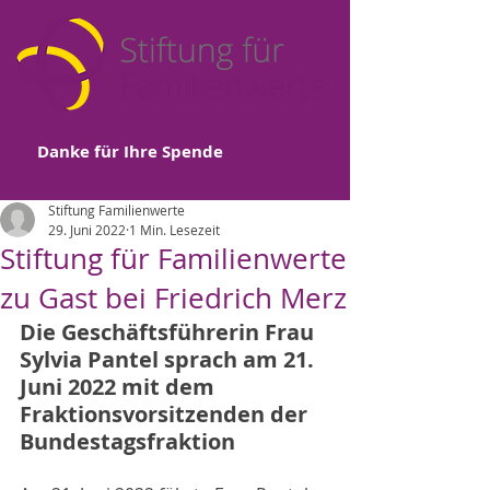
Danke für Ihre Spende
Stiftung Familienwerte
29. Juni 2022
1 Min. Lesezeit
Stiftung für Familienwerte
zu Gast bei Friedrich Merz
Die Geschäftsführerin Frau 
Sylvia Pantel sprach am 21. 
Juni 2022 mit dem 
Fraktionsvorsitzenden der 
Bundestagsfraktion