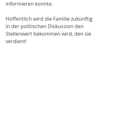
informieren konnte.
Hoffentlich wird die Familie zukünftig 
in der politischen Diskussion den 
Stellenwert bekommen wird, den sie 
verdient!