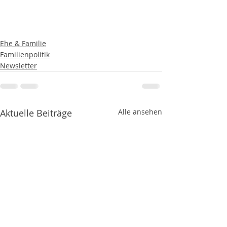
Ehe & Familie
Familienpolitik
Newsletter
Aktuelle Beiträge
Alle ansehen