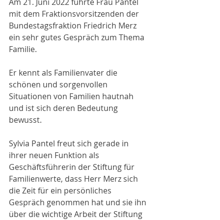
Am 21. Juni 2022 führte Frau Pantel 
mit dem Fraktionsvorsitzenden der 
Bundestagsfraktion Friedrich Merz 
ein sehr gutes Gespräch zum Thema 
Familie. 
Er kennt als Familienvater die 
schönen und sorgenvollen 
Situationen von Familien hautnah 
und ist sich deren Bedeutung 
bewusst. 
Sylvia Pantel freut sich gerade in 
ihrer neuen Funktion als 
Geschäftsführerin der Stiftung für 
Familienwerte, dass Herr Merz sich 
die Zeit für ein persönliches 
Gespräch genommen hat und sie ihn 
über die wichtige Arbeit der Stiftung 