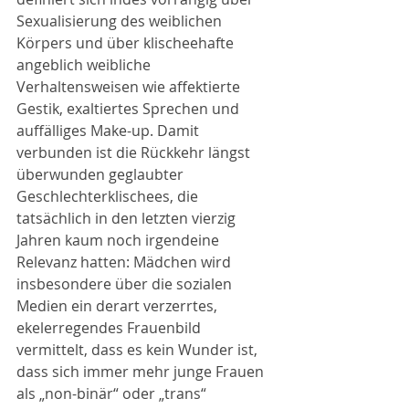
Sexualisierung des weiblichen 
Körpers und über klischeehafte 
angeblich weibliche 
Verhaltensweisen wie affektierte 
Gestik, exaltiertes Sprechen und 
auffälliges Make-up. Damit 
verbunden ist die Rückkehr längst 
überwunden geglaubter 
Geschlechterklischees, die 
tatsächlich in den letzten vierzig 
Jahren kaum noch irgendeine 
Relevanz hatten: Mädchen wird 
insbesondere über die sozialen 
Medien ein derart verzerrtes, 
ekelerregendes Frauenbild 
vermittelt, dass es kein Wunder ist, 
dass sich immer mehr junge Frauen 
als „non-binär“ oder „trans“ 