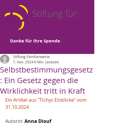
Danke für Ihre Spende
Stiftung Familienwerte
7. Nov. 2024
6 Min. Lesezeit
Selbstbestimmungsgesetz
: Ein Gesetz gegen die
Wirklichkeit tritt in Kraft
Ein Artikel aus "Tichys Einblicke" vom 
31.10.2024
Autorin: 
Anna Diouf