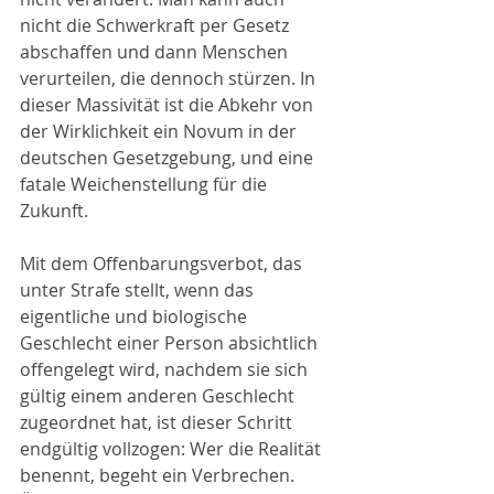
nicht die Schwerkraft per Gesetz 
abschaffen und dann Menschen 
verurteilen, die dennoch stürzen. In 
dieser Massivität ist die Abkehr von 
der Wirklichkeit ein Novum in der 
deutschen Gesetzgebung, und eine 
fatale Weichenstellung für die 
Zukunft.
Mit dem Offenbarungsverbot, das 
unter Strafe stellt, wenn das 
eigentliche und biologische 
Geschlecht einer Person absichtlich 
offengelegt wird, nachdem sie sich 
gültig einem anderen Geschlecht 
zugeordnet hat, ist dieser Schritt 
endgültig vollzogen: Wer die Realität 
benennt, begeht ein Verbrechen. 