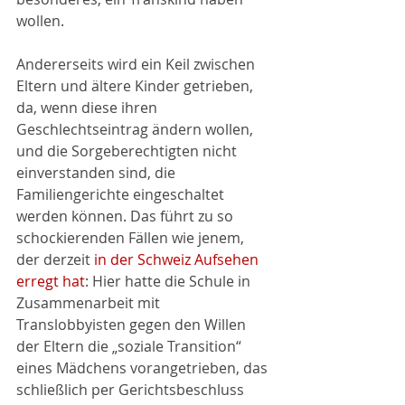
wollen.
Andererseits wird ein Keil zwischen 
Eltern und ältere Kinder getrieben, 
da, wenn diese ihren 
Geschlechtseintrag ändern wollen, 
und die Sorgeberechtigten nicht 
einverstanden sind, die 
Familiengerichte eingeschaltet 
werden können. Das führt zu so 
schockierenden Fällen wie jenem, 
der derzeit 
in der Schweiz Aufsehen 
erregt hat
: Hier hatte die Schule in 
Zusammenarbeit mit 
Translobbyisten gegen den Willen 
der Eltern die „soziale Transition“ 
eines Mädchens vorangetrieben, das 
schließlich per Gerichtsbeschluss 