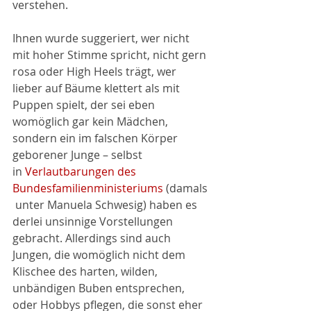
verstehen.
Ihnen wurde suggeriert, wer nicht 
mit hoher Stimme spricht, nicht gern 
rosa oder High Heels trägt, wer 
lieber auf Bäume klettert als mit 
Puppen spielt, der sei eben 
womöglich gar kein Mädchen, 
sondern ein im falschen Körper 
geborener Junge – selbst 
in 
Verlautbarungen des 
Bundesfamilienministeriums
 (damals
 unter Manuela Schwesig) haben es 
derlei unsinnige Vorstellungen 
gebracht. Allerdings sind auch 
Jungen, die womöglich nicht dem 
Klischee des harten, wilden, 
unbändigen Buben entsprechen, 
oder Hobbys pflegen, die sonst eher 