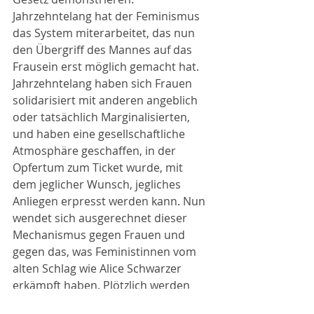
Jahrzehntelang hat der Feminismus 
das System miterarbeitet, das nun 
den Übergriff des Mannes auf das 
Frausein erst möglich gemacht hat. 
Jahrzehntelang haben sich Frauen 
solidarisiert mit anderen angeblich 
oder tatsächlich Marginalisierten, 
und haben eine gesellschaftliche 
Atmosphäre geschaffen, in der 
Opfertum zum Ticket wurde, mit 
dem jeglicher Wunsch, jegliches 
Anliegen erpresst werden kann. Nun 
wendet sich ausgerechnet dieser 
Mechanismus gegen Frauen und 
gegen das, was Feministinnen vom 
alten Schlag wie Alice Schwarzer 
erkämpft haben. Plötzlich werden 
Frauen, die sich der politischen 