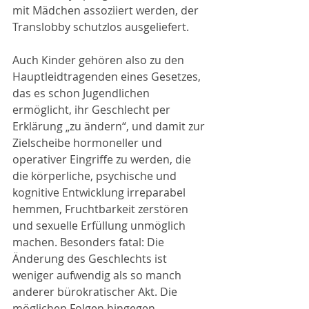
mit Mädchen assoziiert werden, der 
Translobby schutzlos ausgeliefert.
Auch Kinder gehören also zu den 
Hauptleidtragenden eines Gesetzes, 
das es schon Jugendlichen 
ermöglicht, ihr Geschlecht per 
Erklärung „zu ändern“, und damit zur 
Zielscheibe hormoneller und 
operativer Eingriffe zu werden, die 
die körperliche, psychische und 
kognitive Entwicklung irreparabel 
hemmen, Fruchtbarkeit zerstören 
und sexuelle Erfüllung unmöglich 
machen. Besonders fatal: Die 
Änderung des Geschlechts ist 
weniger aufwendig als so manch 
anderer bürokratischer Akt. Die 
möglichen Folgen hingegen 