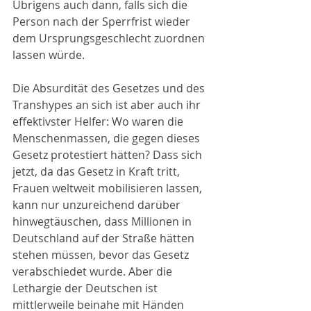
Übrigens auch dann, falls sich die 
Person nach der Sperrfrist wieder 
dem Ursprungsgeschlecht zuordnen 
lassen würde.
Die Absurdität des Gesetzes und des 
Transhypes an sich ist aber auch ihr 
effektivster Helfer: Wo waren die 
Menschenmassen, die gegen dieses 
Gesetz protestiert hätten? Dass sich 
jetzt, da das Gesetz in Kraft tritt, 
Frauen weltweit mobilisieren lassen, 
kann nur unzureichend darüber 
hinwegtäuschen, dass Millionen in 
Deutschland auf der Straße hätten 
stehen müssen, bevor das Gesetz 
verabschiedet wurde. Aber die 
Lethargie der Deutschen ist 
mittlerweile beinahe mit Händen 