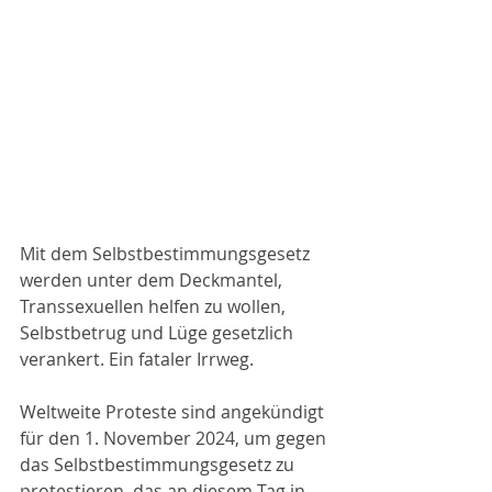
Mit dem Selbstbestimmungsgesetz 
werden unter dem Deckmantel, 
Transsexuellen helfen zu wollen, 
Selbstbetrug und Lüge gesetzlich 
verankert. Ein fataler Irrweg.
Weltweite Proteste sind angekündigt 
für den 1. November 2024, um gegen 
das Selbstbestimmungsgesetz zu 
protestieren, das an diesem Tag in 