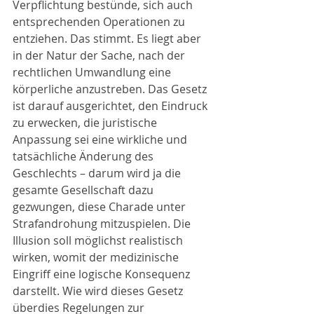
Verpflichtung bestünde, sich auch 
entsprechenden Operationen zu 
entziehen. Das stimmt. Es liegt aber 
in der Natur der Sache, nach der 
rechtlichen Umwandlung eine 
körperliche anzustreben. Das Gesetz 
ist darauf ausgerichtet, den Eindruck 
zu erwecken, die juristische 
Anpassung sei eine wirkliche und 
tatsächliche Änderung des 
Geschlechts – darum wird ja die 
gesamte Gesellschaft dazu 
gezwungen, diese Charade unter 
Strafandrohung mitzuspielen. Die 
Illusion soll möglichst realistisch 
wirken, womit der medizinische 
Eingriff eine logische Konsequenz 
darstellt. Wie wird dieses Gesetz 
überdies Regelungen zur 