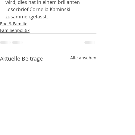
wird, dies hat in einem brillanten 
Leserbrief Cornelia Kaminski 
zusammengefasst.
Ehe & Familie
Familienpolitik
Aktuelle Beiträge
Alle ansehen