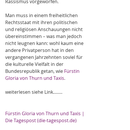
Rassismus vorgeworfen.
Man muss in einem freiheitlichen 
Rechtsstaat mit ihren politischen 
und religiösen Anschauungen nicht 
übereinstimmen – was man jedoch 
nicht leugnen kann: wohl kaum eine 
andere Privatperson hat in den 
vergangenen Jahrzehnten soviel für 
die kulturelle Vielfalt in der 
Bundesrepublik getan, wie 
Fürstin 
Gloria von Thurn und Taxis
.
weiterlesen siehe Link........
Fürstin Gloria von Thurn und Taxis | 
Die Tagespost (die-tagespost.de)