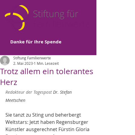
Danke für Ihre Spende
Stiftung Familienwerte
2. Mai 2023
1 Min. Lesezeit
Trotz allem ein tolerantes
Herz
Redakteur der Tagespost 
Dr. Stefan 
Meetschen
Sie tanzt zu Sting und beherbergt 
Weltstars: Jetzt haben Regensburger 
Künstler ausgerechnet Fürstin Gloria 