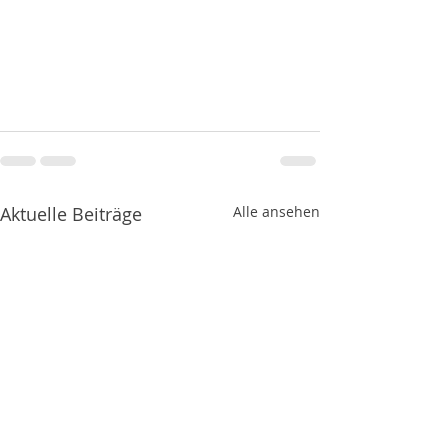
Aktuelle Beiträge
Alle ansehen