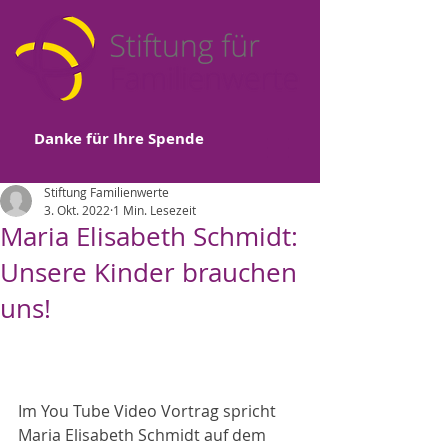
Danke für Ihre Spende
Stiftung Familienwerte
3. Okt. 2022
1 Min. Lesezeit
Maria Elisabeth Schmidt:
Unsere Kinder brauchen
uns!
Im You Tube Video Vortrag spricht 
Maria Elisabeth Schmidt auf dem 