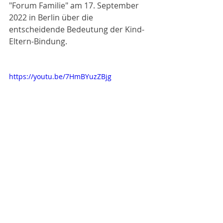
"Forum Familie" am 17. September 
2022 in Berlin über die 
entscheidende Bedeutung der Kind-
Eltern-Bindung.
https://youtu.be/7HmBYuzZBjg