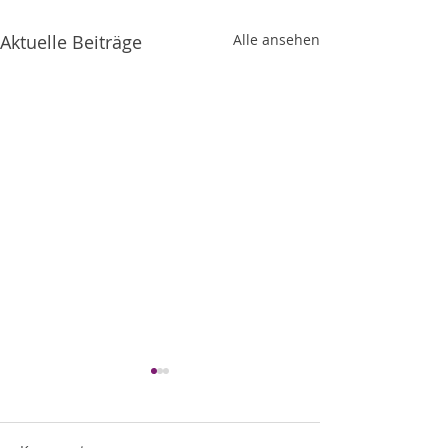
Aktuelle Beiträge
Alle ansehen