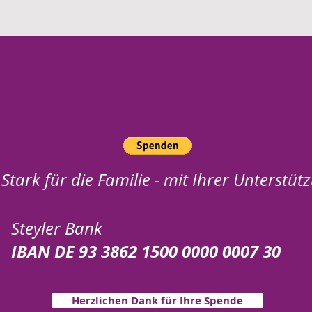
Stark für die Familie - mit Ihrer Unterstüt
Steyler Bank
IBAN DE 93 3862 1500 0000 0007 30
Herzlichen Dank für Ihre Spende