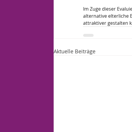
Im Zuge dieser Evalui
alternative elterlich
attraktiver gestalten 
Aktuelle Beiträge