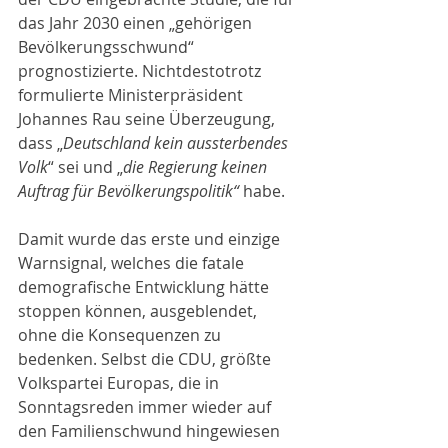
das Jahr 2030 einen „gehörigen 
Bevölkerungsschwund“ 
prognostizierte. Nichtdestotrotz 
formulierte Ministerpräsident 
Johannes Rau seine Überzeugung, 
dass „
Deutschland kein aussterbendes 
Volk
“ sei und „
die Regierung keinen 
Auftrag für Bevölkerungspolitik“ 
habe.
Damit wurde das erste und einzige 
Warnsignal, welches die fatale 
demografische Entwicklung hätte 
stoppen können, ausgeblendet, 
ohne die Konsequenzen zu 
bedenken. Selbst die CDU, größte 
Volkspartei Europas, die in 
Sonntagsreden immer wieder auf 
den Familienschwund hingewiesen 