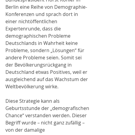
Berlin eine Reihe von Demographie-
Konferenzen und sprach dort in 
einer nichtöffentlichen 
Expertenrunde, dass die 
demographischen Probleme 
Deutschlands in Wahrheit keine 
Probleme, sondern „Lösungen“ für 
andere Probleme seien. Somit sei 
der Bevölkerungsrückgang in 
Deutschland etwas Positives, weil er 
ausgleichend auf das Wachstum der 
Weltbevölkerung wirke.
Diese Strategie kann als 
Geburtsstunde der „demografischen 
Chance“ verstanden werden. Dieser 
Begriff wurde – nicht ganz zufällig – 
von der damalige 