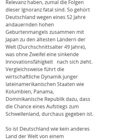
Relevanz haben, zumal die Folgen 
dieser Ignoranz fatal sind. So gehört 
Deutschland wegen eines 52 Jahre 
andauernden hohen 
Geburtenmangels zusammen mit 
Japan zu den ältesten Ländern der 
Welt (Durchschnittsalter 49 Jahre), 
was ohne Zweifel eine sinkende 
Innovationsfähigkeit   nach sich zieht. 
Vergleichsweise führt die 
wirtschaftliche Dynamik junger 
lateinamerikanischen Staaten wie 
Kolumbien, Panama, 
Dominikanische Republik dazu, dass 
die Chance eines Aufstiegs zum 
Schwellenland, durchaus gegeben ist.
So ist Deutschland wie kein anderes 
Land der Welt von einem 