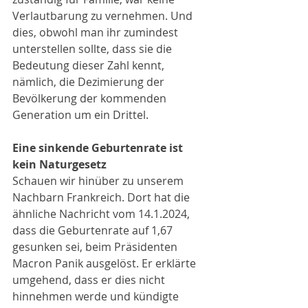
Verlautbarung zu vernehmen. Und 
dies, obwohl man ihr zumindest 
unterstellen sollte, dass sie die 
Bedeutung dieser Zahl kennt, 
nämlich, die Dezimierung der 
Bevölkerung der kommenden 
Generation um ein Drittel.
Eine sinkende Geburtenrate ist 
kein Naturgesetz
Schauen wir hinüber zu unserem 
Nachbarn Frankreich. Dort hat die 
ähnliche Nachricht vom 14.1.2024, 
dass die Geburtenrate auf 1,67 
gesunken sei, beim Präsidenten 
Macron Panik ausgelöst. Er erklärte 
umgehend, dass er dies nicht 
hinnehmen werde und kündigte 