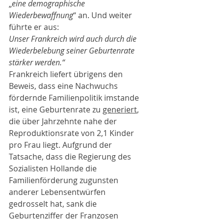
„
eine demographische 
Wiederbewaffnung
“ an. Und weiter 
führte er aus: 
Unser Frankreich wird auch durch die 
Wiederbelebung seiner Geburtenrate 
stärker werden.“
Frankreich liefert übrigens den 
Beweis, dass eine Nachwuchs 
fördernde Familienpolitik imstande 
ist, eine Geburtenrate zu 
generiert
, 
die über Jahrzehnte nahe der 
Reproduktionsrate von 2,1 Kinder 
pro Frau liegt. Aufgrund der 
Tatsache, dass die Regierung des 
Sozialisten Hollande die 
Familienförderung zugunsten 
anderer Lebensentwürfen 
gedrosselt hat, sank die 
Geburtenziffer der Franzosen 