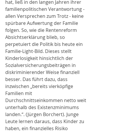
hat, ließ in den langen Jahren ihrer 
familienpolitischen Verantwortung - 
allen Versprechen zum Trotz - keine 
spürbare Aufwertung der Familie 
folgen. So, wie die Rentenreform 
Absichtserklärung blieb, so 
perpetuiert die Politik bis heute ein 
Familie-Light-Bild. Dieses stellt 
Kinderlosigkeit hinsichtlich der 
Sozialversicherungsbeiträgen in 
diskriminierender Weise finanziell 
besser. Das führt dazu, dass 
inzwischen „bereits vierköpfige 
Familien mit 
Durchschnittseinkommen netto weit 
unterhalb des Existenzminimums 
landen.“. (Jürgen Borchert). Junge 
Leute lernen daraus, dass Kinder zu 
haben, ein finanzielles Risiko 