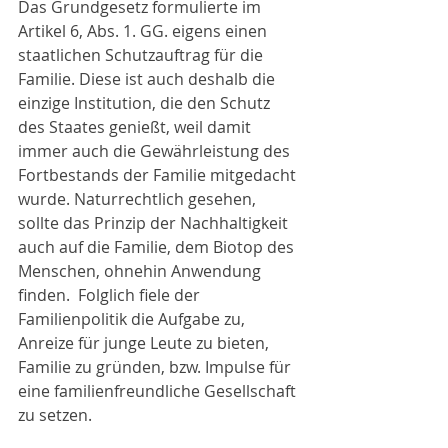
Das Grundgesetz formulierte im 
Artikel 6, Abs. 1. GG. eigens einen 
staatlichen Schutzauftrag für die 
Familie. Diese ist auch deshalb die 
einzige Institution, die den Schutz 
des Staates genießt, weil damit 
immer auch die Gewährleistung des 
Fortbestands der Familie mitgedacht 
wurde. Naturrechtlich gesehen, 
sollte das Prinzip der Nachhaltigkeit 
auch auf die Familie, dem Biotop des 
Menschen, ohnehin Anwendung 
finden.  Folglich fiele der 
Familienpolitik die Aufgabe zu, 
Anreize für junge Leute zu bieten, 
Familie zu gründen, bzw. Impulse für 
eine familienfreundliche Gesellschaft 
zu setzen.