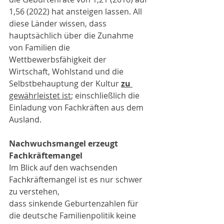
1,56 (2022) hat ansteigen lassen. All 
diese Länder wissen, dass 
hauptsächlich über die Zunahme 
von Familien die 
Wettbewerbsfähigkeit der 
Wirtschaft, Wohlstand und die 
Selbstbehauptung der Kultur
zu 
gewährleistet ist
; einschließlich die 
Einladung von Fachkräften aus dem 
Ausland.
Nachwuchsmangel erzeugt 
Fachkräftemangel
Im Blick auf den wachsenden 
Fachkräftemangel ist es nur schwer 
zu verstehen,
dass sinkende Geburtenzahlen für 
die deutsche Familienpolitik keine 