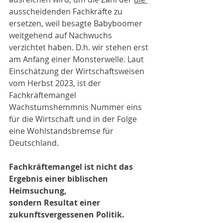
ausscheidenden Fachkräfte zu 
ersetzen, weil besagte Babyboomer 
weitgehend auf Nachwuchs 
verzichtet haben. D.h. wir stehen erst 
am Anfang einer Monsterwelle. Laut 
Einschätzung der Wirtschaftsweisen 
vom Herbst 2023, ist der 
Fachkräftemangel 
Wachstumshemmnis Nummer eins 
für die Wirtschaft und in der Folge 
eine Wohlstandsbremse für 
Deutschland.
Fachkräftemangel ist nicht das 
Ergebnis einer biblischen 
Heimsuchung, 
sondern Resultat einer 
zukunftsvergessenen Politik.