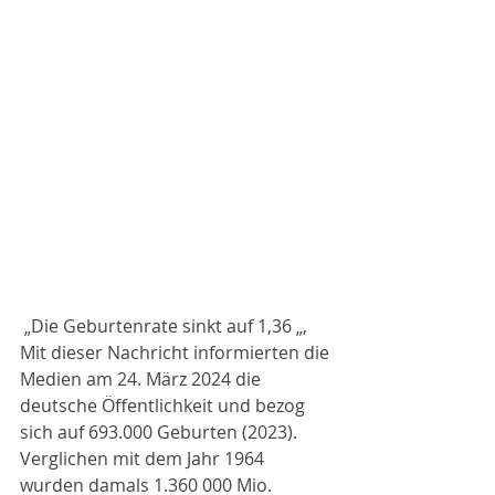
 „Die Geburtenrate sinkt auf 1,36 „, 
Mit dieser Nachricht informierten die 
Medien am 24. März 2024 die 
deutsche Öffentlichkeit und bezog 
sich auf 693.000 Geburten (2023). 
Verglichen mit dem Jahr 1964 
wurden damals 1.360 000 Mio. 