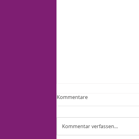
Kommentare
Kommentar verfassen...