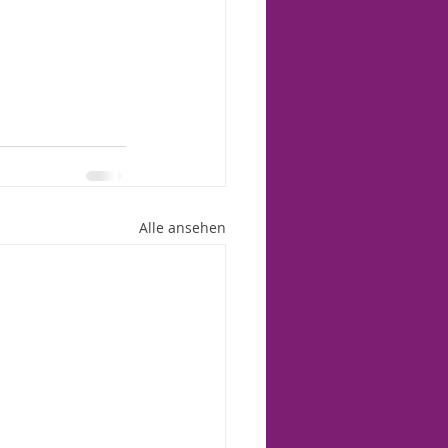
Alle ansehen