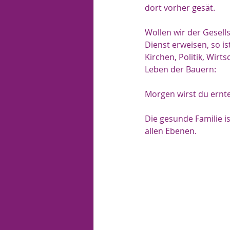
dort vorher gesät.
Wollen wir der Gesel
Dienst erweisen, so i
Kirchen, Politik, Wir
Leben der Bauern:
Morgen wirst du ernte
Die gesunde Familie is
allen Ebenen.