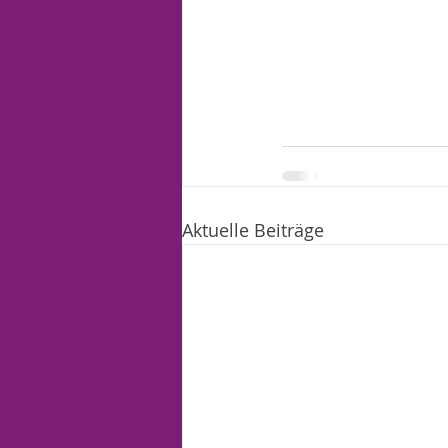
Aktuelle Beiträge