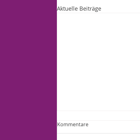
Aktuelle Beiträge
Kommentare