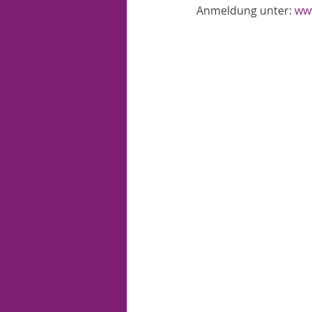
Anmeldung unter: 
ww