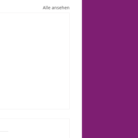
Alle ansehen