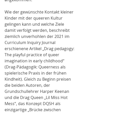
Wie der gewünschte Kontakt kleiner 
Kinder mit der queeren Kultur 
gelingen kann und welche Ziele 
damit verfolgt werden, beschreibt 
ziemlich unverhohlen der 2021 im 
Curriculum Inquiry Journal 
erschienene Artikel „Drag pedagogy: 
The playful practice of queer 
imagination in early childhood“ 
(Drag-Pädagogik: Queerness als 
spielerische Praxis in der frühen 
Kindheit). Gleich zu Beginn preisen 
die beiden Autoren, der 
Grundschullehrer Harper Keenan 
und die Drag Queen „Lil Miss Hot 
Mess“, das Konzept DQSH als 
einzigartige „Brücke zwischen 