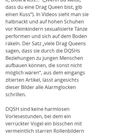
dass du eine Drag Queen bist, gib 
einen Kuss“). In Videos sieht man sie 
halbnackt und auf hohen Schuhen 
vor Kleinkindern sexualisierte Tänze 
performen und sich auf dem Boden 
räkeln. Der Satz „viele Drag Queens 
sagen, dass sie durch die DQSHs 
Beziehungen zu jungen Menschen 
aufbauen können, die sonst nicht 
möglich wären“, aus dem eingangs 
zitierten Artikel, lässt angesichts 
dieser Bilder alle Alarmglocken 
schrillen.
DQSH sind keine harmlosen 
Vorlesestunden, bei dem ein 
verrückter Vogel ein bisschen mit 
vermeintlich starren Rollenbildern 