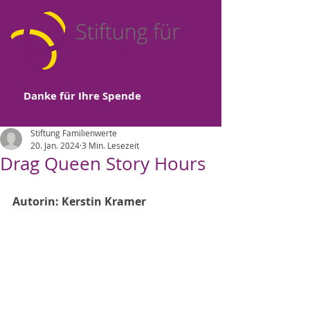
Danke für Ihre Spende
Stiftung Familienwerte
20. Jan. 2024
3 Min. Lesezeit
Drag Queen Story Hours
Autorin: Kerstin Kramer