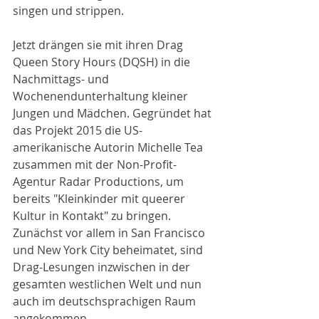
singen und strippen.
Jetzt drängen sie mit ihren Drag 
Queen Story Hours (DQSH) in die 
Nachmittags- und 
Wochenendunterhaltung kleiner 
Jungen und Mädchen. Gegründet hat 
das Projekt 2015 die US-
amerikanische Autorin Michelle Tea 
zusammen mit der Non-Profit-
Agentur Radar Productions, um 
bereits "Kleinkinder mit queerer 
Kultur in Kontakt" zu bringen. 
Zunächst vor allem in San Francisco 
und New York City beheimatet, sind 
Drag-Lesungen inzwischen in der 
gesamten westlichen Welt und nun 
auch im deutschsprachigen Raum 
angekommen.