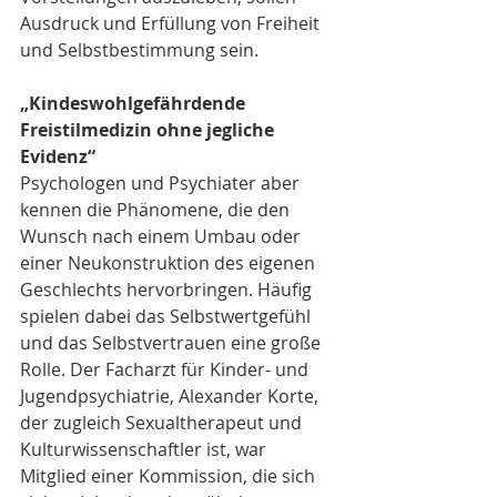
Ausdruck und Erfüllung von Freiheit 
und Selbstbestimmung sein.
„Kindeswohlgefährdende 
Freistilmedizin ohne jegliche 
Evidenz“
Psychologen und Psychiater aber 
kennen die Phänomene, die den 
Wunsch nach einem Umbau oder 
einer Neukonstruktion des eigenen 
Geschlechts hervorbringen. Häufig 
spielen dabei das Selbstwertgefühl 
und das Selbstvertrauen eine große 
Rolle. Der Facharzt für Kinder- und 
Jugendpsychiatrie, Alexander Korte, 
der zugleich Sexualtherapeut und 
Kulturwissenschaftler ist, war 
Mitglied einer Kommission, die sich 