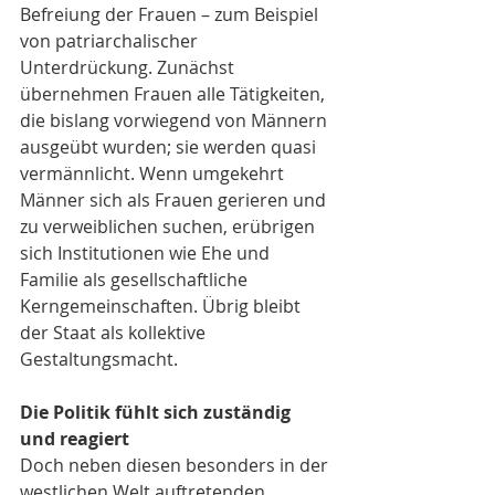
Befreiung der Frauen – zum Beispiel 
von patriarchalischer 
Unterdrückung. Zunächst 
übernehmen Frauen alle Tätigkeiten, 
die bislang vorwiegend von Männern 
ausgeübt wurden; sie werden quasi 
vermännlicht. Wenn umgekehrt 
Männer sich als Frauen gerieren und 
zu verweiblichen suchen, erübrigen 
sich Institutionen wie Ehe und 
Familie als gesellschaftliche 
Kerngemeinschaften. Übrig bleibt 
der Staat als kollektive 
Gestaltungsmacht.
Die Politik fühlt sich zuständig 
und reagiert
Doch neben diesen besonders in der 
westlichen Welt auftretenden 