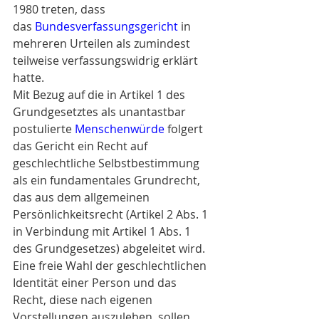
1980 treten, dass 
das 
Bundesverfassungsgericht
 in 
mehreren Urteilen als zumindest 
teilweise verfassungswidrig erklärt 
hatte.
Mit Bezug auf die in Artikel 1 des 
Grundgesetztes als unantastbar 
postulierte 
Menschenwürde
 folgert 
das Gericht ein Recht auf 
geschlechtliche Selbstbestimmung 
als ein fundamentales Grundrecht, 
das aus dem allgemeinen 
Persönlichkeitsrecht (Artikel 2 Abs. 1 
in Verbindung mit Artikel 1 Abs. 1 
des Grundgesetzes) abgeleitet wird. 
Eine freie Wahl der geschlechtlichen 
Identität einer Person und das 
Recht, diese nach eigenen 
Vorstellungen auszuleben, sollen 