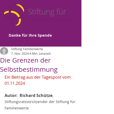
Danke für Ihre Spende
Stiftung Familienwerte
7. Nov. 2024
4 Min. Lesezeit
Die Grenzen der
Selbstbestimmung
Ein Beitrag aus der Tagespost vom 
01.11.2024
Autor:  Richard Schütze
, 
Stiftungsratsvorsitzender der Stiftung für 
Familienwerte