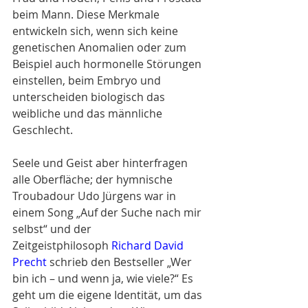
beim Mann. Diese Merkmale 
entwickeln sich, wenn sich keine 
genetischen Anomalien oder zum 
Beispiel auch hormonelle Störungen 
einstellen, beim Embryo und 
unterscheiden biologisch das 
weibliche und das männliche 
Geschlecht.
Seele und Geist aber hinterfragen 
alle Oberfläche; der hymnische 
Troubadour Udo Jürgens war in 
einem Song „Auf der Suche nach mir 
selbst“ und der 
Zeitgeistphilosoph 
Richard David 
Precht
 schrieb den Bestseller „Wer 
bin ich – und wenn ja, wie viele?“ Es 
geht um die eigene Identität, um das 