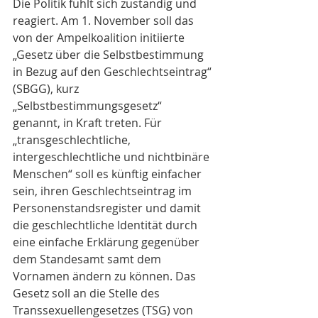
Die Politik fühlt sich zuständig und 
reagiert. Am 1. November soll das 
von der Ampelkoalition initiierte 
„Gesetz über die Selbstbestimmung 
in Bezug auf den Geschlechtseintrag“ 
(SBGG), kurz 
„Selbstbestimmungsgesetz“ 
genannt, in Kraft treten. Für 
„transgeschlechtliche, 
intergeschlechtliche und nichtbinäre 
Menschen“ soll es künftig einfacher 
sein, ihren Geschlechtseintrag im 
Personenstandsregister und damit 
die geschlechtliche Identität durch 
eine einfache Erklärung gegenüber 
dem Standesamt samt dem 
Vornamen ändern zu können. Das 
Gesetz soll an die Stelle des 
Transsexuellengesetzes (TSG) von 