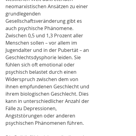
neomarxistischen Ansätzen zu einer 
grundlegenden 
Gesellschaftsveränderung gibt es 
auch psychische Phänomene. 
Zwischen 0,5 und 1,3 Prozent aller 
Menschen sollen – vor allem im 
Jugendalter und in der Pubertät – an 
Geschlechtsdysphorie leiden. Sie 
fühlen sich oft emotional oder 
psychisch belastet durch einen 
Widerspruch zwischen dem von 
ihnen empfundenen Geschlecht und 
ihrem biologischen Geschlecht. Dies 
kann in unterschiedlicher Anzahl der 
Fälle zu Depressionen, 
Angststörungen oder anderen 
psychischen Phänomenen führen.