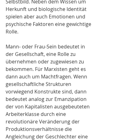
Selbstbild. Neben dem Wissen um 
Herkunft und biologische Identität 
spielen aber auch Emotionen und 
psychische Faktoren eine gewichtige 
Rolle.
Mann- oder Frau-Sein bedeutet in 
der Gesellschaft, eine Rolle zu 
übernehmen oder zugewiesen zu 
bekommen. Für Marxisten geht es 
dann auch um Machtfragen. Wenn 
gesellschaftliche Strukturen 
vorwiegend Konstrukte sind, dann 
bedeutet analog zur Emanzipation 
der von Kapitalisten ausgebeuteten 
Arbeiterklasse durch eine 
revolutionäre Veränderung der 
Produktionsverhältnisse die 
Angleichung der Geschlechter eine 