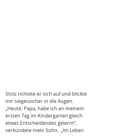
Stolz richtete er sich auf und blickte 
mir siegessicher in die Augen. 
„Heute, Papa, habe ich an meinem 
ersten Tag im Kindergarten gleich 
etwas Entscheidendes gelernt“, 
verkündete mein Sohn.  „Im Leben 