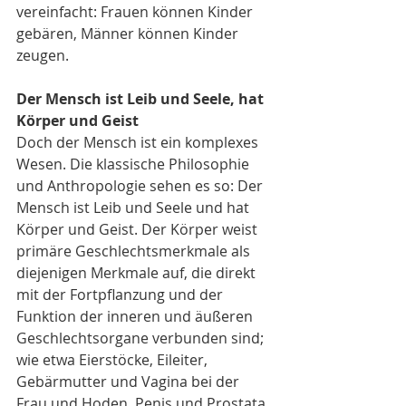
vereinfacht: Frauen können Kinder 
gebären, Männer können Kinder 
zeugen.
Der Mensch ist Leib und Seele, hat 
Körper und Geist
Doch der Mensch ist ein komplexes 
Wesen. Die klassische Philosophie 
und Anthropologie sehen es so: Der 
Mensch ist Leib und Seele und hat 
Körper und Geist. Der Körper weist 
primäre Geschlechtsmerkmale als 
diejenigen Merkmale auf, die direkt 
mit der Fortpflanzung und der 
Funktion der inneren und äußeren 
Geschlechtsorgane verbunden sind; 
wie etwa Eierstöcke, Eileiter, 
Gebärmutter und Vagina bei der 
Frau und Hoden, Penis und Prostata 