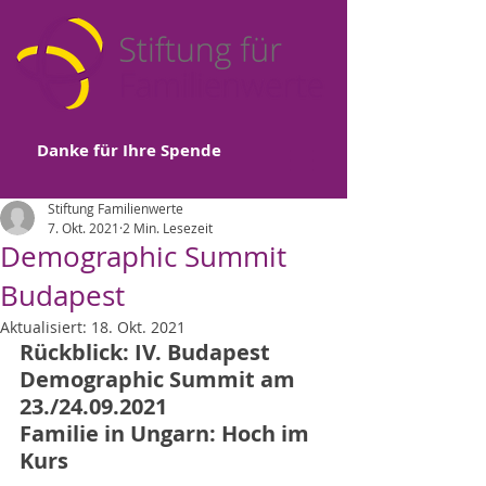
Danke für Ihre Spende
Stiftung Familienwerte
7. Okt. 2021
2 Min. Lesezeit
Demographic Summit
Budapest
Aktualisiert:
18. Okt. 2021
Rückblick: IV. Budapest 
Demographic Summit am 
23./24.09.2021
Familie in Ungarn: Hoch im 
Kurs