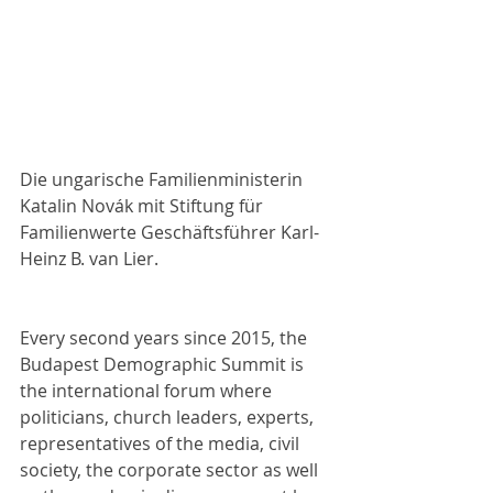
Die ungarische Familienministerin 
Katalin Novák mit Stiftung für 
Familienwerte Geschäftsführer Karl-
Heinz B. van Lier.
Every second years since 2015, the 
Budapest Demographic Summit is 
the international forum where 
politicians, church leaders, experts, 
representatives of the media, civil 
society, the corporate sector as well 