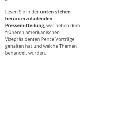
Lesen Sie in der 
unten stehen 
herunterzuladenden 
Pressemitteilung
, wer neben dem 
früheren amerikanischen 
Vizepräsidenten Pence Vorträge 
gehalten hat und welche Themen 
behandelt wurden.