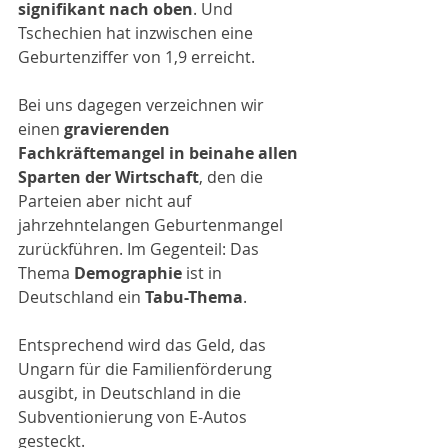
signifikant nach oben
. Und 
Tschechien hat inzwischen eine 
Geburtenziffer von 1,9 erreicht.
Bei uns dagegen verzeichnen wir 
einen 
gravierenden 
Fachkräftemangel in beinahe allen 
Sparten der Wirtschaft
, den die 
Parteien aber nicht auf 
jahrzehntelangen Geburtenmangel 
zurückführen. Im Gegenteil: Das 
Thema 
Demographie
 ist in 
Deutschland ein 
Tabu-Thema
.
Entsprechend wird das Geld, das 
Ungarn für die Familienförderung 
ausgibt, in Deutschland in die 
Subventionierung von E-Autos 
gesteckt.