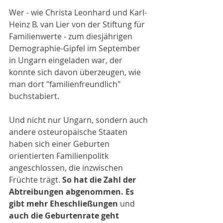
Wer - wie Christa Leonhard und Karl-
Heinz B. van Lier von der Stiftung für 
Familienwerte - zum diesjährigen 
Demographie-Gipfel im September 
in Ungarn eingeladen war, der 
konnte sich davon überzeugen, wie 
man dort "familienfreundlich" 
buchstabiert.
Und nicht nur Ungarn, sondern auch 
andere osteuropäische Staaten 
haben sich einer Geburten 
orientierten Familienpolitk 
angeschlossen, die inzwischen 
Früchte trägt. 
So hat die Zahl der  
Abtreibungen abgenommen. Es 
gibt mehr Eheschließungen
 und 
auch die Geburtenrate geht 