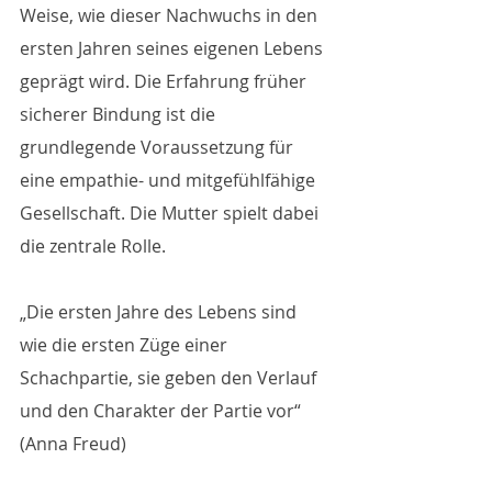
Weise, wie dieser Nachwuchs in den 
ersten Jahren seines eigenen Lebens 
geprägt wird. Die Erfahrung früher 
sicherer Bindung ist die 
grundlegende Voraussetzung für 
eine empathie- und mitgefühlfähige 
Gesellschaft. Die Mutter spielt dabei 
die zentrale Rolle.
„Die ersten Jahre des Lebens sind 
wie die ersten Züge einer 
Schachpartie, sie geben den Verlauf 
und den Charakter der Partie vor“ 
(Anna Freud)