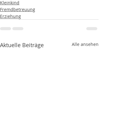
Kleinkind
Fremdbetreuung
Erziehung
Aktuelle Beiträge
Alle ansehen