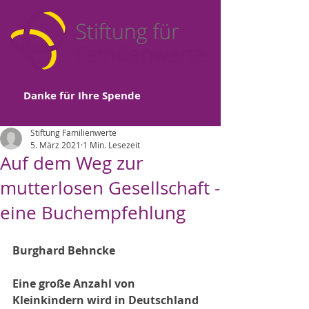
Danke für Ihre Spende
Stiftung Familienwerte
5. März 2021
1 Min. Lesezeit
Auf dem Weg zur
mutterlosen Gesellschaft -
eine Buchempfehlung
Burghard Behncke
Eine große Anzahl von 
Kleinkindern wird in Deutschland 