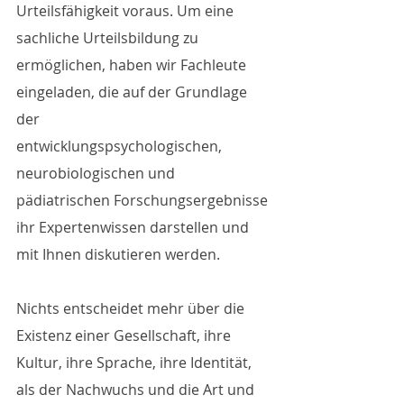
Urteilsfähigkeit voraus. Um eine 
sachliche Urteilsbildung zu 
ermöglichen, haben wir Fachleute 
eingeladen, die auf der Grundlage 
der
entwicklungspsychologischen, 
neurobiologischen und 
pädiatrischen Forschungsergebnisse 
ihr Expertenwissen darstellen und 
mit Ihnen diskutieren werden. 
Nichts entscheidet mehr über die 
Existenz einer Gesellschaft, ihre 
Kultur, ihre Sprache, ihre Identität, 
als der Nachwuchs und die Art und 