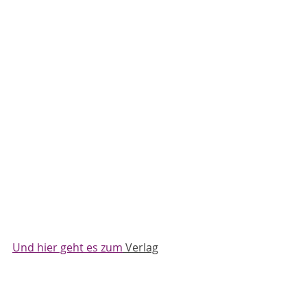
Und hier geht es zum
 Verlag