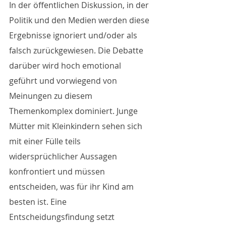
In der öffentlichen Diskussion, in der 
Politik und den Medien werden diese 
Ergebnisse ignoriert und/oder als 
falsch zurückgewiesen. Die Debatte 
darüber wird hoch emotional 
geführt und vorwiegend von 
Meinungen zu diesem 
Themenkomplex dominiert. Junge 
Mütter mit Kleinkindern sehen sich 
mit einer Fülle teils 
widersprüchlicher Aussagen 
konfrontiert und müssen 
entscheiden, was für ihr Kind am 
besten ist. Eine 
Entscheidungsfindung setzt 