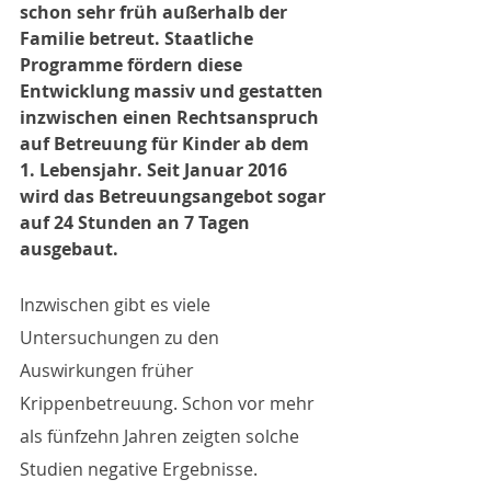
schon sehr früh außerhalb der 
Familie betreut. Staatliche 
Programme fördern diese 
Entwicklung massiv und gestatten 
inzwischen einen Rechtsanspruch 
auf Betreuung für Kinder ab dem 
1. Lebensjahr. Seit Januar 2016 
wird das Betreuungsangebot sogar 
auf 24 Stunden an 7 Tagen 
ausgebaut. 
Inzwischen gibt es viele 
Untersuchungen zu den 
Auswirkungen früher 
Krippenbetreuung. Schon vor mehr 
als fünfzehn Jahren zeigten solche 
Studien negative Ergebnisse.