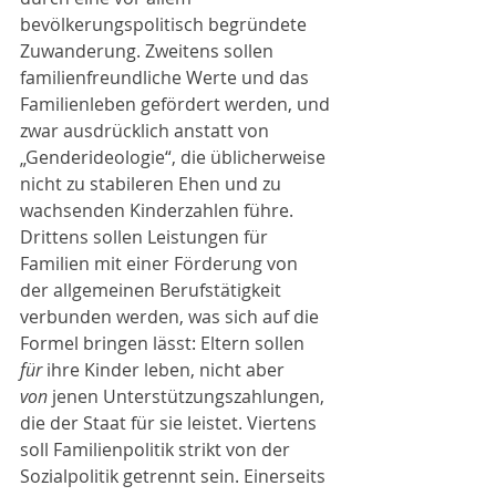
bevölkerungspolitisch begründete 
Zuwanderung. Zweitens sollen 
familienfreundliche Werte und das 
Familienleben gefördert werden, und 
zwar ausdrücklich anstatt von 
„Genderideologie“, die üblicherweise 
nicht zu stabileren Ehen und zu 
wachsenden Kinderzahlen führe. 
Drittens sollen Leistungen für 
Familien mit einer Förderung von 
der allgemeinen Berufstätigkeit 
verbunden werden, was sich auf die 
Formel bringen lässt: Eltern sollen 
für
 ihre Kinder leben, nicht aber 
von
 jenen Unterstützungszahlungen, 
die der Staat für sie leistet. Viertens 
soll Familienpolitik strikt von der 
Sozialpolitik getrennt sein. Einerseits 