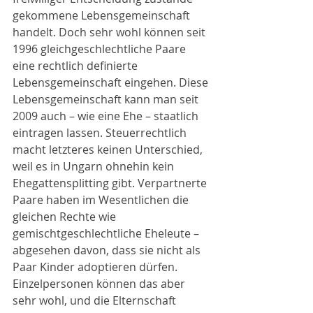
gekommene Lebensgemeinschaft 
handelt. Doch sehr wohl können seit 
1996 gleichgeschlechtliche Paare 
eine rechtlich definierte 
Lebensgemeinschaft eingehen. Diese 
Lebensgemeinschaft kann man seit 
2009 auch – wie eine Ehe – staatlich 
eintragen lassen. Steuerrechtlich 
macht letzteres keinen Unterschied, 
weil es in Ungarn ohnehin kein 
Ehegattensplitting gibt. Verpartnerte 
Paare haben im Wesentlichen die 
gleichen Rechte wie 
gemischtgeschlechtliche Eheleute – 
abgesehen davon, dass sie nicht als 
Paar Kinder adoptieren dürfen. 
Einzelpersonen können das aber 
sehr wohl, und die Elternschaft 