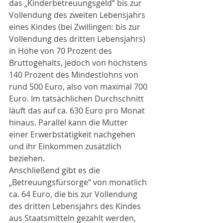
das „Kinderbetreuungsgeld“ bis zur 
Vollendung des zweiten Lebensjahrs 
eines Kindes (bei Zwillingen: bis zur 
Vollendung des dritten Lebensjahrs) 
in Höhe von 70 Prozent des 
Bruttogehalts, jedoch von höchstens 
140 Prozent des Mindestlohns von 
rund 500 Euro, also von maximal 700 
Euro. Im tatsächlichen Durchschnitt 
läuft das auf ca. 630 Euro pro Monat 
hinaus. Parallel kann die Mutter 
einer Erwerbstätigkeit nachgehen 
und ihr Einkommen zusätzlich 
beziehen.
Anschließend gibt es die 
„Betreuungsfürsorge“ von monatlich 
ca. 64 Euro, die bis zur Vollendung 
des dritten Lebensjahrs des Kindes 
aus Staatsmitteln gezahlt werden, 