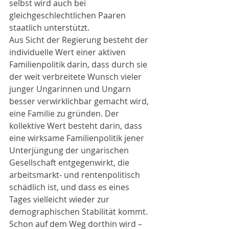
selbst wird auch bei 
gleichgeschlechtlichen Paaren 
staatlich unterstützt.
Aus Sicht der Regierung besteht der 
individuelle Wert einer aktiven 
Familienpolitik darin, dass durch sie 
der weit verbreitete Wunsch vieler 
junger Ungarinnen und Ungarn 
besser verwirklichbar gemacht wird, 
eine Familie zu gründen. Der 
kollektive Wert besteht darin, dass 
eine wirksame Familienpolitik jener 
Unterjüngung der ungarischen 
Gesellschaft entgegenwirkt, die 
arbeitsmarkt- und rentenpolitisch 
schädlich ist, und dass es eines 
Tages vielleicht wieder zur 
demographischen Stabilität kommt. 
Schon auf dem Weg dorthin wird – 