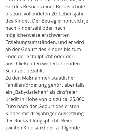
Fall des Besuchs einer Berufsschule 
bis zum vollendeten 20. Lebensjahr 
des Kindes. Der Betrag erhöht sich je 
nach Kinderzahl oder nach 
möglicherweise erschwerten 
Erziehungsumständen, und er wird 
ab der Geburt des Kindes bis zum 
Ende der Schulpflicht oder der 
anschließenden weiterführenden 
Schulzeit bezahlt.
Zu den Maßnahmen staatlicher 
Familienförderung gehört ebenfalls 
ein „Babydarlehen“ als zinsfreier 
Kredit in Höhe von bis zu ca. 25.000 
Euro nach der Geburt des ersten 
Kindes mit dreijähriger Aussetzung 
der Rückzahlungspflicht. Beim 
zweiten Kind sinkt der zu tilgende 