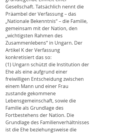
Gesellschaft. Tatsächlich nennt die 
Präambel der Verfassung – das 
„Nationale Bekenntnis“ – die Familie, 
gemeinsam mit der Nation, den 
„wichtigsten Rahmen des 
Zusammenlebens“ in Ungarn. Der 
Artikel K der Verfassung 
konkretisiert das so:
(1) Ungarn schützt die Institution der 
Ehe als eine aufgrund einer 
freiwilligen Entscheidung zwischen 
einem Mann und einer Frau 
zustande gekommene 
Lebensgemeinschaft, sowie die 
Familie als Grundlage des 
Fortbestehens der Nation. Die 
Grundlage des Familienverhältnisses 
ist die Ehe beziehungsweise die 