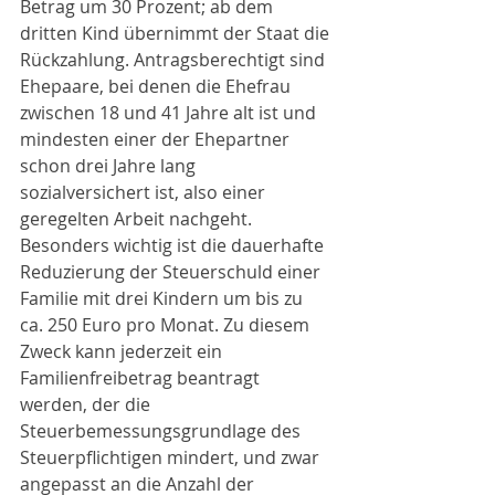
Betrag um 30 Prozent; ab dem 
dritten Kind übernimmt der Staat die 
Rückzahlung. Antragsberechtigt sind 
Ehepaare, bei denen die Ehefrau 
zwischen 18 und 41 Jahre alt ist und 
mindesten einer der Ehepartner 
schon drei Jahre lang 
sozialversichert ist, also einer 
geregelten Arbeit nachgeht.
Besonders wichtig ist die dauerhafte 
Reduzierung der Steuerschuld einer 
Familie mit drei Kindern um bis zu 
ca. 250 Euro pro Monat. Zu diesem 
Zweck kann jederzeit ein 
Familienfreibetrag beantragt 
werden, der die 
Steuerbemessungsgrundlage des 
Steuerpflichtigen mindert, und zwar 
angepasst an die Anzahl der 