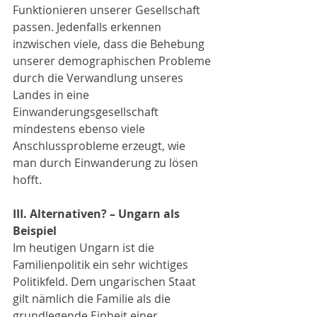
Funktionieren unserer Gesellschaft 
passen. Jedenfalls erkennen 
inzwischen viele, dass die Behebung 
unserer demographischen Probleme 
durch die Verwandlung unseres 
Landes in eine 
Einwanderungsgesellschaft 
mindestens ebenso viele 
Anschlussprobleme erzeugt, wie 
man durch Einwanderung zu lösen 
hofft.
III. Alternativen? – Ungarn als 
Beispiel
Im heutigen Ungarn ist die 
Familienpolitik ein sehr wichtiges 
Politikfeld. Dem ungarischen Staat 
gilt nämlich die Familie als die 
grundlegende Einheit einer 