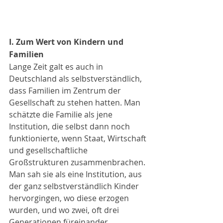
I. Zum Wert von Kindern und 
Familien
Lange Zeit galt es auch in 
Deutschland als selbstverständlich, 
dass Familien im Zentrum der 
Gesellschaft zu stehen hatten. Man 
schätzte die Familie als jene 
Institution, die selbst dann noch 
funktionierte, wenn Staat, Wirtschaft 
und gesellschaftliche 
Großstrukturen zusammenbrachen. 
Man sah sie als eine Institution, aus 
der ganz selbstverständlich Kinder 
hervorgingen, wo diese erzogen 
wurden, und wo zwei, oft drei 
Generationen füreinander 