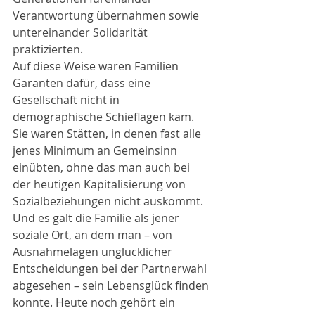
Verantwortung übernahmen sowie 
untereinander Solidarität 
praktizierten.
Auf diese Weise waren Familien 
Garanten dafür, dass eine 
Gesellschaft nicht in 
demographische Schieflagen kam. 
Sie waren Stätten, in denen fast alle 
jenes Minimum an Gemeinsinn 
einübten, ohne das man auch bei 
der heutigen Kapitalisierung von 
Sozialbeziehungen nicht auskommt. 
Und es galt die Familie als jener 
soziale Ort, an dem man – von 
Ausnahmelagen unglücklicher 
Entscheidungen bei der Partnerwahl 
abgesehen – sein Lebensglück finden 
konnte. Heute noch gehört ein 