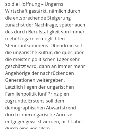
so die Hoffnung – Ungarns 
Wirtschaft gestärkt, nämlich durch 
die entsprechende Steigerung 
zunächst der Nachfrage, später auch 
des durch Berufstätigkeit von immer 
mehr Ungarn ermöglichten 
Steueraufkommens. Obendrein sich 
die ungarische Kultur, die quer über 
die meisten politischen Lager sehr 
geschätzt wird, dann an immer mehr 
Angehörige der nachrückenden 
Generationen weitergeben.
Letztlich liegen der ungarischen 
Familienpolitik fünf Prinzipien 
zugrunde. Erstens soll dem 
demographischen Abwärtstrend 
durch innerungarische Anreize 
entgegengewirkt werden, nicht aber 
durch eine vor allem 