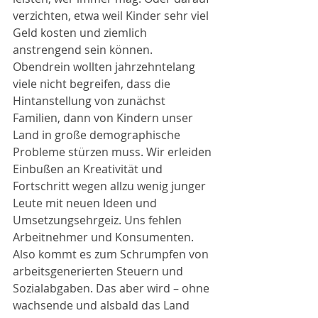
verzichten, etwa weil Kinder sehr viel 
Geld kosten und ziemlich 
anstrengend sein können.
Obendrein wollten jahrzehntelang 
viele nicht begreifen, dass die 
Hintanstellung von zunächst 
Familien, dann von Kindern unser 
Land in große demographische 
Probleme stürzen muss. Wir erleiden 
Einbußen an Kreativität und 
Fortschritt wegen allzu wenig junger 
Leute mit neuen Ideen und 
Umsetzungsehrgeiz. Uns fehlen 
Arbeitnehmer und Konsumenten. 
Also kommt es zum Schrumpfen von 
arbeitsgenerierten Steuern und 
Sozialabgaben. Das aber wird – ohne 
wachsende und alsbald das Land 