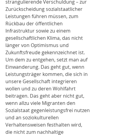
strangulierende Verschuldung – zur 
Zurückscheidung sozialstaatlicher 
Leistungen führen müssen, zum 
Rückbau der öffentlichen 
Infrastruktur sowie zu einem 
gesellschaftlichen Klima, das nicht 
länger von Optimismus und 
Zukunftsfreude gekennzeichnet ist.
Um dem zu entgehen, setzt man auf 
Einwanderung. Das geht gut, wenn 
Leistungsträger kommen, die sich in 
unsere Gesellschaft integrieren 
wollen und zu deren Wohlfahrt 
beitragen. Das geht aber nicht gut, 
wenn allzu viele Migranten den 
Sozialstaat gegenleistungsfrei nutzen 
und an soziokulturellen 
Verhaltensweisen festhalten wird, 
die nicht zum nachhaltige 