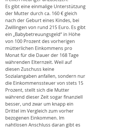
Es gibt eine einmalige Unterstützung 
der Mutter durch ca. 160 € gleich 
nach der Geburt eines Kindes, bei 
Zwillingen von rund 215 Euro. Es gibt 
ein „Babybetreuungsgeld“ in Höhe 
von 100 Prozent des vorherigen 
mütterlichen Einkommens pro 
Monat für die Dauer der 168 Tage 
währenden Elternzeit. Weil auf 
diesen Zuschuss keine 
Sozialangaben anfallen, sondern nur 
die Einkommenssteuer von stets 15 
Prozent, stellt sich die Mutter 
während dieser Zeit sogar finanziell 
besser, und zwar um knapp ein 
Drittel im Vergleich zum vorher 
bezogenen Einkommen. Im 
nahtlosen Anschluss daran gibt es 