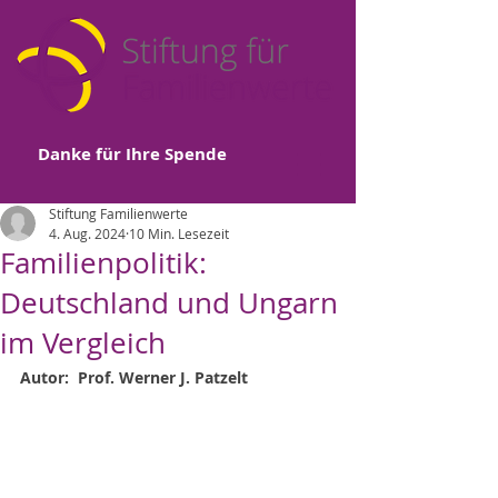
Danke für Ihre Spende
Stiftung Familienwerte
4. Aug. 2024
10 Min. Lesezeit
Familienpolitik:
Deutschland und Ungarn
im Vergleich
Autor:  Prof. Werner J. Patzelt