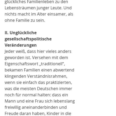
glückliches Familienleben zu den 
Lebensträumen junger Leute. Und 
nichts macht im Alter einsamer, als 
ohne Familie zu sein.
II. Unglückliche 
gesellschaftspolitische 
Veränderungen
Jeder weiß, dass hier vieles anders 
geworden ist. Versehen mit dem 
Eigenschaftswort „traditionell“, 
bekamen Familien einen abwertend 
klingenden Verständnisrahmen, 
wenn sie einfach das praktizierten, 
was die meisten Deutschen immer 
noch für normal halten: dass ein 
Mann und eine Frau sich lebenslang 
freiwillig aneinanderbinden und 
Freude daran haben, Kinder in die 