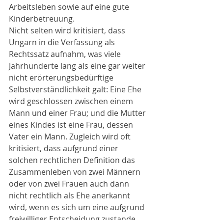
Arbeitsleben sowie auf eine gute 
Kinderbetreuung.
Nicht selten wird kritisiert, dass 
Ungarn in die Verfassung als 
Rechtssatz aufnahm, was viele 
Jahrhunderte lang als eine gar weiter 
nicht erörterungsbedürftige 
Selbstverständlichkeit galt: Eine Ehe 
wird geschlossen zwischen einem 
Mann und einer Frau; und die Mutter 
eines Kindes ist eine Frau, dessen 
Vater ein Mann. Zugleich wird oft 
kritisiert, dass aufgrund einer 
solchen rechtlichen Definition das 
Zusammenleben von zwei Männern 
oder von zwei Frauen auch dann 
nicht rechtlich als Ehe anerkannt 
wird, wenn es sich um eine aufgrund 
freiwilliger Entscheidung zustande 