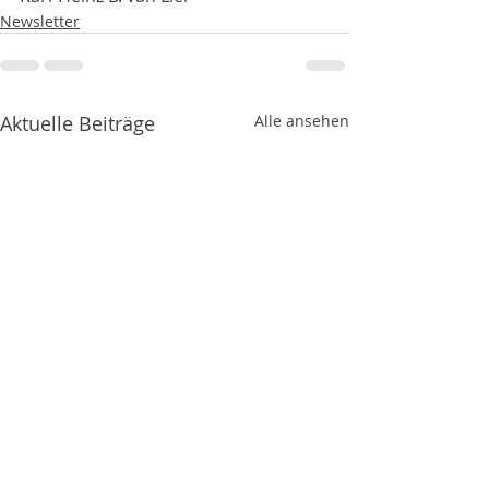
Newsletter
Aktuelle Beiträge
Alle ansehen