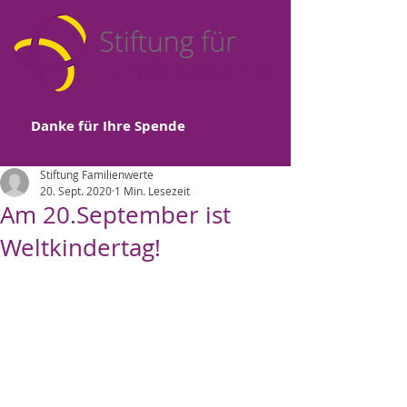
Danke für Ihre Spende
Stiftung Familienwerte
20. Sept. 2020
1 Min. Lesezeit
Am 20.September ist
Weltkindertag!