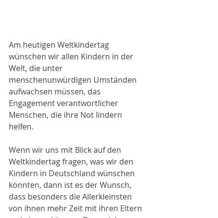
Am heutigen Weltkindertag 
wünschen wir allen Kindern in der 
Welt, die unter 
menschenunwürdigen Umständen 
aufwachsen müssen, das 
Engagement verantwortlicher 
Menschen, die ihre Not lindern 
helfen. 
Wenn wir uns mit Blick auf den 
Weltkindertag fragen, was wir den 
Kindern in Deutschland wünschen 
könnten, dann ist es der Wunsch, 
dass besonders die Allerkleinsten 
von ihnen mehr Zeit mit ihren Eltern 