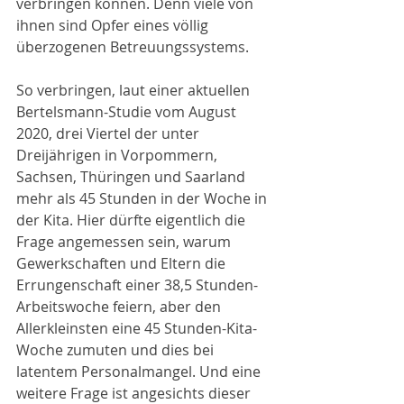
verbringen können. Denn viele von 
ihnen sind Opfer eines völlig 
überzogenen Betreuungssystems. 
So verbringen, laut einer aktuellen 
Bertelsmann-Studie vom August 
2020, drei Viertel der unter 
Dreijährigen in Vorpommern, 
Sachsen, Thüringen und Saarland 
mehr als 45 Stunden in der Woche in 
der Kita. Hier dürfte eigentlich die 
Frage angemessen sein, warum 
Gewerkschaften und Eltern die 
Errungenschaft einer 38,5 Stunden-
Arbeitswoche feiern, aber den 
Allerkleinsten eine 45 Stunden-Kita-
Woche zumuten und dies bei 
latentem Personalmangel. Und eine 
weitere Frage ist angesichts dieser 