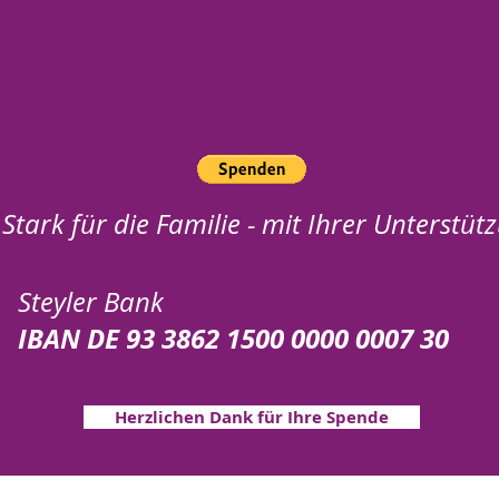
Stark für die Familie - mit Ihrer Unterstüt
Steyler Bank
IBAN DE 93 3862 1500 0000 0007 30
Herzlichen Dank für Ihre Spende