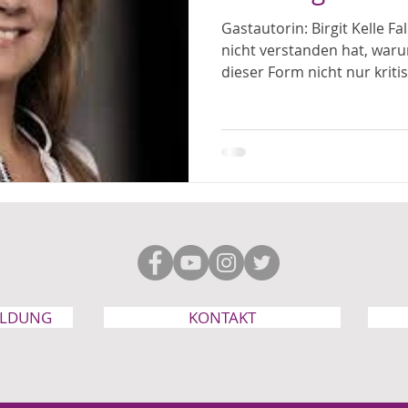
Gastautorin: Birgit Kelle 
nicht verstanden hat, waru
dieser Form nicht nur kritis
ELDUNG
KONTAKT