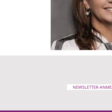
NEWSLETTER-ANM