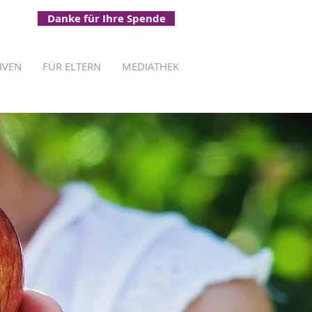
Danke für Ihre Spende
TIVEN
FÜR ELTERN
MEDIATHEK