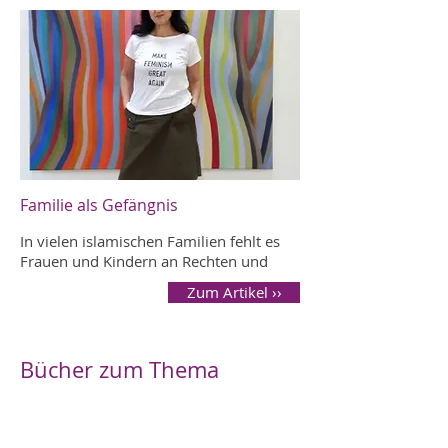
Familie als Gefängnis
In vielen islamischen Familien fehlt es
Frauen und Kindern an Rechten und
Zum Artikel ››
Bücher zum Thema