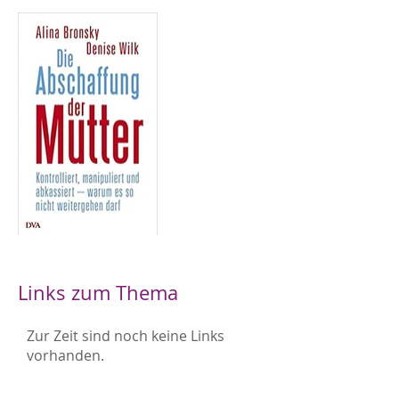
Links zum Thema
Zur Zeit sind noch keine Links
vorhanden.