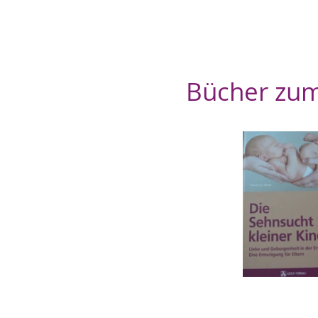
Bücher zu