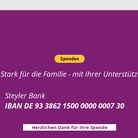
Stark für die Familie - mit Ihrer Unterstüt
Steyler Bank
IBAN DE 93 3862 1500 0000 0007 30
Herzlichen Dank für Ihre Spende