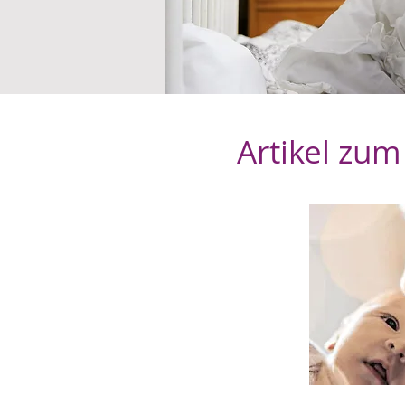
Artikel zu