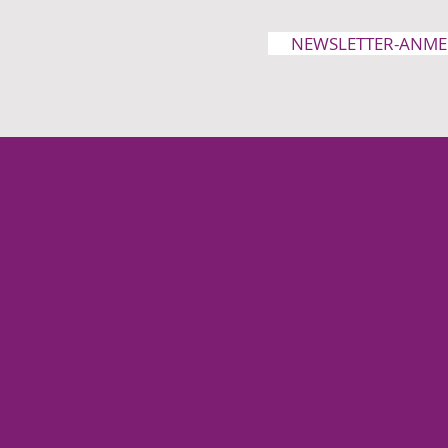
NEWSLETTER-ANM