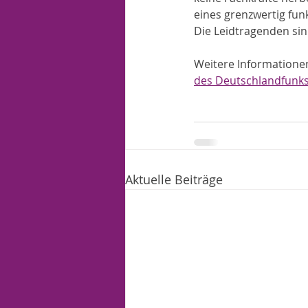
eines grenzwertig fun
Die Leidtragenden sin
Weitere Informationen
des Deutschlandfunk
Aktuelle Beiträge