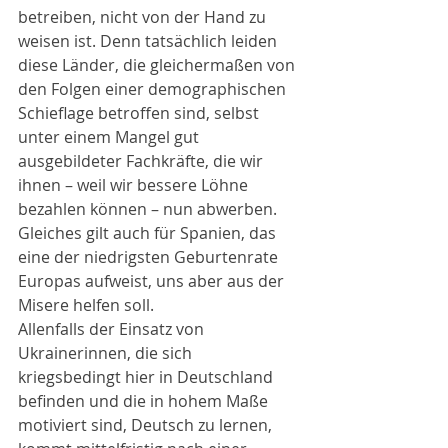
betreiben, nicht von der Hand zu 
weisen ist. Denn tatsächlich leiden 
diese Länder, die gleichermaßen von 
den Folgen einer demographischen 
Schieflage betroffen sind, selbst 
unter einem Mangel gut 
ausgebildeter Fachkräfte, die wir 
ihnen – weil wir bessere Löhne 
bezahlen können – nun abwerben. 
Gleiches gilt auch für Spanien, das 
eine der niedrigsten Geburtenrate 
Europas aufweist, uns aber aus der 
Misere helfen soll.
Allenfalls der Einsatz von 
Ukrainerinnen, die sich 
kriegsbedingt hier in Deutschland 
befinden und die in hohem Maße 
motiviert sind, Deutsch zu lernen, 