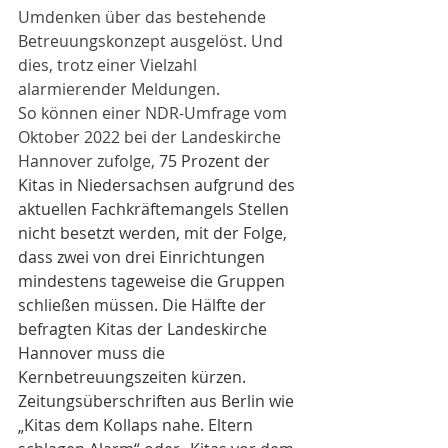
Umdenken über das bestehende 
Betreuungskonzept ausgelöst. Und 
dies, trotz einer Vielzahl 
alarmierender Meldungen.
So können einer NDR-Umfrage vom 
Oktober 2022 bei der Landeskirche 
Hannover zufolge, 
75 Prozent der 
Kitas in Niedersachsen aufgrund des 
aktuellen Fachkräftemangels Stellen 
nicht besetzt werden, mit der Folge, 
dass zwei von drei Einrichtungen 
mindestens tageweise die Gruppen 
schließen müssen. Die Hälfte der 
befragten Kitas der Landeskirche 
Hannover muss die 
Kernbetreuungszeiten kürzen. 
Zeitungsüberschriften aus Berlin wie 
„Kitas dem Kollaps nahe. Eltern 