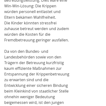
Betreuungsleistung. Dies wäre eine 
Win-Win-Lösung: Die Krippen 
würden personell entlastet und 
Eltern bekämen Wahlfreiheit.
Die Kinder könnten stressfrei 
zuhause betreut werden und zudem 
würden die Kosten für die 
Fremdbetreuung geringer ausfallen. 
Da von den Bundes- und 
Landesbehörden sowie von den 
Trägern der Betreuung kurzfristig 
kaum effiziente Maßnahmen zur 
Entspannung der Krippenbetreuung 
zu erwarten sind und die 
Entwicklung einer sicheren Bindung 
beim Kleinkind von staatlicher Stelle 
ohnehin weniger Bedeutung 
beigemessen wird, ist den jungen 