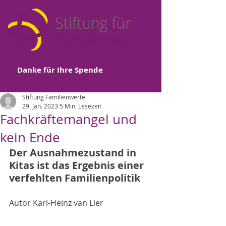
Danke für Ihre Spende
Stiftung Familienwerte
29. Jan. 2023
5 Min. Lesezeit
Fachkräftemangel und
kein Ende
Der Ausnahmezustand in 
Kitas ist das Ergebnis einer 
verfehlten Familienpolitik
Autor Karl-Heinz van Lier			