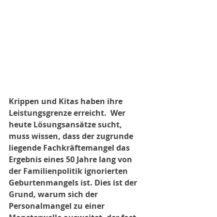
Krippen und Kitas haben ihre 
Leistungsgrenze erreicht.  Wer 
heute Lösungsansätze sucht, 
muss wissen, dass der zugrunde 
liegende Fachkräftemangel das 
Ergebnis eines 50 Jahre lang von 
der Familienpolitik ignorierten 
Geburtenmangels ist. Dies ist der 
Grund, warum sich der 
Personalmangel zu einer 