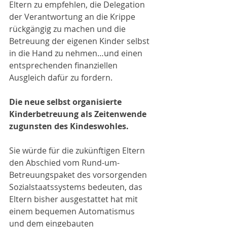
Eltern zu empfehlen, die Delegation 
der Verantwortung an die Krippe 
rückgängig zu machen und die 
Betreuung der eigenen Kinder selbst 
in die Hand zu nehmen…und einen 
entsprechenden finanziellen 
Ausgleich dafür zu fordern.
Die neue selbst organisierte 
Kinderbetreuung als Zeitenwende 
zugunsten des Kindeswohles.
Sie würde für die zukünftigen Eltern 
den Abschied vom Rund-um-
Betreuungspaket des vorsorgenden 
Sozialstaatssystems bedeuten, das 
Eltern bisher ausgestattet hat mit 
einem bequemen Automatismus 
und dem eingebauten 