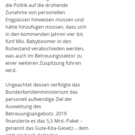
die Politik auf die drohende 
Zunahme von personellen 
Engpässen hinweisen müssen und 
hätte hinzufügen müssen, dass sich 
in den kommenden Jahren vier bis 
fünf Mio. Babyboomer in den 
Ruhestand verabschieden werden, 
was auch im Betreuungssektor zu 
einer weiteren Zuspitzung führen 
wird. 
Ungeachtet dessen verfolgte das 
Bundesfamilienministerium das 
personell aufwendige Ziel der 
Ausweitung des 
Betreuungsangebots. 2019 
finanzierte es das 5,5 Mrd.-Paket – 
genannt das Gute-Kita-Gesetz -, dem 