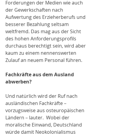
Forderungen der Medien wie auch 
der Gewerkschaften nach 
Aufwertung des Erzieherberufs und 
besserer Bezahlung seltsam 
weltfremd. Das mag aus der Sicht 
des hohen Anforderungsprofils 
durchaus berechtigt sein, wird aber 
kaum zu einem nennenswerten 
Zulauf an neuem Personal führen.
Fachkräfte aus dem Ausland 
abwerben?
Und natürlich wird der Ruf nach 
ausländischen Fachkräfte – 
vorzugsweise aus osteuropäischen 
Ländern – lauter.  Wobei der 
moralische Einwand, Deutschland 
würde damit Neokolonialismus 