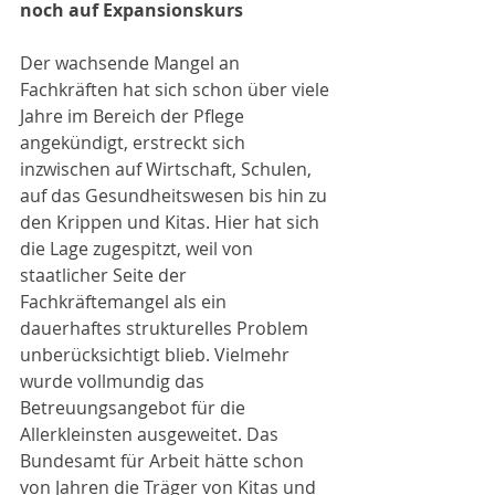
noch auf Expansionskurs
Der wachsende Mangel an 
Fachkräften hat sich schon über viele 
Jahre im Bereich der Pflege 
angekündigt, erstreckt sich 
inzwischen auf Wirtschaft, Schulen, 
auf das Gesundheitswesen bis hin zu 
den Krippen und Kitas. Hier hat sich 
die Lage zugespitzt, weil von 
staatlicher Seite der 
Fachkräftemangel als ein 
dauerhaftes strukturelles Problem 
unberücksichtigt blieb. Vielmehr 
wurde vollmundig das 
Betreuungsangebot für die 
Allerkleinsten ausgeweitet. Das 
Bundesamt für Arbeit hätte schon 
von Jahren die Träger von Kitas und 