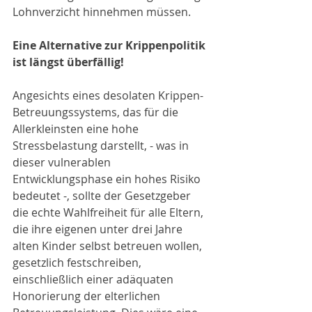
Lohnverzicht hinnehmen müssen.
Eine Alternative zur Krippenpolitik 
ist längst überfällig!
Angesichts eines desolaten Krippen-
Betreuungssystems, das für die 
Allerkleinsten eine hohe 
Stressbelastung darstellt, - was in 
dieser vulnerablen 
Entwicklungsphase ein hohes Risiko 
bedeutet -, sollte der Gesetzgeber 
die echte Wahlfreiheit für alle Eltern, 
die ihre eigenen unter drei Jahre 
alten Kinder selbst betreuen wollen, 
gesetzlich festschreiben, 
einschließlich einer adäquaten 
Honorierung der elterlichen 