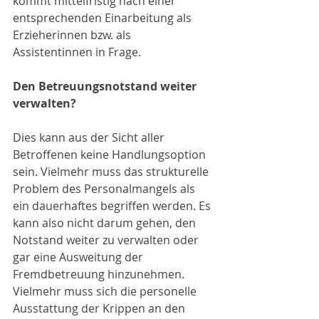
kommt mittelfristig nach einer 
entsprechenden Einarbeitung als 
Erzieherinnen bzw. als 
Assistentinnen in Frage.
Den Betreuungsnotstand weiter 
verwalten?
Dies kann aus der Sicht aller 
Betroffenen keine Handlungsoption 
sein. Vielmehr muss das strukturelle 
Problem des Personalmangels als 
ein dauerhaftes begriffen werden. Es 
kann also nicht darum gehen, den 
Notstand weiter zu verwalten oder 
gar eine Ausweitung der 
Fremdbetreuung hinzunehmen. 
Vielmehr muss sich die personelle 
Ausstattung der Krippen an den 