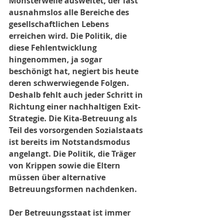
Monsterwelle ausweitet, der fast 
ausnahmslos alle Bereiche des 
gesellschaftlichen Lebens 
erreichen wird. Die Politik, die 
diese Fehlentwicklung 
hingenommen, ja sogar 
beschönigt hat, negiert bis heute 
deren schwerwiegende Folgen. 
Deshalb fehlt auch jeder Schritt in 
Richtung einer nachhaltigen Exit-
Strategie. Die Kita-Betreuung als 
Teil des vorsorgenden Sozialstaats 
ist bereits im Notstandsmodus 
angelangt. Die Politik, die Träger 
von Krippen sowie die Eltern 
müssen über alternative 
Betreuungsformen nachdenken. 
Der Betreuungsstaat ist immer 