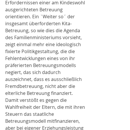
Erfordernissen einer am Kindeswohl 
ausgerichteten Betreuung 
orientieren. Ein `Weiter so´ der 
insgesamt überforderten Kita-
Betreuung, so wie dies die Agenda 
des Familienministeriums vorsieht, 
zeigt einmal mehr eine ideologisch 
fixierte Politikgestaltung, die die 
Fehlentwicklungen eines von ihr 
präferierten Betreuungsmodells 
negiert, das sich dadurch 
auszeichnet, dass es ausschließlich 
Fremdbetreuung, nicht aber die 
elterliche Betreuung finanziert. 
Damit verstößt es gegen die 
Wahlfreiheit der Eltern, die mit ihren 
Steuern das staatliche 
Betreuungsmodell mitfinanzieren, 
aber bei eigener Erziehungsleistung 