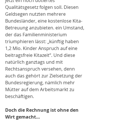
jetzt ein hoch dotiertes 
Qualitätsgesetz folgen soll. Diesen 
Geldsegen nutzten mehrere 
Bundesländer, eine kostenlose Kita-
Betreuung anzubieten. ein Umstand, 
der das Familienministerium 
triumphieren lässt: „künftig haben 
1,2 Mio. Kinder Anspruch auf eine 
beitragsfreie Kitazeit“. Und diese 
natürlich ganztags und mit 
Rechtsanspruch versehen, denn 
auch das gehört zur Zielsetzung der 
Bundesregierung, nämlich mehr 
Mütter auf dem Arbeitsmarkt zu 
beschäftigen. 
Doch die Rechnung ist ohne den 
Wirt gemacht…