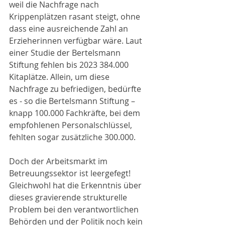
weil die Nachfrage nach 
Krippenplätzen rasant steigt, ohne 
dass eine ausreichende Zahl an 
Erzieherinnen verfügbar wäre. Laut 
einer Studie der Bertelsmann 
Stiftung fehlen bis 2023 384.000 
Kitaplätze. Allein, um diese 
Nachfrage zu befriedigen, bedürfte 
es - so die Bertelsmann Stiftung – 
knapp 100.000 Fachkräfte, bei dem 
empfohlenen Personalschlüssel, 
fehlten sogar zusätzliche 300.000.
Doch der Arbeitsmarkt im 
Betreuungssektor ist leergefegt! 
Gleichwohl hat die Erkenntnis über 
dieses gravierende strukturelle 
Problem bei den verantwortlichen 
Behörden und der Politik noch kein 