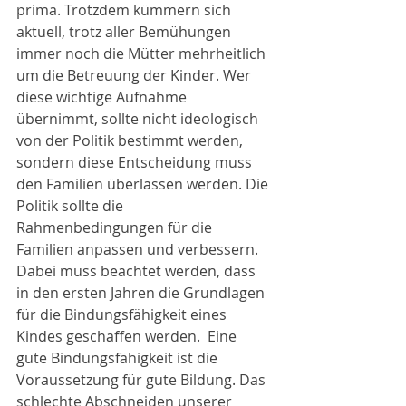
prima. Trotzdem kümmern sich 
aktuell, trotz aller Bemühungen 
immer noch die Mütter mehrheitlich 
um die Betreuung der Kinder. Wer 
diese wichtige Aufnahme 
übernimmt, sollte nicht ideologisch 
von der Politik bestimmt werden, 
sondern diese Entscheidung muss 
den Familien überlassen werden. Die 
Politik sollte die 
Rahmenbedingungen für die 
Familien anpassen und verbessern. 
Dabei muss beachtet werden, dass 
in den ersten Jahren die Grundlagen 
für die Bindungsfähigkeit eines 
Kindes geschaffen werden.  Eine 
gute Bindungsfähigkeit ist die 
Voraussetzung für gute Bildung. Das 
schlechte Abschneiden unserer 