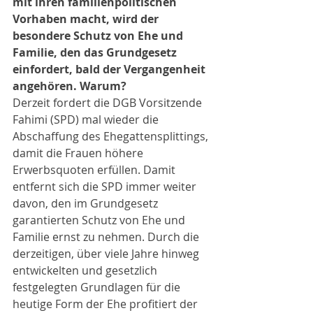
mit ihren familienpolitischen 
Vorhaben macht, wird der 
besondere Schutz von Ehe und 
Familie, den das Grundgesetz 
einfordert, bald der Vergangenheit 
angehören. Warum?
Derzeit fordert die DGB Vorsitzende 
Fahimi (SPD) mal wieder die 
Abschaffung des Ehegattensplittings, 
damit die Frauen höhere 
Erwerbsquoten erfüllen. Damit 
entfernt sich die SPD immer weiter 
davon, den im Grundgesetz 
garantierten Schutz von Ehe und 
Familie ernst zu nehmen. Durch die 
derzeitigen, über viele Jahre hinweg 
entwickelten und gesetzlich 
festgelegten Grundlagen für die 
heutige Form der Ehe profitiert der 