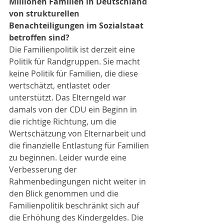
Millionen Familien in Deutschland 
von strukturellen 
Benachteiligungen im Sozialstaat 
betroffen sind?
Die Familienpolitik ist derzeit eine 
Politik für Randgruppen. Sie macht 
keine Politik für Familien, die diese 
wertschätzt, entlastet oder 
unterstützt. Das Elterngeld war 
damals von der CDU ein Beginn in 
die richtige Richtung, um die 
Wertschätzung von Elternarbeit und 
die finanzielle Entlastung für Familien 
zu beginnen. Leider wurde eine 
Verbesserung der 
Rahmenbedingungen nicht weiter in 
den Blick genommen und die 
Familienpolitik beschränkt sich auf 
die Erhöhung des Kindergeldes. Die 