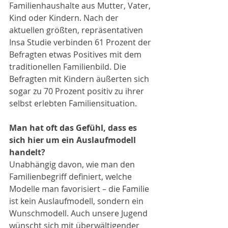
Familienhaushalte aus Mutter, Vater, 
Kind oder Kindern. Nach der 
aktuellen größten, repräsentativen 
Insa Studie verbinden 61 Prozent der 
Befragten etwas Positives mit dem 
traditionellen Familienbild. Die 
Befragten mit Kindern äußerten sich 
sogar zu 70 Prozent positiv zu ihrer 
selbst erlebten Familiensituation.
Man hat oft das Gefühl, dass es 
sich hier um ein Auslaufmodell 
handelt?
Unabhängig davon, wie man den 
Familienbegriff definiert, welche 
Modelle man favorisiert – die Familie 
ist kein Auslaufmodell, sondern ein 
Wunschmodell. Auch unsere Jugend 
wünscht sich mit überwältigender 