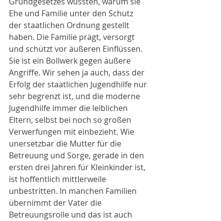
Grundgesetzes wussten, warum sie 
Ehe und Familie unter den Schutz 
der staatlichen Ordnung gestellt 
haben. Die Familie prägt, versorgt 
und schützt vor äußeren Einflüssen. 
Sie ist ein Bollwerk gegen äußere 
Angriffe. Wir sehen ja auch, dass der 
Erfolg der staatlichen Jugendhilfe nur 
sehr begrenzt ist, und die moderne 
Jugendhilfe immer die leiblichen 
Eltern, selbst bei noch so großen 
Verwerfungen mit einbezieht. Wie 
unersetzbar die Mutter für die 
Betreuung und Sorge, gerade in den 
ersten drei Jahren für Kleinkinder ist, 
ist hoffentlich mittlerweile 
unbestritten. In manchen Familien 
übernimmt der Vater die 
Betreuungsrolle und das ist auch 