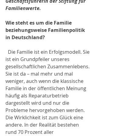
Geschäftsführerin der Stiftung für 
Familienwerte.
Wie steht es um die Familie 
beziehungsweise Familienpolitik 
in Deutschland?
  Die Familie ist ein Erfolgsmodell. Sie 
ist ein Grundpfeiler unseres 
gesellschaftlichen Zusammenlebens. 
Sie ist da – mal mehr und mal 
weniger, auch wenn die klassische 
Familie in der öffentlichen Meinung 
häufig als Reparaturbetrieb 
dargestellt wird und nur die 
Probleme hervorgehoben werden. 
Die Wirklichkeit ist zum Glück eine 
andere. In der Realität bestehen 
rund 70 Prozent aller 