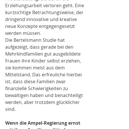
Erziehungsarbeit verloren geht. Eine 
kurzsichtige Betrachtungsweise, der 
dringend innovative und kreative 
neue Konzepte entgegengesetzt 
werden müssen.
Die Bertelsmann Studie hat 
aufgezeigt, dass gerade bei den 
Mehrkindfamilien gut ausgebildete 
Frauen ihre Kinder selbst erziehen, 
sie kommen meist aus dem 
Mittelstand. Das erfreuliche hierbei 
ist, dass diese Familien zwar 
finanzielle Schwierigkeiten zu 
bewältigen haben und benachteiligt 
werden, aber trotzdem glücklicher 
sind.
Wenn die Ampel-Regierung ernst 