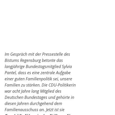
Im Gespräch mit der Pressestelle des 
Bistums Regensburg betonte das 
langjährige Bundestagsmitglied Sylvia 
Pantel, dass es eine zentrale Aufgabe 
einer guten Familienpolitik sei, unsere 
Familien zu stärken. Die CDU-Politikerin 
war acht Jahre lang Mitglied des 
Deutschen Bundestages und gehörte in 
diesen Jahren durchgehend dem 
Familienausschuss an. Jetzt ist sie