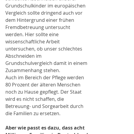
Grundschulkinder im europäischen 
Vergleich sollte dringend auch vor 
dem Hintergrund einer frühen 
Fremdbetreuung untersucht 
werden. Hier sollte eine 
wissenschaftliche Arbeit 
untersuchen, ob unser schlechtes 
Abschneiden im 
Grundschulvergleich damit in einem 
Zusammenhang stehen.
Auch im Bereich der Pflege werden 
80 Prozent der älteren Menschen 
noch zu Hause gepflegt. Der Staat 
wird es nicht schaffen, die 
Betreuung- und Sorgearbeit durch 
die Familien zu ersetzen.
Aber wie passt es dazu, dass acht 