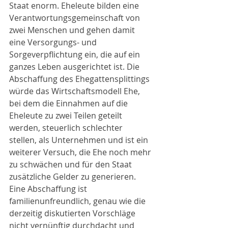
Staat enorm. Eheleute bilden eine 
Verantwortungsgemeinschaft von 
zwei Menschen und gehen damit 
eine Versorgungs- und 
Sorgeverpflichtung ein, die auf ein 
ganzes Leben ausgerichtet ist. Die 
Abschaffung des Ehegattensplittings 
würde das Wirtschaftsmodell Ehe, 
bei dem die Einnahmen auf die 
Eheleute zu zwei Teilen geteilt 
werden, steuerlich schlechter 
stellen, als Unternehmen und ist ein 
weiterer Versuch, die Ehe noch mehr 
zu schwächen und für den Staat 
zusätzliche Gelder zu generieren. 
Eine Abschaffung ist 
familienunfreundlich, genau wie die 
derzeitig diskutierten Vorschläge 
nicht vernünftig durchdacht und 