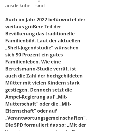
ausdiskutiert sind.
Auch im Jahr 2022 befürwortet der 
weitaus größere Teil der 
Bevölkerung das traditionelle 
Familienbild. Laut der aktuellen 
„Shell-Jugendstudie“ wünschen 
sich 90 Prozent ein gutes 
Familienleben. Wie eine 
Bertelsmann-Studie verrät, ist 
auch die Zahl der hochgebildeten 
Mütter mit vielen Kindern stark 
gestiegen. Dennoch setzt die 
Ampel-Regierung auf „Mit-
Mutterschaft“ oder die „Mit-
Elternschaft“ oder auf 
„Verantwortungsgemeinschaften“. 
Die SPD formuliert das so: „Mit der 