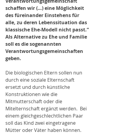
Verantwortungsgemeinschaft 
schaffen wir (…) eine Möglichkeit 
des füreinander Einstehens für 
alle, zu deren Lebenssituation das 
klassische Ehe-Modell nicht passt.“ 
Als Alternative zu Ehe und Familie 
soll es die sogenannten 
Verantwortungsgemeinschaften 
geben.
Die biologischen Eltern sollen nun 
durch eine soziale Elternschaft 
ersetzt und durch künstliche 
Konstruktionen wie die 
Mitmutterschaft oder die 
Mitelternschaft ergänzt werden.  Bei 
einem gleichgeschlechtlichen Paar 
soll das Kind zwei eingetragene 
Mütter oder Väter haben können. 