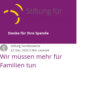
Danke für Ihre Spende
Stiftung Familienwerte
23. Dez. 2022
5 Min. Lesezeit
Wir müssen mehr für
Familien tun