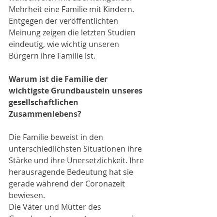
Mehrheit eine Familie mit Kindern. 
Entgegen der veröffentlichten 
Meinung zeigen die letzten Studien 
eindeutig, wie wichtig unseren 
Bürgern ihre Familie ist.
Warum ist die Familie der 
wichtigste Grundbaustein unseres 
gesellschaftlichen 
Zusammenlebens?
Die Familie beweist in den 
unterschiedlichsten Situationen ihre 
Stärke und ihre Unersetzlichkeit. Ihre 
herausragende Bedeutung hat sie 
gerade während der Coronazeit 
bewiesen.
Die Väter und Mütter des 