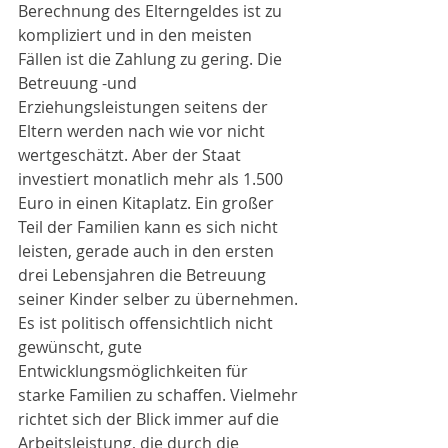
Berechnung des Elterngeldes ist zu 
kompliziert und in den meisten 
Fällen ist die Zahlung zu gering. Die 
Betreuung -und 
Erziehungsleistungen seitens der 
Eltern werden nach wie vor nicht 
wertgeschätzt. Aber der Staat 
investiert monatlich mehr als 1.500 
Euro in einen Kitaplatz. Ein großer 
Teil der Familien kann es sich nicht 
leisten, gerade auch in den ersten 
drei Lebensjahren die Betreuung 
seiner Kinder selber zu übernehmen. 
Es ist politisch offensichtlich nicht 
gewünscht, gute 
Entwicklungsmöglichkeiten für 
starke Familien zu schaffen. Vielmehr 
richtet sich der Blick immer auf die 
Arbeitsleistung, die durch die 