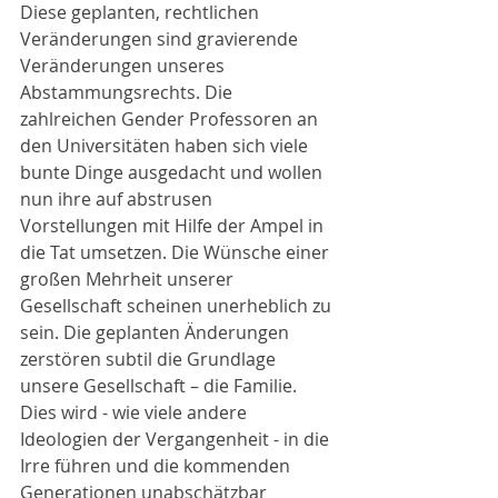
Diese geplanten, rechtlichen 
Veränderungen sind gravierende 
Veränderungen unseres 
Abstammungsrechts. Die 
zahlreichen Gender Professoren an 
den Universitäten haben sich viele 
bunte Dinge ausgedacht und wollen 
nun ihre auf abstrusen 
Vorstellungen mit Hilfe der Ampel in 
die Tat umsetzen. Die Wünsche einer 
großen Mehrheit unserer 
Gesellschaft scheinen unerheblich zu 
sein. Die geplanten Änderungen 
zerstören subtil die Grundlage 
unsere Gesellschaft – die Familie. 
Dies wird - wie viele andere 
Ideologien der Vergangenheit - in die 
Irre führen und die kommenden 
Generationen unabschätzbar 