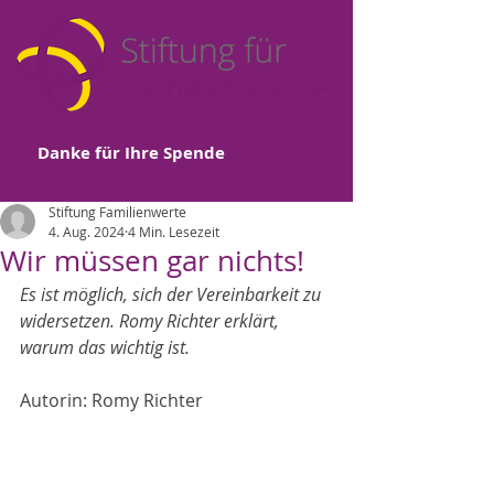
Danke für Ihre Spende
Stiftung Familienwerte
4. Aug. 2024
4 Min. Lesezeit
Wir müssen gar nichts!
Es ist möglich, sich der Vereinbarkeit zu 
widersetzen. Romy Richter erklärt, 
warum das wichtig ist.
Autorin: Romy Richter