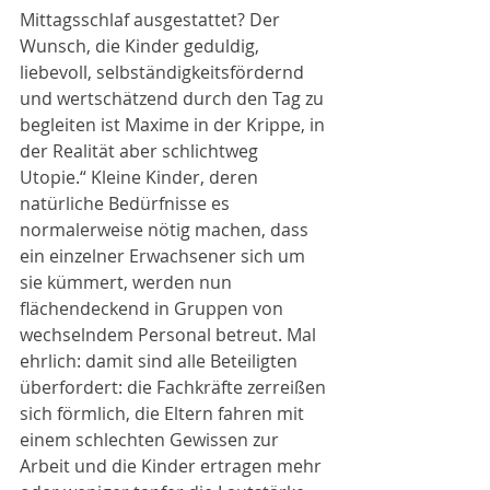
Mittagsschlaf ausgestattet? Der 
Wunsch, die Kinder geduldig, 
liebevoll, selbständigkeitsfördernd 
und wertschätzend durch den Tag zu 
begleiten ist Maxime in der Krippe, in 
der Realität aber schlichtweg 
Utopie.“ Kleine Kinder, deren 
natürliche Bedürfnisse es 
normalerweise nötig machen, dass 
ein einzelner Erwachsener sich um 
sie kümmert, werden nun 
flächendeckend in Gruppen von 
wechselndem Personal betreut. Mal 
ehrlich: damit sind alle Beteiligten 
überfordert: die Fachkräfte zerreißen 
sich förmlich, die Eltern fahren mit 
einem schlechten Gewissen zur 
Arbeit und die Kinder ertragen mehr 