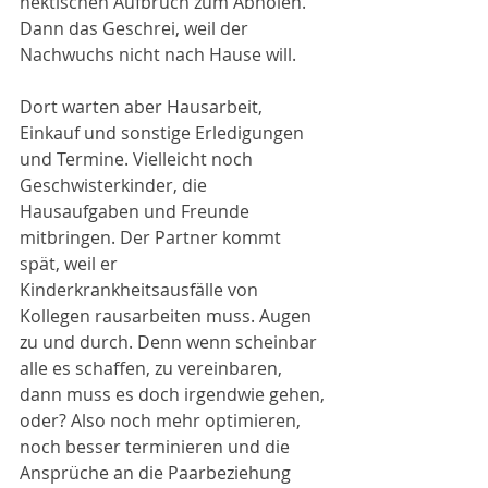
hektischen Aufbruch zum Abholen. 
Dann das Geschrei, weil der 
Nachwuchs nicht nach Hause will. 
Dort warten aber Hausarbeit, 
Einkauf und sonstige Erledigungen 
und Termine. Vielleicht noch 
Geschwisterkinder, die 
Hausaufgaben und Freunde 
mitbringen. Der Partner kommt 
spät, weil er 
Kinderkrankheitsausfälle von 
Kollegen rausarbeiten muss. Augen 
zu und durch. Denn wenn scheinbar 
alle es schaffen, zu vereinbaren, 
dann muss es doch irgendwie gehen, 
oder? Also noch mehr optimieren, 
noch besser terminieren und die 
Ansprüche an die Paarbeziehung 