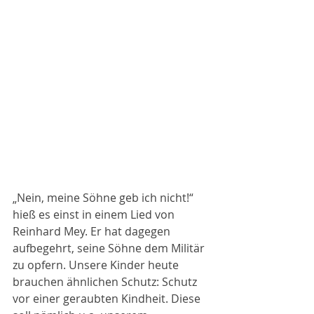
„Nein, meine Söhne geb ich nicht!“ 
hieß es einst in einem Lied von 
Reinhard Mey. Er hat dagegen 
aufbegehrt, seine Söhne dem Militär 
zu opfern. Unsere Kinder heute 
brauchen ähnlichen Schutz: Schutz 
vor einer geraubten Kindheit. Diese 