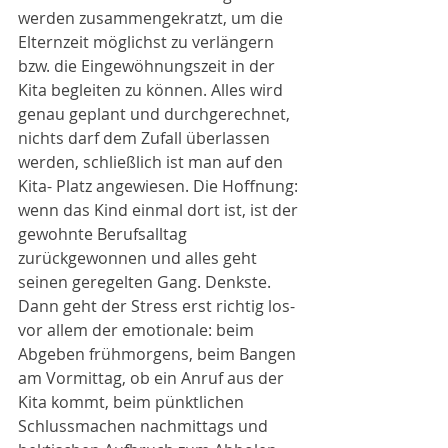
werden zusammengekratzt, um die 
Elternzeit möglichst zu verlängern 
bzw. die Eingewöhnungszeit in der 
Kita begleiten zu können. Alles wird 
genau geplant und durchgerechnet, 
nichts darf dem Zufall überlassen 
werden, schließlich ist man auf den 
Kita- Platz angewiesen. Die Hoffnung: 
wenn das Kind einmal dort ist, ist der 
gewohnte Berufsalltag 
zurückgewonnen und alles geht 
seinen geregelten Gang. Denkste. 
Dann geht der Stress erst richtig los- 
vor allem der emotionale: beim 
Abgeben frühmorgens, beim Bangen 
am Vormittag, ob ein Anruf aus der 
Kita kommt, beim pünktlichen 
Schlussmachen nachmittags und 