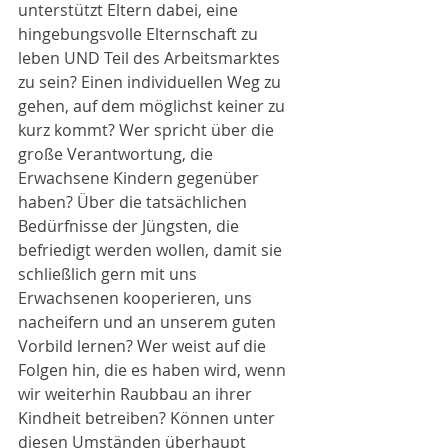
unterstützt Eltern dabei, eine 
hingebungsvolle Elternschaft zu 
leben UND Teil des Arbeitsmarktes 
zu sein? Einen individuellen Weg zu 
gehen, auf dem möglichst keiner zu 
kurz kommt? Wer spricht über die 
große Verantwortung, die 
Erwachsene Kindern gegenüber 
haben? Über die tatsächlichen 
Bedürfnisse der Jüngsten, die 
befriedigt werden wollen, damit sie 
schließlich gern mit uns 
Erwachsenen kooperieren, uns 
nacheifern und an unserem guten 
Vorbild lernen? Wer weist auf die 
Folgen hin, die es haben wird, wenn 
wir weiterhin Raubbau an ihrer 
Kindheit betreiben? Können unter 
diesen Umständen überhaupt 