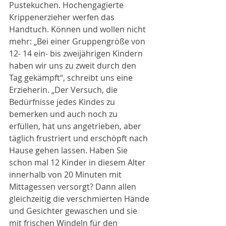
Pustekuchen. Hochengagierte 
Krippenerzieher werfen das 
Handtuch. Können und wollen nicht 
mehr: „Bei einer Gruppengröße von 
12- 14 ein- bis zweijährigen Kindern 
haben wir uns zu zweit durch den 
Tag gekämpft“, schreibt uns eine 
Erzieherin. „Der Versuch, die 
Bedürfnisse jedes Kindes zu 
bemerken und auch noch zu 
erfüllen, hat uns angetrieben, aber 
täglich frustriert und erschöpft nach 
Hause gehen lassen. Haben Sie 
schon mal 12 Kinder in diesem Alter 
innerhalb von 20 Minuten mit 
Mittagessen versorgt? Dann allen 
gleichzeitig die verschmierten Hände 
und Gesichter gewaschen und sie 
mit frischen Windeln für den 