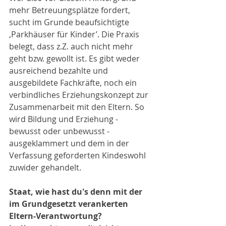
mehr Betreuungsplätze fordert, 
sucht im Grunde beaufsichtigte 
‚Parkhäuser für Kinder’. Die Praxis 
belegt, dass z.Z. auch nicht mehr 
geht bzw. gewollt ist. Es gibt weder 
ausreichend bezahlte und 
ausgebildete Fachkräfte, noch ein 
verbindliches Erziehungskonzept zur 
Zusammenarbeit mit den Eltern. So 
wird Bildung und Erziehung - 
bewusst oder unbewusst - 
ausgeklammert und dem in der 
Verfassung geforderten Kindeswohl 
zuwider gehandelt.
Staat, wie hast du's denn mit der 
im Grundgesetzt verankerten 
Eltern-Verantwortung?