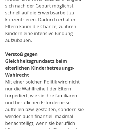
sich nach der Geburt möglichst 
schnell auf die Erwerbsarbeit zu 
konzentrieren. Dadurch erhalten 
Eltern kaum die Chance, zu ihren 
Kindern eine intensive Bindung 
aufzubauen.
Verstoß gegen 
Gleichheitsgrundsatz beim 
elterlichen Kinderbetreuungs-
Wahlrecht
Mit einer solchen Politik wird nicht 
nur die Wahlfreiheit der Eltern 
torpediert, wie sie ihre familiären 
und beruflichen Erfordernisse 
aufteilen bzw. gestalten, sondern sie 
werden auch finanziell maximal 
benachteiligt, wenn sie beruflich 