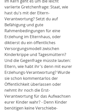
Im Kern geht es um die leicht 
variierte Gretchenfrage: Staat, wie 
hast du's mit der Eltern-
Verantwortung? Setzt du auf 
Befähigung und gute 
Rahmenbedingungen für eine 
Erziehung im Elternhaus, oder 
diktierst du ein öffentliches 
Versorgungsmodell zwischen 
Kinderkrippe und Tagesmüttern? 
Und die Gegenfrage müsste lauten: 
Eltern, wie habt ihr's denn mit eurer 
Erziehungs-Verantwortung? Wurde 
sie schon kommentarlos der 
Öffentlichkeit überlassen oder 
nehmt ihr noch die Erst-
Verantwortung für das Aufwachsen 
eurer Kinder wahr? - Denn Kinder 
benötigen keine Verschiebe-