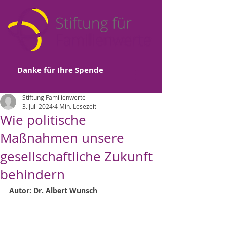
Danke für Ihre Spende
Stiftung Familienwerte
3. Juli 2024
4 Min. Lesezeit
Wie politische
Maßnahmen unsere
gesellschaftliche Zukunft
behindern
Autor: Dr. Albert Wunsch