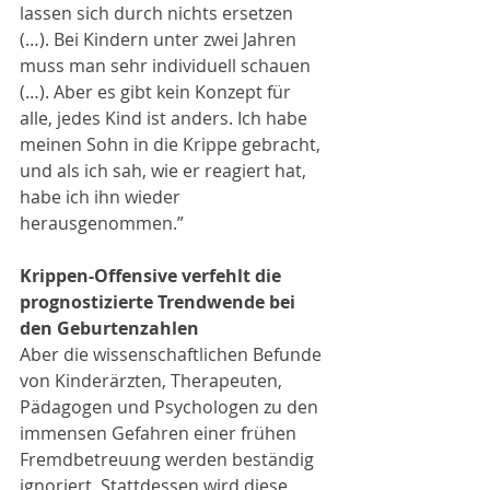
lassen sich durch nichts ersetzen 
(…). Bei Kindern unter zwei Jahren 
muss man sehr individuell schauen 
(…). Aber es gibt kein Konzept für 
alle, jedes Kind ist anders. Ich habe 
meinen Sohn in die Krippe gebracht, 
und als ich sah, wie er reagiert hat, 
habe ich ihn wieder 
herausgenommen.”
Krippen-Offensive verfehlt die 
prognostizierte Trendwende bei 
den Geburtenzahlen
Aber die wissenschaftlichen Befunde 
von Kinderärzten, Therapeuten, 
Pädagogen und Psychologen zu den 
immensen Gefahren einer frühen 
Fremdbetreuung werden beständig 
ignoriert. Stattdessen wird diese 