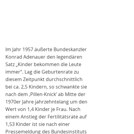
Im Jahr 1957 äußerte Bundeskanzler 
Konrad Adenauer den legendären 
Satz „Kinder bekommen die Leute 
immer“. Lag die Geburtenrate zu 
diesem Zeitpunkt durchschnittlich 
bei ca. 2,5 Kindern, so schwankte sie 
nach dem ‚Pillen-Knick’ ab Mitte der 
1970er Jahre jahrzehntelang um den 
Wert von 1,4 Kinder je Frau. Nach 
einem Anstieg der Fertilitätsrate auf 
1,53 Kinder ist sie nach einer 
Pressemeldung des Bundesinstituts 