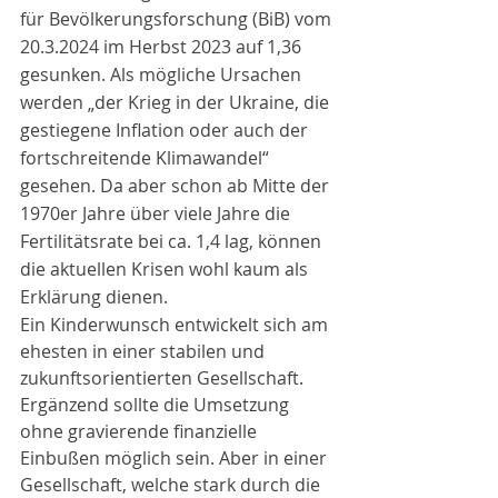
für Bevölkerungsforschung (BiB) vom 
20.3.2024 im Herbst 2023 auf 1,36 
gesunken. Als mögliche Ursachen 
werden „der Krieg in der Ukraine, die 
gestiegene Inflation oder auch der 
fortschreitende Klimawandel“ 
gesehen. Da aber schon ab Mitte der 
1970er Jahre über viele Jahre die 
Fertilitätsrate bei ca. 1,4 lag, können 
die aktuellen Krisen wohl kaum als 
Erklärung dienen.
Ein Kinderwunsch entwickelt sich am 
ehesten in einer stabilen und 
zukunftsorientierten Gesellschaft. 
Ergänzend sollte die Umsetzung 
ohne gravierende finanzielle 
Einbußen möglich sein. Aber in einer 
Gesellschaft, welche stark durch die 