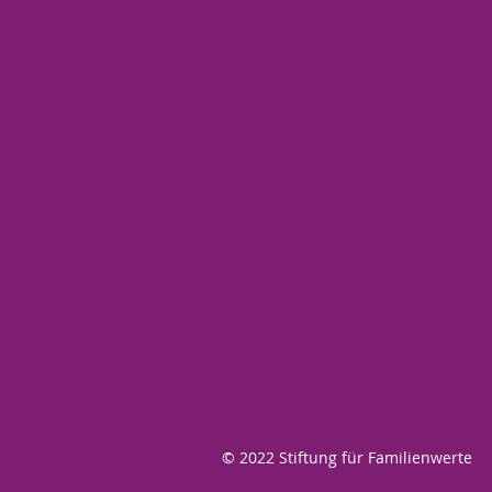
© 2022 Stiftung für Familienwerte