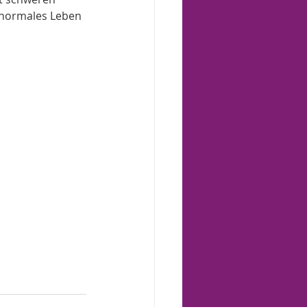
 normales Leben 