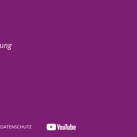
zung
DATENSCHUTZ