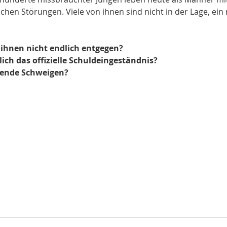
hen Störungen. Viele von ihnen sind nicht in der Lage, ein
nen nicht endlich entgegen? 
ich das offizielle Schuldeingeständnis? 
ende Schweigen?  