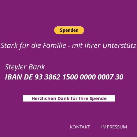
Stark für die Familie - mit Ihrer Unterstüt
Steyler Bank
IBAN DE 93 3862 1500 0000 0007 30
Herzlichen Dank für Ihre Spende
KONTAKT
IMPRESSUM