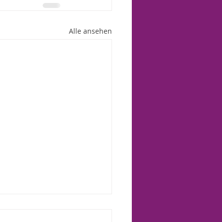
Alle ansehen