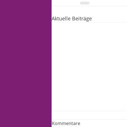
Aktuelle Beiträge
Kommentare