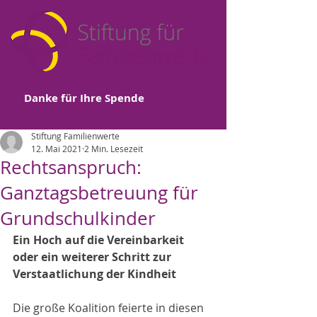
Danke für Ihre Spende
Stiftung Familienwerte
12. Mai 2021
2 Min. Lesezeit
Rechtsanspruch:
Ganztagsbetreuung für
Grundschulkinder
Ein Hoch auf die Vereinbarkeit 
oder ein weiterer Schritt zur 
Verstaatlichung der Kindheit
Die große Koalition feierte in diesen 