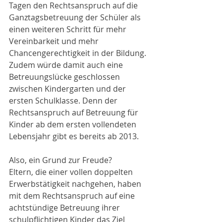
Tagen den Rechtsanspruch auf die 
Ganztagsbetreuung der Schüler als 
einen weiteren Schritt für mehr 
Vereinbarkeit und mehr 
Chancengerechtigkeit in der Bildung. 
Zudem würde damit auch eine 
Betreuungslücke geschlossen 
zwischen Kindergarten und der 
ersten Schulklasse. Denn der 
Rechtsanspruch auf Betreuung für 
Kinder ab dem ersten vollendeten 
Lebensjahr gibt es bereits ab 2013.
Also, ein Grund zur Freude?
Eltern, die einer vollen doppelten 
Erwerbstätigkeit nachgehen, haben 
mit dem Rechtsanspruch auf eine 
achtstündige Betreuung ihrer 
schulpflichtigen Kinder das Ziel 