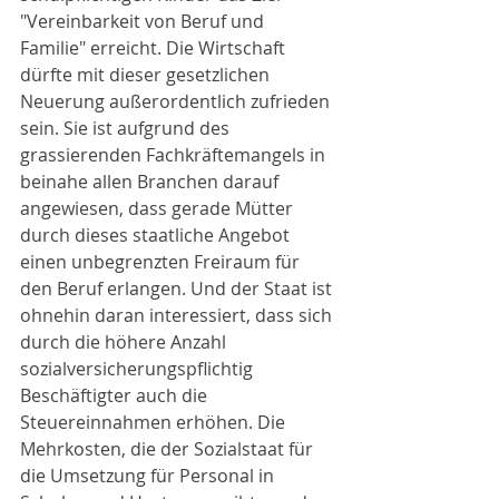
"Vereinbarkeit von Beruf und 
Familie" erreicht. Die Wirtschaft 
dürfte mit dieser gesetzlichen 
Neuerung außerordentlich zufrieden 
sein. Sie ist aufgrund des 
grassierenden Fachkräftemangels in 
beinahe allen Branchen darauf 
angewiesen, dass gerade Mütter 
durch dieses staatliche Angebot 
einen unbegrenzten Freiraum für 
den Beruf erlangen. Und der Staat ist 
ohnehin daran interessiert, dass sich 
durch die höhere Anzahl 
sozialversicherungspflichtig 
Beschäftigter auch die 
Steuereinnahmen erhöhen. Die 
Mehrkosten, die der Sozialstaat für 
die Umsetzung für Personal in 