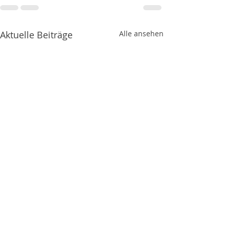
Aktuelle Beiträge
Alle ansehen