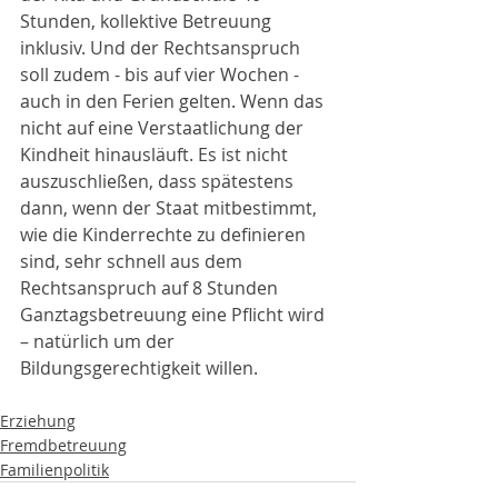
Stunden, kollektive Betreuung 
inklusiv. Und der Rechtsanspruch 
soll zudem - bis auf vier Wochen - 
auch in den Ferien gelten. Wenn das 
nicht auf eine Verstaatlichung der 
Kindheit hinausläuft. Es ist nicht 
auszuschließen, dass spätestens 
dann, wenn der Staat mitbestimmt, 
wie die Kinderrechte zu definieren 
sind, sehr schnell aus dem 
Rechtsanspruch auf 8 Stunden 
Ganztagsbetreuung eine Pflicht wird 
– natürlich um der 
Bildungsgerechtigkeit willen.
Erziehung
Fremdbetreuung
Familienpolitik