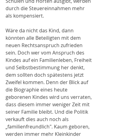
Schulen und Horten ausgibt, werden 
durch die Steuereinnahmen mehr 
als kompensiert.
Wäre da nicht das Kind, dann 
könnten alle Beteiligten mit dem 
neuen Rechtsanspruch zufrieden 
sein. Doch wer vom Anspruch des 
Kindes auf ein Familienleben, Freiheit 
und Selbstbestimmung her denkt, 
dem sollten doch spätestens jetzt 
Zweifel kommen. Denn der Blick auf 
die Biographie eines heute 
geborenen Kindes wird uns verraten, 
dass diesem immer weniger Zeit mit 
seiner Familie bleibt. Und die Politik 
verkauft dies auch noch als 
„familienfreundlich". Kaum geboren, 
werden immer mehr Kleinkinder 