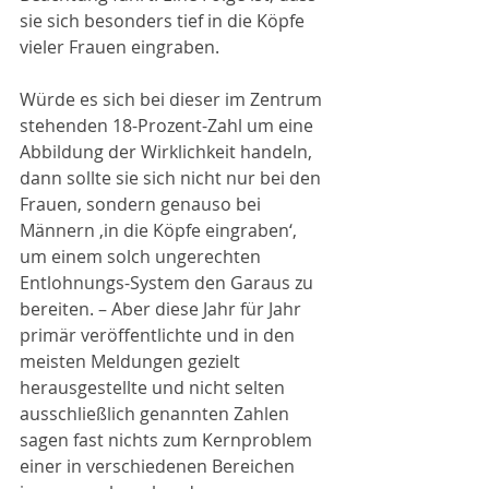
sie sich besonders tief in die Köpfe 
vieler Frauen eingraben.
Würde es sich bei dieser im Zentrum 
stehenden 18-Prozent-Zahl um eine 
Abbildung der Wirklichkeit handeln, 
dann sollte sie sich nicht nur bei den 
Frauen, sondern genauso bei 
Männern ‚in die Köpfe eingraben‘, 
um einem solch ungerechten 
Entlohnungs-System den Garaus zu 
bereiten. – Aber diese Jahr für Jahr 
primär veröffentlichte und in den 
meisten Meldungen gezielt 
herausgestellte und nicht selten 
ausschließlich genannten Zahlen 
sagen fast nichts zum Kernproblem 
einer in verschiedenen Bereichen 