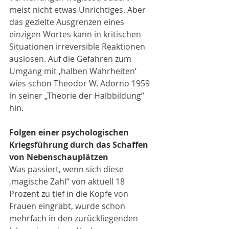
meist nicht etwas Unrichtiges. Aber 
das gezielte Ausgrenzen eines 
einzigen Wortes kann in kritischen 
Situationen irreversible Reaktionen 
auslösen. Auf die Gefahren zum 
Umgang mit ‚halben Wahrheiten‘ 
wies schon Theodor W. Adorno 1959 
in seiner „Theorie der Halbbildung“ 
hin.
Folgen einer psychologischen 
Kriegsführung durch das Schaffen 
von Nebenschauplätzen
Was passiert, wenn sich diese 
‚magische Zahl’‘ von aktuell 18 
Prozent zu tief in die Köpfe von 
Frauen eingräbt, wurde schon 
mehrfach in den zurückliegenden 