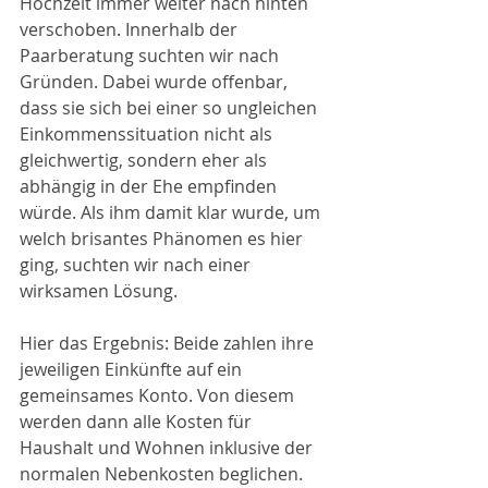
Hochzeit immer weiter nach hinten 
verschoben. Innerhalb der 
Paarberatung suchten wir nach 
Gründen. Dabei wurde offenbar, 
dass sie sich bei einer so ungleichen 
Einkommenssituation nicht als 
gleichwertig, sondern eher als 
abhängig in der Ehe empfinden 
würde. Als ihm damit klar wurde, um 
welch brisantes Phänomen es hier 
ging, suchten wir nach einer 
wirksamen Lösung.
Hier das Ergebnis: Beide zahlen ihre 
jeweiligen Einkünfte auf ein 
gemeinsames Konto. Von diesem 
werden dann alle Kosten für 
Haushalt und Wohnen inklusive der 
normalen Nebenkosten beglichen. 