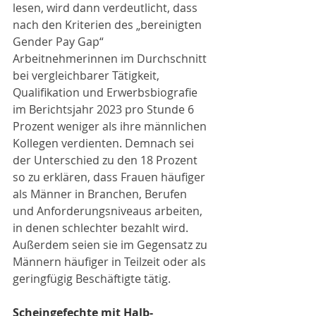
lesen, wird dann verdeutlicht, dass 
nach den Kriterien des „bereinigten 
Gender Pay Gap“ 
Arbeitnehmerinnen im Durchschnitt 
bei vergleichbarer Tätigkeit, 
Qualifikation und Erwerbsbiografie 
im Berichtsjahr 2023 pro Stunde 6 
Prozent weniger als ihre männlichen 
Kollegen verdienten. Demnach sei 
der Unterschied zu den 18 Prozent 
so zu erklären, dass Frauen häufiger 
als Männer in Branchen, Berufen 
und Anforderungsniveaus arbeiten, 
in denen schlechter bezahlt wird. 
Außerdem seien sie im Gegensatz zu 
Männern häufiger in Teilzeit oder als 
geringfügig Beschäftigte tätig.
Scheingefechte mit Halb-