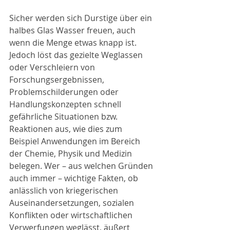
Sicher werden sich Durstige über ein 
halbes Glas Wasser freuen, auch 
wenn die Menge etwas knapp ist. 
Jedoch löst das gezielte Weglassen 
oder Verschleiern von 
Forschungsergebnissen, 
Problemschilderungen oder 
Handlungskonzepten schnell 
gefährliche Situationen bzw. 
Reaktionen aus, wie dies zum 
Beispiel Anwendungen im Bereich 
der Chemie, Physik und Medizin 
belegen. Wer – aus welchen Gründen 
auch immer – wichtige Fakten, ob 
anlässlich von kriegerischen 
Auseinandersetzungen, sozialen 
Konflikten oder wirtschaftlichen 
Verwerfungen weglässt, äußert 