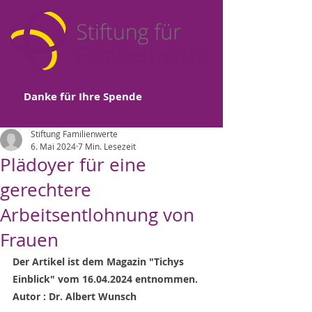
Danke für Ihre Spende
Stiftung Familienwerte
6. Mai 2024
7 Min. Lesezeit
Plädoyer für eine
gerechtere
Arbeitsentlohnung von
Frauen
Der Artikel ist dem Magazin "Tichys 
Einblick" vom 16.04.2024 entnommen.
Autor : Dr. Albert Wunsch