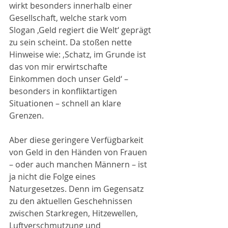
wirkt besonders innerhalb einer 
Gesellschaft, welche stark vom 
Slogan ‚Geld regiert die Welt‘ geprägt 
zu sein scheint. Da stoßen nette 
Hinweise wie: ‚Schatz, im Grunde ist 
das von mir erwirtschafte 
Einkommen doch unser Geld‘ – 
besonders in konfliktartigen 
Situationen – schnell an klare 
Grenzen.
Aber diese geringere Verfügbarkeit 
von Geld in den Händen von Frauen 
– oder auch manchen Männern – ist 
ja nicht die Folge eines 
Naturgesetzes. Denn im Gegensatz 
zu den aktuellen Geschehnissen 
zwischen Starkregen, Hitzewellen, 
Luftverschmutzung und 