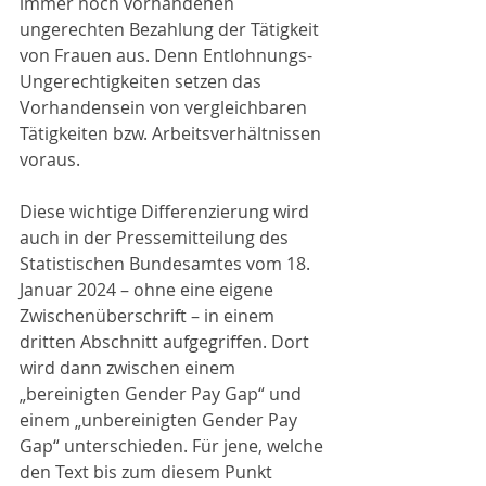
immer noch vorhandenen 
ungerechten Bezahlung der Tätigkeit 
von Frauen aus. Denn Entlohnungs-
Ungerechtigkeiten setzen das 
Vorhandensein von vergleichbaren 
Tätigkeiten bzw. Arbeitsverhältnissen 
voraus.
Diese wichtige Differenzierung wird 
auch in der Pressemitteilung des 
Statistischen Bundesamtes vom 18. 
Januar 2024 – ohne eine eigene 
Zwischenüberschrift – in einem 
dritten Abschnitt aufgegriffen. Dort 
wird dann zwischen einem 
„bereinigten Gender Pay Gap“ und 
einem „unbereinigten Gender Pay 
Gap“ unterschieden. Für jene, welche 
den Text bis zum diesem Punkt 