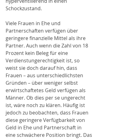
hyperventilierend in einen 
Schockzustand.
Viele Frauen in Ehe und 
Partnerschaften verfügen über 
geringere finanzielle Mittel als ihre 
Partner. Auch wenn die Zahl von 18 
Prozent kein Beleg für eine 
Verdienstungerechtigkeit ist, so 
weist sie doch darauf hin, dass 
Frauen – aus unterschiedlichsten 
Gründen – über weniger selbst 
erwirtschaftetes Geld verfügen als 
Männer. Ob dies per se ungerecht 
ist, wäre noch zu klären. Häufig ist 
jedoch zu beobachten, dass Frauen 
diese geringere Verfügbarkeit von 
Geld in Ehe und Partnerschaft in 
eine schwächere Position bringt. Das 