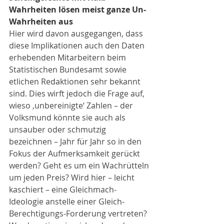
Wahrheiten lösen meist ganze Un-
Wahrheiten aus
Hier wird davon ausgegangen, dass 
diese Implikationen auch den Daten 
erhebenden Mitarbeitern beim 
Statistischen Bundesamt sowie 
etlichen Redaktionen sehr bekannt 
sind. Dies wirft jedoch die Frage auf, 
wieso ‚unbereinigte‘ Zahlen – der 
Volksmund könnte sie auch als 
unsauber oder schmutzig 
bezeichnen – Jahr für Jahr so in den 
Fokus der Aufmerksamkeit gerückt 
werden? Geht es um ein Wachrütteln 
um jeden Preis? Wird hier – leicht 
kaschiert – eine Gleichmach-
Ideologie anstelle einer Gleich-
Berechtigungs-Forderung vertreten? 