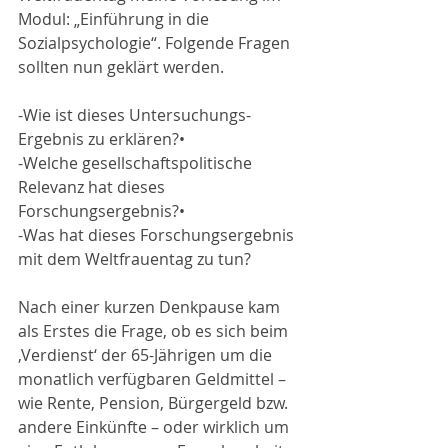
Modul: „Einführung in die 
Sozialpsychologie“. Folgende Fragen 
sollten nun geklärt werden.
-Wie ist dieses Untersuchungs-
Ergebnis zu erklären?• 
-Welche gesellschaftspolitische 
Relevanz hat dieses 
Forschungsergebnis?• 
-Was hat dieses Forschungsergebnis 
mit dem Weltfrauentag zu tun?
Nach einer kurzen Denkpause kam 
als Erstes die Frage, ob es sich beim 
‚Verdienst‘ der 65-Jährigen um die 
monatlich verfügbaren Geldmittel – 
wie Rente, Pension, Bürgergeld bzw. 
andere Einkünfte – oder wirklich um 