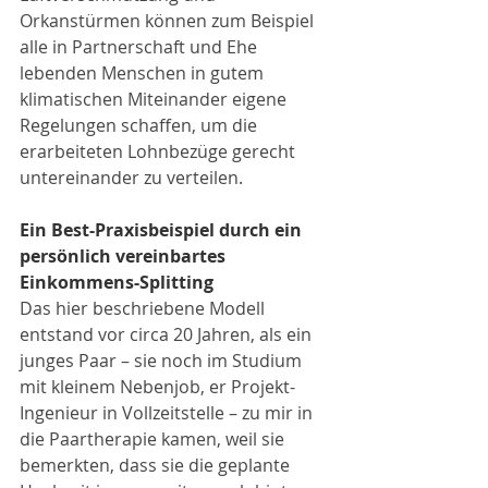
Orkanstürmen können zum Beispiel 
alle in Partnerschaft und Ehe 
lebenden Menschen in gutem 
klimatischen Miteinander eigene 
Regelungen schaffen, um die 
erarbeiteten Lohnbezüge gerecht 
untereinander zu verteilen.
Ein Best-Praxisbeispiel durch ein 
persönlich vereinbartes 
Einkommens-Splitting
Das hier beschriebene Modell 
entstand vor circa 20 Jahren, als ein 
junges Paar – sie noch im Studium 
mit kleinem Nebenjob, er Projekt-
Ingenieur in Vollzeitstelle – zu mir in 
die Paartherapie kamen, weil sie 
bemerkten, dass sie die geplante 