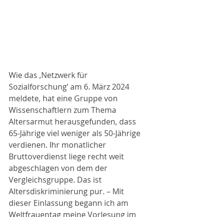
Wie das ‚Netzwerk für 
Sozialforschung’ am 6. März 2024 
meldete, hat eine Gruppe von 
Wissenschaftlern zum Thema 
Altersarmut herausgefunden, dass 
65-Jährige viel weniger als 50-Jährige 
verdienen. Ihr monatlicher 
Bruttoverdienst liege recht weit 
abgeschlagen von dem der 
Vergleichsgruppe. Das ist 
Altersdiskriminierung pur. – Mit 
dieser Einlassung begann ich am 
Weltfrauentag meine Vorlesung im 