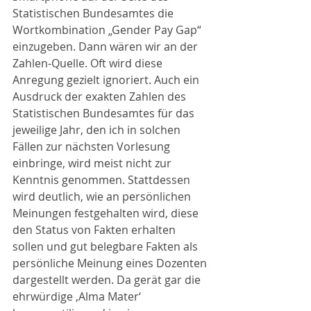
Statistischen Bundesamtes die 
Wortkombination „Gender Pay Gap“ 
einzugeben. Dann wären wir an der 
Zahlen-Quelle. Oft wird diese 
Anregung gezielt ignoriert. Auch ein 
Ausdruck der exakten Zahlen des 
Statistischen Bundesamtes für das 
jeweilige Jahr, den ich in solchen 
Fällen zur nächsten Vorlesung 
einbringe, wird meist nicht zur 
Kenntnis genommen. Stattdessen 
wird deutlich, wie an persönlichen 
Meinungen festgehalten wird, diese 
den Status von Fakten erhalten 
sollen und gut belegbare Fakten als 
persönliche Meinung eines Dozenten 
dargestellt werden. Da gerät gar die 
ehrwürdige ‚Alma Mater‘ 