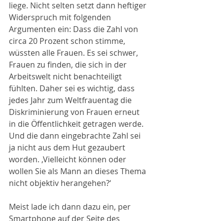
liege. Nicht selten setzt dann heftiger 
Widerspruch mit folgenden 
Argumenten ein: Dass die Zahl von 
circa 20 Prozent schon stimme, 
wüssten alle Frauen. Es sei schwer, 
Frauen zu finden, die sich in der 
Arbeitswelt nicht benachteiligt 
fühlten. Daher sei es wichtig, dass 
jedes Jahr zum Weltfrauentag die 
Diskriminierung von Frauen erneut 
in die Öffentlichkeit getragen werde. 
Und die dann eingebrachte Zahl sei 
ja nicht aus dem Hut gezaubert 
worden. ‚Vielleicht können oder 
wollen Sie als Mann an dieses Thema 
nicht objektiv herangehen?‘
Meist lade ich dann dazu ein, per 
Smartphone auf der Seite des 