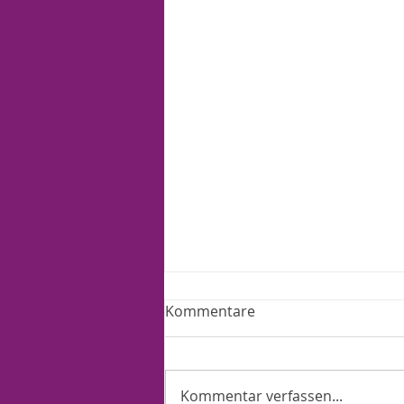
Kommentare
Kommentar verfassen...