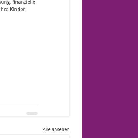
ng, finanzielle 
ihre Kinder.
Alle ansehen