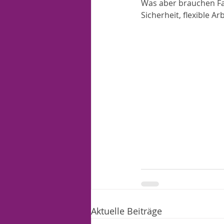
Was aber brauchen Fam
Sicherheit, flexible A
Aktuelle Beiträge