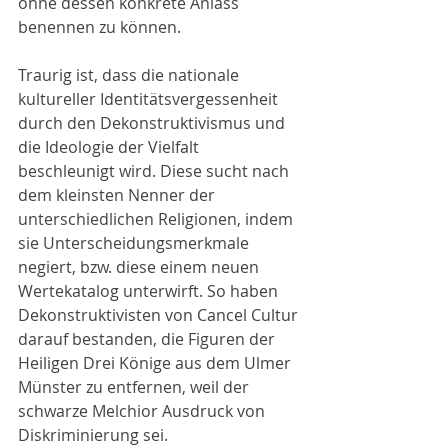
ohne dessen konkrete Anlass 
benennen zu können.
Traurig ist, dass die nationale 
kultureller Identitätsvergessenheit 
durch den Dekonstruktivismus und 
die Ideologie der Vielfalt 
beschleunigt wird. Diese sucht nach 
dem kleinsten Nenner der 
unterschiedlichen Religionen, indem 
sie Unterscheidungsmerkmale 
negiert, bzw. diese einem neuen 
Wertekatalog unterwirft. So haben 
Dekonstruktivisten von Cancel Cultur 
darauf bestanden, die Figuren der 
Heiligen Drei Könige aus dem Ulmer 
Münster zu entfernen, weil der 
schwarze Melchior Ausdruck von 
Diskriminierung sei.