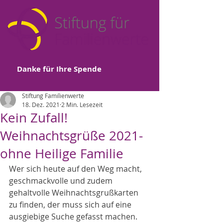
Danke für Ihre Spende
Stiftung Familienwerte
18. Dez. 2021
2 Min. Lesezeit
Kein Zufall!
Weihnachtsgrüße 2021-
ohne Heilige Familie
Wer sich heute auf den Weg macht, 
geschmackvolle und zudem 
gehaltvolle Weihnachtsgrußkarten 
zu finden, der muss sich auf eine 
ausgiebige Suche gefasst machen. 