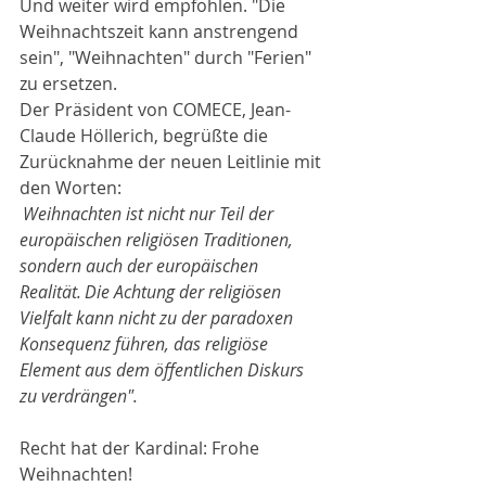
Und weiter wird empfohlen. "Die 
Weihnachtszeit kann anstrengend 
sein", "Weihnachten" durch "Ferien" 
zu ersetzen. 
Der Präsident von COMECE, Jean-
Claude Höllerich, begrüßte die 
Zurücknahme der neuen Leitlinie mit 
den Worten:  
 Weihnachten ist nicht nur Teil der 
europäischen religiösen Traditionen, 
sondern auch der europäischen 
Realität. Die Achtung der religiösen 
Vielfalt kann nicht zu der paradoxen 
Konsequenz führen, das religiöse 
Element aus dem öffentlichen Diskurs 
zu verdrängen".
Recht hat der Kardinal: Frohe 
Weihnachten!