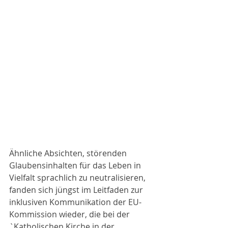
Ähnliche Absichten, störenden 
Glaubensinhalten für das Leben in 
Vielfalt sprachlich zu neutralisieren, 
fanden sich jüngst im Leitfaden zur 
inklusiven Kommunikation der EU-
Kommission wieder, die bei der 
`Katholischen Kirche in der 