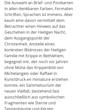
Die Auswahl an Brief- und Postkarten 
in allen denkbaren Farben, Formaten 
Schriften, Sprachen ist immens. Aber 
kaum eine davon vermittelt dem 
Betrachter einen Hinweis auf das 
Geschehen in der Heiligen Nacht, 
dem Ausgangspunkt der 
Christenheit. Anstelle eines 
konkreten Bildnisses der Heiligen 
Familie mit Krippe in Bethlehem, 
begegnet mir, der noch vor Jahren 
ohne Mühe das Krippenbild von 
Michelangelo oder Raffael in 
Kunstdruck en miniature erstehen 
konnte, ein Sammelsurium der 
neuen Vielfalt, bestehend fast 
ausschließlich aus symbolischen 
Fragmenten wie Sterne und 
Tannenbäume und Kerzen, 