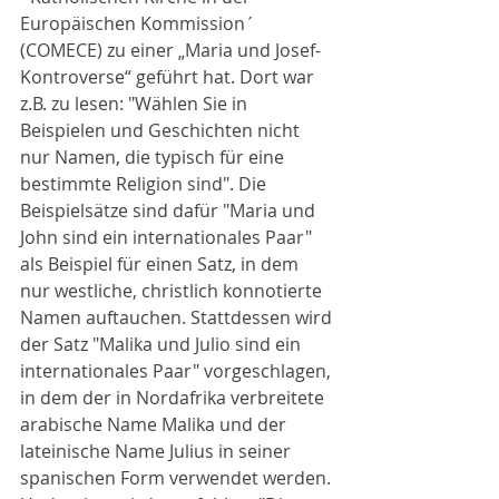
Europäischen Kommission´ 
(COMECE) zu einer „Maria und Josef-
Kontroverse“ geführt hat. Dort war 
z.B. zu lesen: "Wählen Sie in 
Beispielen und Geschichten nicht 
nur Namen, die typisch für eine 
bestimmte Religion sind". Die 
Beispielsätze sind dafür "Maria und 
John sind ein internationales Paar" 
als Beispiel für einen Satz, in dem 
nur westliche, christlich konnotierte 
Namen auftauchen. Stattdessen wird 
der Satz "Malika und Julio sind ein 
internationales Paar" vorgeschlagen, 
in dem der in Nordafrika verbreitete 
arabische Name Malika und der 
lateinische Name Julius in seiner 
spanischen Form verwendet werden. 