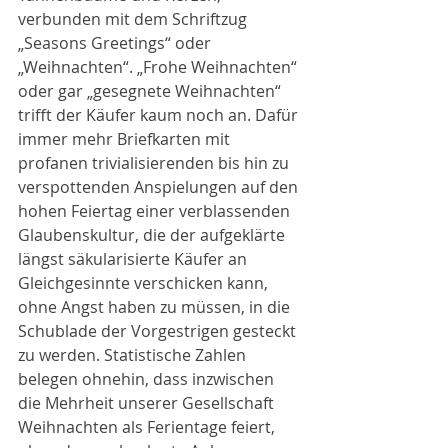
verbunden mit dem Schriftzug 
„Seasons Greetings“ oder 
„Weihnachten“. „Frohe Weihnachten“ 
oder gar „gesegnete Weihnachten“ 
trifft der Käufer kaum noch an. Dafür 
immer mehr Briefkarten mit 
profanen trivialisierenden bis hin zu 
verspottenden Anspielungen auf den 
hohen Feiertag einer verblassenden 
Glaubenskultur, die der aufgeklärte 
längst säkularisierte Käufer an 
Gleichgesinnte verschicken kann, 
ohne Angst haben zu müssen, in die 
Schublade der Vorgestrigen gesteckt 
zu werden. Statistische Zahlen 
belegen ohnehin, dass inzwischen 
die Mehrheit unserer Gesellschaft 
Weihnachten als Ferientage feiert, 