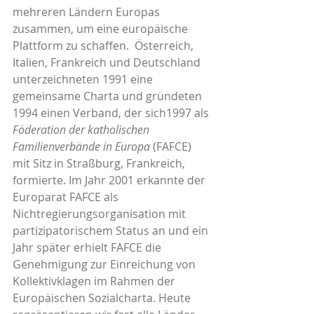
mehreren Ländern Europas 
zusammen, um eine europäische 
Plattform zu schaffen.  Österreich, 
Italien, Frankreich und Deutschland 
unterzeichneten 1991 eine 
gemeinsame Charta und gründeten 
1994 einen Verband, der sich1997 als 
Föderation der katholischen 
Familienverbände in Europa
 (FAFCE) 
mit Sitz in Straßburg, Frankreich, 
formierte. Im Jahr 2001 erkannte der 
Europarat FAFCE als 
Nichtregierungsorganisation mit 
partizipatorischem Status an und ein 
Jahr später erhielt FAFCE die 
Genehmigung zur Einreichung von 
Kollektivklagen im Rahmen der 
Europäischen Sozialcharta. Heute 