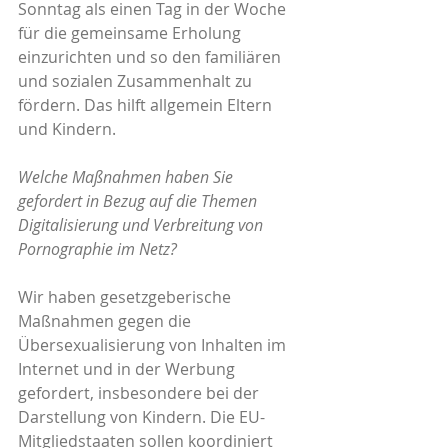
Sonntag als einen Tag in der Woche 
für die gemeinsame Erholung 
einzurichten und so den familiären 
und sozialen Zusammenhalt zu 
fördern. Das hilft allgemein Eltern 
und Kindern.
Welche Maßnahmen haben Sie 
gefordert in Bezug auf die Themen 
Digitalisierung und Verbreitung von 
Pornographie im Netz?
Wir haben gesetzgeberische 
Maßnahmen gegen die 
Übersexualisierung von Inhalten im 
Internet und in der Werbung 
gefordert, insbesondere bei der 
Darstellung von Kindern. Die EU-
Mitgliedstaaten sollen koordiniert 