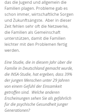
das die Jugend und allgemein die 
Familien plagen. Probleme gab es 
schon immer, wirtschaftliche Sorgen 
und Zukunftsängste.  Aber in dieser 
Zeit fehlen sehr oft die Netzwerke, 
die Familien als Gemeinschaft 
unterstützen, damit die Familien 
leichter mit den Problemen fertig 
werden.
Eine Studie, die in diesem Jahr über die 
Familie in Deutschland gemacht wurde, 
die INSA-Studie, hat ergeben, dass 39% 
der jungen Menschen unter 29 Jahren 
von einem Gefühl der Einsamkeit 
getroffen sind.  Welche anderen 
Erscheinungen sehen Sie als gefährlich 
für die psychische Gesundheit junger 
Generationen?