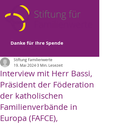
Danke für Ihre Spende
Stiftung Familienwerte
19. Mai 2024
3 Min. Lesezeit
Interview mit Herr Bassi,
Präsident der Föderation
der katholischen
Familienverbände in
Europa (FAFCE),