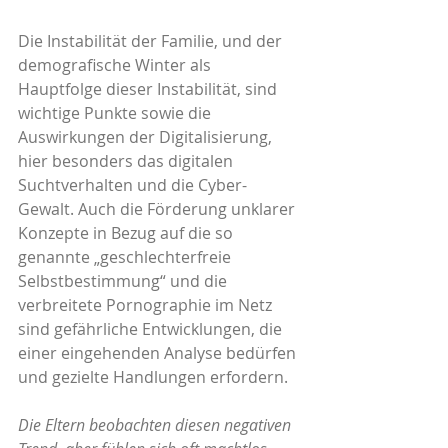
Die Instabilität der Familie, und der 
demografische Winter als 
Hauptfolge dieser Instabilität, sind 
wichtige Punkte sowie die 
Auswirkungen der Digitalisierung, 
hier besonders das digitalen 
Suchtverhalten und die Cyber-
Gewalt. Auch die Förderung unklarer 
Konzepte in Bezug auf die so 
genannte „geschlechterfreie 
Selbstbestimmung“ und die 
verbreitete Pornographie im Netz 
sind gefährliche Entwicklungen, die 
einer eingehenden Analyse bedürfen 
und gezielte Handlungen erfordern.
Die Eltern beobachten diesen negativen 