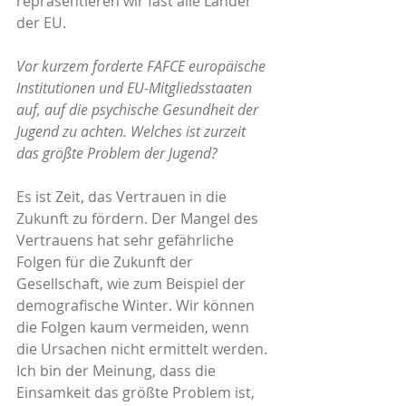
repräsentieren wir fast alle Länder 
der EU.
Vor kurzem forderte FAFCE europäische 
Institutionen und EU-Mitgliedsstaaten 
auf, auf die psychische Gesundheit der 
Jugend zu achten. Welches ist zurzeit 
das größte Problem der Jugend?
Es ist Zeit, das Vertrauen in die 
Zukunft zu fördern. Der Mangel des 
Vertrauens hat sehr gefährliche 
Folgen für die Zukunft der 
Gesellschaft, wie zum Beispiel der 
demografische Winter. Wir können 
die Folgen kaum vermeiden, wenn 
die Ursachen nicht ermittelt werden. 
Ich bin der Meinung, dass die 
Einsamkeit das größte Problem ist, 