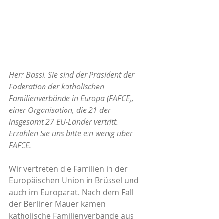
Herr Bassi, Sie sind der Präsident der 
Föderation der katholischen 
Familienverbände in Europa (FAFCE), 
einer Organisation, die 21 der 
insgesamt 27 EU-Länder vertritt. 
Erzählen Sie uns bitte ein wenig über 
FAFCE.
Wir vertreten die Familien in der 
Europäischen Union in Brüssel und 
auch im Europarat. Nach dem Fall 
der Berliner Mauer kamen 
katholische Familienverbände aus 