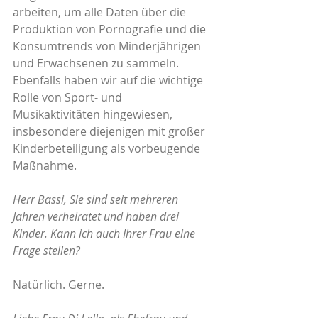
arbeiten, um alle Daten über die 
Produktion von Pornografie und die 
Konsumtrends von Minderjährigen 
und Erwachsenen zu sammeln.  
Ebenfalls haben wir auf die wichtige 
Rolle von Sport- und 
Musikaktivitäten hingewiesen, 
insbesondere diejenigen mit großer 
Kinderbeteiligung als vorbeugende 
Maßnahme.
Herr Bassi, Sie sind seit mehreren 
Jahren verheiratet und haben drei 
Kinder. Kann ich auch Ihrer Frau eine 
Frage stellen?
Natürlich. Gerne.