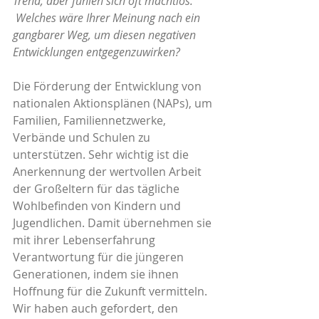
Trend, aber fühlen sich oft machtlos.
Welches wäre Ihrer Meinung nach ein 
gangbarer Weg, um diesen negativen 
Entwicklungen entgegenzuwirken?
Die Förderung der Entwicklung von 
nationalen Aktionsplänen (NAPs), um 
Familien, Familiennetzwerke, 
Verbände und Schulen zu 
unterstützen. Sehr wichtig ist die 
Anerkennung der wertvollen Arbeit 
der Großeltern für das tägliche 
Wohlbefinden von Kindern und 
Jugendlichen. Damit übernehmen sie 
mit ihrer Lebenserfahrung 
Verantwortung für die jüngeren 
Generationen, indem sie ihnen 
Hoffnung für die Zukunft vermitteln. 
Wir haben auch gefordert, den 