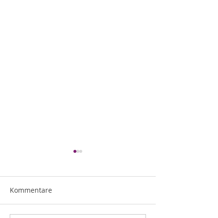
Kommentare