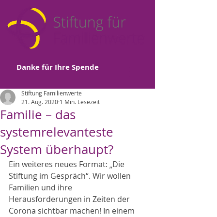
Danke für Ihre Spende
Stiftung Familienwerte
21. Aug. 2020
1 Min. Lesezeit
Familie – das
systemrelevanteste
System überhaupt?
Ein weiteres neues Format: „Die 
Stiftung im Gespräch“. Wir wollen 
Familien und ihre 
Herausforderungen in Zeiten der 
Corona sichtbar machen! In einem 